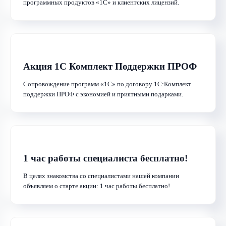
программных продуктов «1С» и клиентских лицензий.
Акция 1С Комплект Поддержки ПРОФ
Сопровождение программ «1С» по договору 1С:Комплект
поддержки ПРОФ с экономией и приятными подарками.
1 час работы специалиста бесплатно!
В целях знакомства со специалистами нашей компании
объявляем о старте акции: 1 час работы бесплатно!