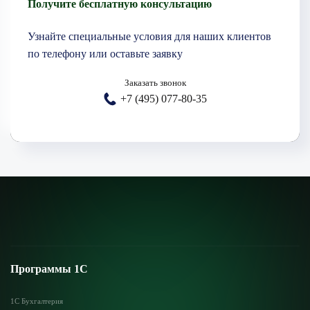
Получите бесплатную консультацию
Узнайте специальные условия для наших клиентов
по телефону или оставьте заявку
Заказать звонок
+7 (495) 077-80-35
Программы 1С
1С Бухгалтерия