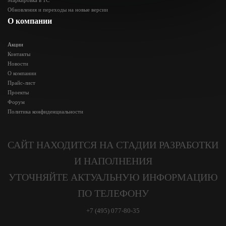
Маркировка в 1С
Обновления и переходы на новые версии
О компании
Акции
Контакты
Новости
О компании
Прайс-лист
Проекты
Форум
Политика конфиденциальности
САЙТ НАХОДИТСЯ НА СТАДИИ РАЗРАБОТКИ
И НАПОЛНЕНИЯ
УТОЧНЯЙТЕ АКТУАЛЬНУЮ ИНФОРМАЦИЮ
ПО ТЕЛЕФОНУ
+7 (495) 077-80-35