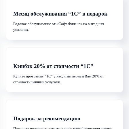
Месяц обслуживания “1С” в подарок
Годовое обслуживание от «Софт Финанс» на выгодных
условиях.
Кэшбэк 20% от стоимости “1С”
Купите программу “1С” у нас, и мы вернем Вам 20% от
стоимости нашими услугами.
Подарок за рекомендацию
Получите подарок за рекомендацию нашей компании своему