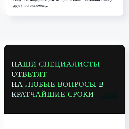
другу или знакомому.
НАШИ СПЕЦИАЛИСТЫ
ОТВЕТЯТ
НА ЛЮБЫЕ ВОПРОСЫ В
КРАТЧАЙШИЕ СРОКИ