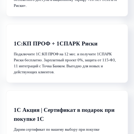
Контакты
Риски».
1С:КП ПРОФ + 1СПАРК Риски
Подключите 1С:КП ПРОФ на 12 мес. и получите 1СПАРК
Риски бесплатно. Зарплатный проект 0%, защита от 115-ФЗ,
11 интеграций с Точка Банком. Выгодно для новых и
действующих клиентов.
1С Акция | Сертификат в подарок при
покупке 1С
Дарим сертификат по вашему выбору при покупке