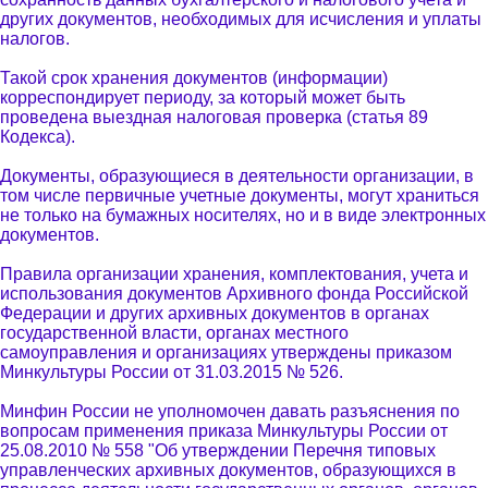
других документов, необходимых для исчисления и уплаты
налогов.
Такой срок хранения документов (информации)
корреспондирует периоду, за который может быть
проведена выездная налоговая проверка (статья 89
Кодекса).
Документы, образующиеся в деятельности организации, в
том числе первичные учетные документы, могут храниться
не только на бумажных носителях, но и в виде электронных
документов.
Правила организации хранения, комплектования, учета и
использования документов Архивного фонда Российской
Федерации и других архивных документов в органах
государственной власти, органах местного
самоуправления и организациях утверждены приказом
Минкультуры России от 31.03.2015 № 526.
Минфин России не уполномочен давать разъяснения по
вопросам применения приказа Минкультуры России от
25.08.2010 № 558 "Об утверждении Перечня типовых
управленческих архивных документов, образующихся в