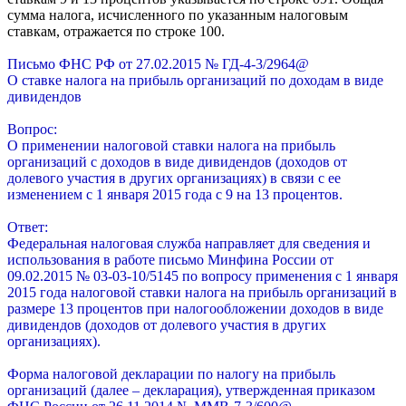
сумма налога, исчисленного по указанным налоговым
ставкам, отражается по строке 100.
Письмо ФНС РФ от 27.02.2015 № ГД-4-3/2964@
О ставке налога на прибыль организаций по доходам в виде
дивидендов
Вопрос:
О применении налоговой ставки налога на прибыль
организаций с доходов в виде дивидендов (доходов от
долевого участия в других организациях) в связи с ее
изменением с 1 января 2015 года с 9 на 13 процентов.
Ответ:
Федеральная налоговая служба направляет для сведения и
использования в работе письмо Минфина России от
09.02.2015 № 03-03-10/5145 по вопросу применения с 1 января
2015 года налоговой ставки налога на прибыль организаций в
размере 13 процентов при налогообложении доходов в виде
дивидендов (доходов от долевого участия в других
организациях).
Форма налоговой декларации по налогу на прибыль
организаций (далее – декларация), утвержденная приказом