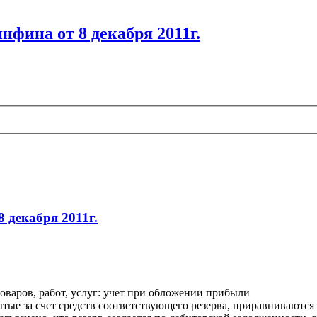
фина от 8 декабря 2011г.
 декабря 2011г.
товаров, работ, услуг: учет при обложении прибыли
ые за счет средств соответствующего резерва, приравниваются