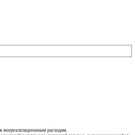
 к внереализационным расходам.