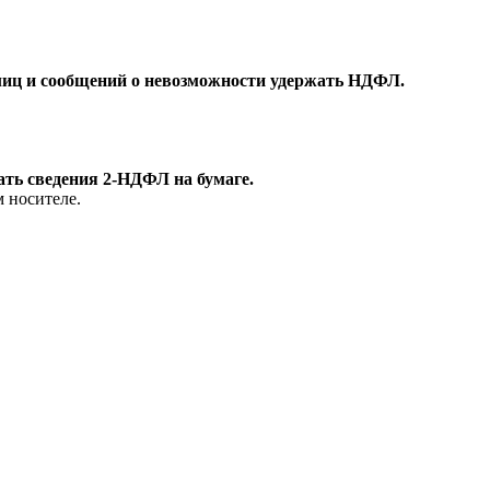
злиц и сообщений о невозможности удержать НДФЛ.
ать сведения 2-НДФЛ на бумаге.
 носителе.