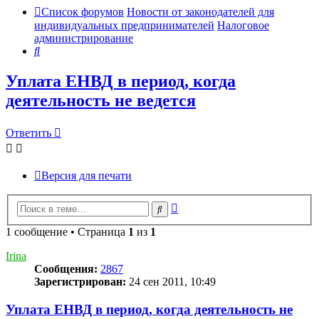
Список форумов
Новости от законодателей для
индивидуальных предпринимателей
Налоговое
администрирование
Поиск
Уплата ЕНВД в период, когда
деятельность не ведется
Ответить
Версия для печати
Расширенный
Поиск
поиск
1 сообщение • Страница
1
из
1
Irina
Сообщения:
2867
Зарегистрирован:
24 сен 2011, 10:49
Уплата ЕНВД в период, когда деятельность не