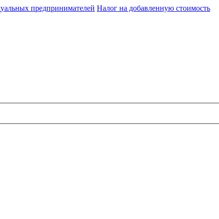
идуальных предпринимателей
Налог на добавленную стоимость