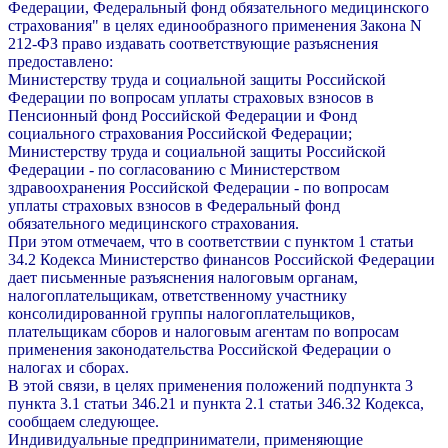
Федерации, Федеральный фонд обязательного медицинского
страхования" в целях единообразного применения Закона N
212-ФЗ право издавать соответствующие разъяснения
предоставлено:
Министерству труда и социальной защиты Российской
Федерации по вопросам уплаты страховых взносов в
Пенсионный фонд Российской Федерации и Фонд
социального страхования Российской Федерации;
Министерству труда и социальной защиты Российской
Федерации - по согласованию с Министерством
здравоохранения Российской Федерации - по вопросам
уплаты страховых взносов в Федеральный фонд
обязательного медицинского страхования.
При этом отмечаем, что в соответствии с пунктом 1 статьи
34.2 Кодекса Министерство финансов Российской Федерации
дает письменные разъяснения налоговым органам,
налогоплательщикам, ответственному участнику
консолидированной группы налогоплательщиков,
плательщикам сборов и налоговым агентам по вопросам
применения законодательства Российской Федерации о
налогах и сборах.
В этой связи, в целях применения положений подпункта 3
пункта 3.1 статьи 346.21 и пункта 2.1 статьи 346.32 Кодекса,
сообщаем следующее.
Индивидуальные предприниматели, применяющие