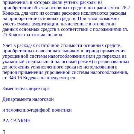
применения, в которых были учтены расходы на
приобретение объекта основных средств по правилам гл. 26.2
Кодекса, для чего из состава расходов исключаются расходы
на приобретение основных средств. При этом возможно
учесть суммы амортизации, начисленные в отношении
данных основных средств в соответствии с положениями гл.
25 Кодекса за этот же период.
Учет в расходах остаточной стоимости основных средств,
приобретенных налогоплательщиком в период применения
упрощенной системы налогообложения (или до перехода на
указанный специальный налоговый режим) и реализованных
до истечения установленного срока их использования в
период применения упрощенной системы налогообложения,
ст. 346.16 Кодекса не предусмотрен.
Заместитель директора
Департамента налоговой
и таможенно-тарифной политики
Р.А.СААКЯН
Вернуться