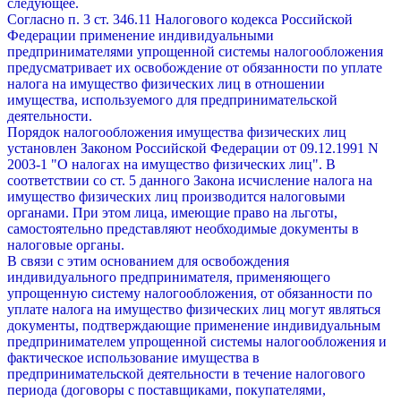
следующее.
Согласно п. 3 ст. 346.11 Налогового кодекса Российской
Федерации применение индивидуальными
предпринимателями упрощенной системы налогообложения
предусматривает их освобождение от обязанности по уплате
налога на имущество физических лиц в отношении
имущества, используемого для предпринимательской
деятельности.
Порядок налогообложения имущества физических лиц
установлен Законом Российской Федерации от 09.12.1991 N
2003-1 "О налогах на имущество физических лиц". В
соответствии со ст. 5 данного Закона исчисление налога на
имущество физических лиц производится налоговыми
органами. При этом лица, имеющие право на льготы,
самостоятельно представляют необходимые документы в
налоговые органы.
В связи с этим основанием для освобождения
индивидуального предпринимателя, применяющего
упрощенную систему налогообложения, от обязанности по
уплате налога на имущество физических лиц могут являться
документы, подтверждающие применение индивидуальным
предпринимателем упрощенной системы налогообложения и
фактическое использование имущества в
предпринимательской деятельности в течение налогового
периода (договоры с поставщиками, покупателями,