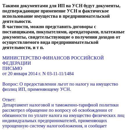
Такими документами для ИП на УСН будут документы,
подтверждающие применение УСН и фактическое
использование имущества в предпринимательской
деятельности.
В частности, можно представить договоры с
поставщиками, покупателями, арендаторами, платежные
документы, свидетельствующие о получении доходов от
осуществляемого вида предпринимательской
деятельности, и т п.
МИНИСТЕРСТВО ФИНАНСОВ РОССИЙСКОЙ
ФЕДЕРАЦИИ
ПИСЬМО
от 20 января 2014 г. N 03-11-11/1484
Вопрос: О предоставлении льгот по налогу на имущество
физлиц ИП, применяющему УСН.
Ответ:
Департамент налоговой и таможенно-тарифной политики
рассмотрел обращение по вопросу об освобождении от
обязанности по уплате налога на имущество физических лиц
индивидуальных предпринимателей, применяющих
упрощенную систему налогообложения, и сообщает