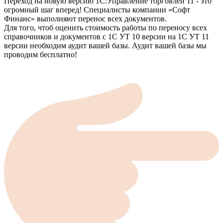
Переход на новую версию 1С:Управление торговлей 11 - это
огромный шаг вперед! Специалисты компании «Софт
Финанс» выполняют перенос всех документов.
Для того, чтоб оценить стоимость работы по переносу всех
справочников и документов с 1С УТ 10 версии на 1С УТ 11
версии необходим аудит вашей базы. Аудит вашей базы мы
проводим бесплатно!