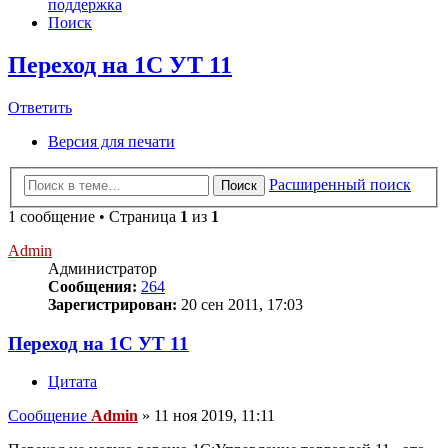
поддержка
Поиск
Переход на 1С УТ 11
Ответить
Версия для печати
Расширенный поиск
Поиск
1 сообщение • Страница
1
из
1
Admin
Администратор
Сообщения:
264
Зарегистрирован:
20 сен 2011, 17:03
Переход на 1С УТ 11
Цитата
Сообщение
Admin
»
11 ноя 2019, 11:11