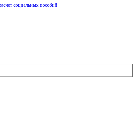
расчет социальных пособий