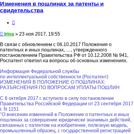
Изменения в пошлинах за патенты и
свидетельства
Цитата
Сообщение
Irina
»
23 ноя 2017, 19:55
В связи с обновлением с 06.10.2017 Положения о
патентных и иных пошлинах, …, утвержденного
постановлением Правительства РФ от 10.12.2008 № 941,
Роспатент ответил на вопросы об основных изменениях.
Информация Федеральной службы
по интеллектуальной собственности (Роспатент)
ИЗМЕНЕНИЯ В ПОЛОЖЕНИЕ О ПОШЛИНАХ:
РАЗЪЯСНЕНИЯ ПО ВОПРОСАМ УПЛАТЫ ПОШЛИН
С 6 октября 2017 г. вступило в силу постановление
Правительства Российской Федерации от 23 сентября 2017
г. N 1151
"О внесении изменений в Положение о патентных и иных
пошлинах за совершение юридически значимых действий,
связанных с патентом на изобретение, полезную модель,
промышленный образец, с государственной регистрацией