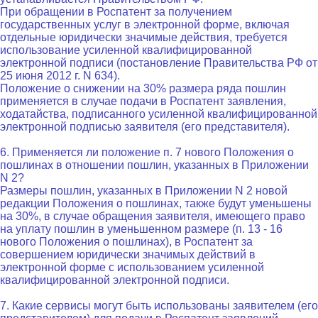
При обращении в Роспатент за получением
государственных услуг в электронной форме, включая
отдельные юридически значимые действия, требуется
использование усиленной квалифицированной
электронной подписи (постановление Правительства РФ от
25 июня 2012 г. N 634).
Положение о снижении на 30% размера ряда пошлин
применяется в случае подачи в Роспатент заявления,
ходатайства, подписанного усиленной квалифицированной
электронной подписью заявителя (его представителя).
6. Применяется ли положение п. 7 нового Положения о
пошлинах в отношении пошлин, указанных в Приложении
N 2?
Размеры пошлин, указанных в Приложении N 2 новой
редакции Положения о пошлинах, также будут уменьшены
на 30%, в случае обращения заявителя, имеющего право
на уплату пошлин в уменьшенном размере (п. 13 - 16
нового Положения о пошлинах), в Роспатент за
совершением юридически значимых действий в
электронной форме с использованием усиленной
квалифицированной электронной подписи.
7. Какие сервисы могут быть использованы заявителем (его