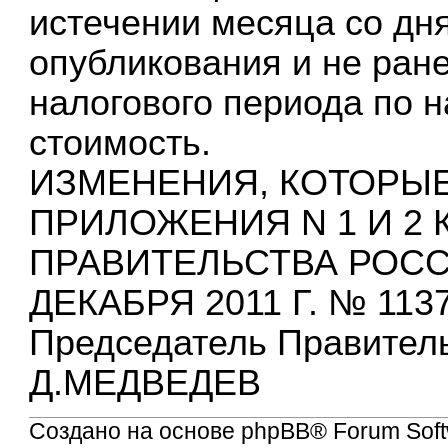
истечении месяца со дн
опубликования и не ране
налогового периода по 
стоимость.
ИЗМЕНЕНИЯ, КОТОРЫ
ПРИЛОЖЕНИЯ N 1 И 2
ПРАВИТЕЛЬСТВА РОСС
ДЕКАБРЯ 2011 Г. № 113
Председатель Правител
Д.МЕДВЕДЕВ
Создано на основе
phpBB
® Forum Soft