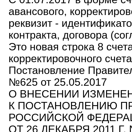
авансового, корректиров
реквизит - идентификато
контракта, договора (со
Это новая строка 8 счет
корректировочного счет
Постановление Правите
№625 от 25.05.2017
О ВНЕСЕНИИ ИЗМЕНЕН
К ПОСТАНОВЛЕНИЮ П
РОССИЙСКОЙ ФЕДЕРА
ОТ 26 ДЕКАБРЯ 2011 Г. 