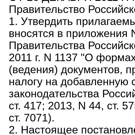
Правительство Российск
1. Утвердить прилагаем
вносятся в приложения N
Правительства Российск
2011 г. N 1137 "О форма
(ведения) документов, 
налогу на добавленную 
законодательства Россий
ст. 417; 2013, N 44, ст. 5
ст. 7071).
2. Настоящее постановле