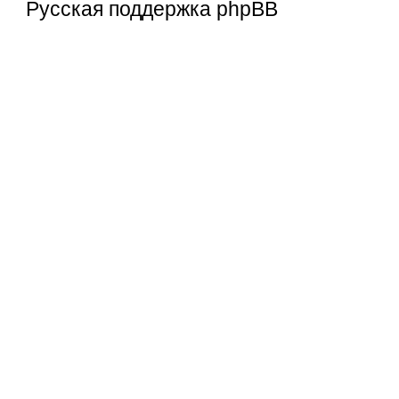
Русская поддержка phpBB