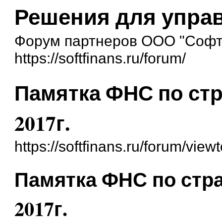
Решения для упра
Форум партнеров ООО "Софт
https://softfinans.ru/forum/
Памятка ФНС по ст
2017г.
https://softfinans.ru/forum/vie
Памятка ФНС по стр
2017г.