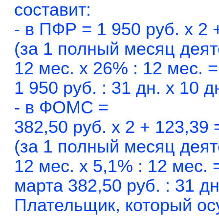
составит:
- в ПФР = 1 950 руб. x 2 
(за 1 полный месяц деят
12 мес. x 26% : 12 мес. =
1 950 руб. : 31 дн. x 10 д
- в ФОМС =
382,50 руб. x 2 + 123,39 
(за 1 полный месяц деят
12 мес. x 5,1% : 12 мес. 
марта 382,50 руб. : 31 дн
Плательщик, который ос