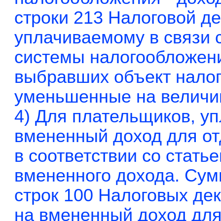
строки 213 Налоговой де
уплачиваемому в связи
системы налогообложени
выбравших объект налог
уменьшенные на величин
4) Для плательщиков, у
вмененный доход для от
в соответствии со стать
вмененного дохода. Сум
строк 100 Налоговых де
на вмененный доход для