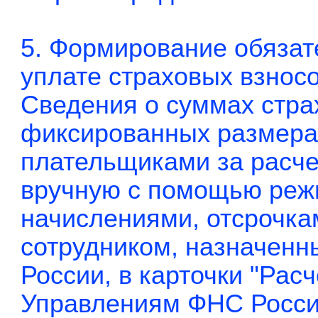
5. Формирование обязат
уплате страховых взнос
Сведения о суммах стра
фиксированных размера
плательщиками за расче
вручную с помощью реж
начислениями, отсрочка
сотрудником, назначен
России, в карточки "Рас
Управлениям ФНС Росси