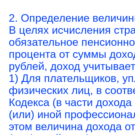
2. Определение величин
В целях исчисления стр
обязательное пенсионно
процента от суммы дох
рублей, доход учитывае
1) Для плательщиков, у
физических лиц, в соотв
Кодекса (в части дохода
(или) иной профессиона
этом величина дохода о