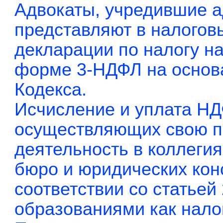
Адвокаты, учредившие а
представляют в налогов
декларации по налогу н
форме 3-НДФЛ на основа
Кодекса.
Исчисление и уплата НД
осуществляющих свою 
деятельность в коллегия
бюро и юридических кон
соответствии со статьей
образованиями как нало