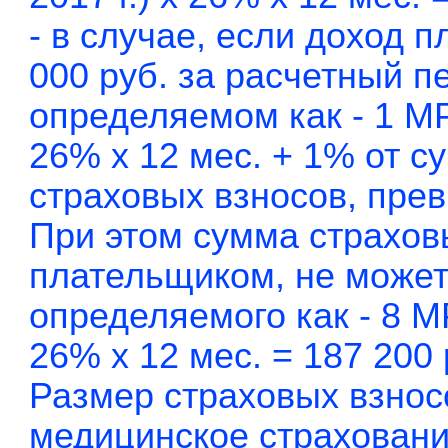
- в случае, если доход
000 руб. за расчетный п
определяемом как - 1 МРО
26% x 12 мес. + 1% от 
страховых взносов, пре
При этом сумма страхов
плательщиком, не может
определяемого как - 8 МР
26% x 12 мес. = 187 200 
Размер страховых взнос
медицинское страховани