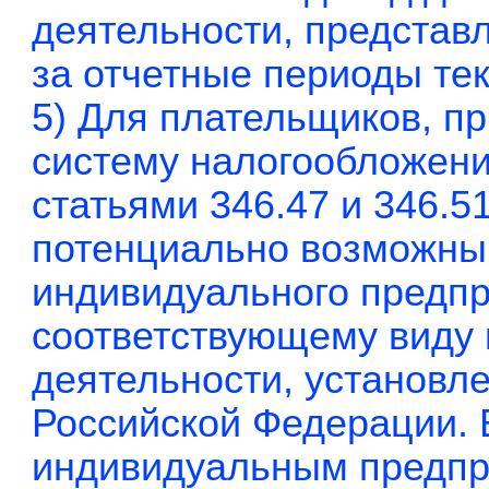
деятельности, предста
за отчетные периоды те
5) Для плательщиков, 
систему налогообложения
статьями 346.47 и 346.5
потенциально возможный
индивидуального предп
соответствующему виду
деятельности, установл
Российской Федерации. 
индивидуальным предпр