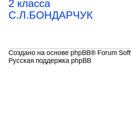
2 класса
С.Л.БОНДАРЧУК
Создано на основе
phpBB
® Forum Soft
Русская поддержка phpBB