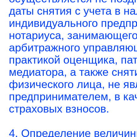
даты снятия с учета в н
индивидуального предпр
нотариуса, занимающего
арбитражного управляю
практикой оценщика, пат
медиатора, а также снят
физического лица, не 
предпринимателем, в ка
страховых взносов.
4. Определение величин