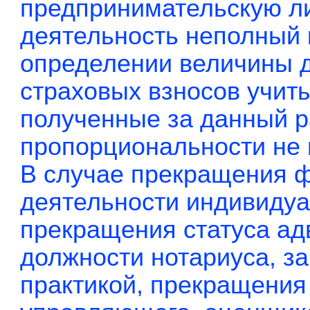
предпринимательскую л
деятельность неполный 
определении величины 
страховых взносов учит
полученные за данный р
пропорциональности не 
В случае прекращения 
деятельности индивидуа
прекращения статуса ад
должности нотариуса, з
практикой, прекращения