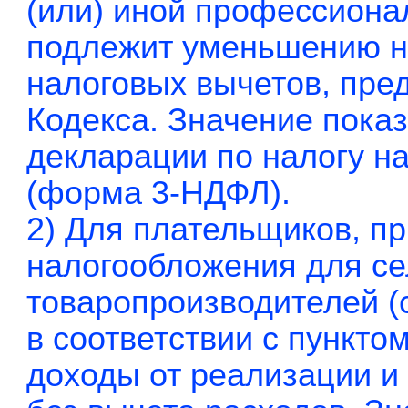
(или) иной профессиона
подлежит уменьшению н
налоговых вычетов, пре
Кодекса. Значение показ
декларации по налогу н
(форма 3-НДФЛ).
2) Для плательщиков, 
налогообложения для с
товаропроизводителей (
в соответствии с пунктом
доходы от реализации 