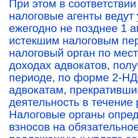
При этом в соответствии
налоговые агенты ведут 
ежегодно не позднее 1 а
истекшим налоговым пер
налоговый орган по мест
доходах адвокатов, пол
периоде, по форме 2-НДФ
адвокатам, прекративш
деятельность в течение 
Налоговые органы опре
взносов на обязательно