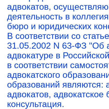
адвокатов, осуществля
деятельность в коллегия
бюро и юридических кон
В соответствии со стать
31.05.2002 N 63-ФЗ "Об 
адвокатуре в Российско
в соответствии самосто
адвокатского образован
образований являются: а
адвокатов, адвокатское
консультация.