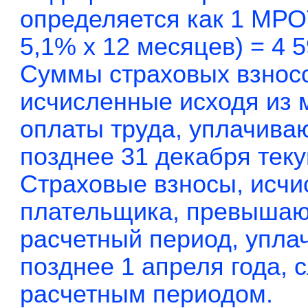
определяется как 1 МРОТ 
5,1% x 12 месяцев) = 4 5
Суммы страховых взносо
исчисленные исходя из 
оплаты труда, уплачива
позднее 31 декабря теку
Страховые взносы, исчи
плательщика, превышаю
расчетный период, упла
позднее 1 апреля года,
расчетным периодом.