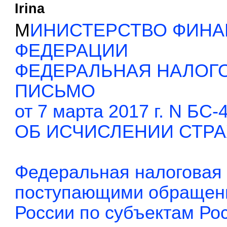
Irina
М
ИНИСТЕРСТВО ФИНА
ФЕДЕРАЦИИ
ФЕДЕРАЛЬНАЯ НАЛОГ
ПИСЬМО
от 7 марта 2017 г. N БС
ОБ ИСЧИСЛЕНИИ СТР
Федеральная налоговая 
поступающими обращен
России по субъектам Ро