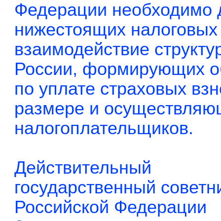
Федерации необходимо д
нижестоящих налоговых 
взаимодействие структ
России, формирующих о
по уплате страховых вз
размере и осуществляющ
налогоплательщиков.
Действительный
государственный советн
Российской Федерации