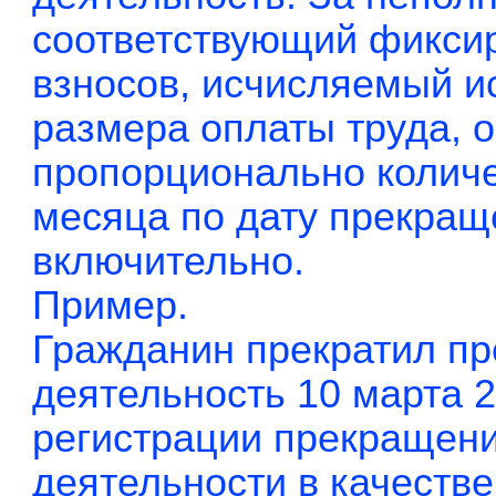
соответствующий фикси
взносов, исчисляемый и
размера оплаты труда, 
пропорционально количе
месяца по дату прекращ
включительно.
Пример.
Гражданин прекратил п
деятельность 10 марта 2
регистрации прекращен
деятельности в качеств