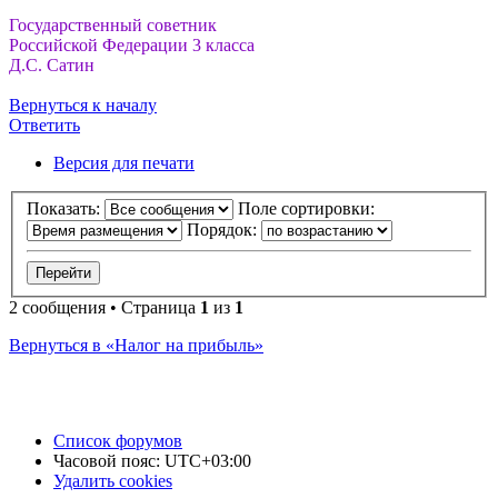
Государственный советник
Российской Федерации 3 класса
Д.С. Сатин
Вернуться к началу
Ответить
Версия для печати
Показать:
Поле сортировки:
Порядок:
2 сообщения • Страница
1
из
1
Вернуться в «Налог на прибыль»
Список форумов
Часовой пояс:
UTC+03:00
Удалить cookies