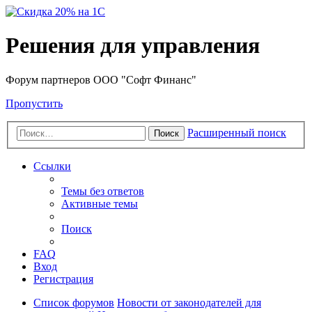
Решения для управления
Форум партнеров ООО "Софт Финанс"
Пропустить
Расширенный поиск
Поиск
Ссылки
Темы без ответов
Активные темы
Поиск
FAQ
Вход
Регистрация
Список форумов
Новости от законодателей для