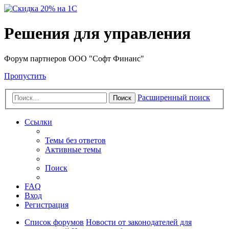
Решения для управления
Форум партнеров ООО "Софт Финанс"
Пропустить
Расширенный поиск
Поиск
Ссылки
Темы без ответов
Активные темы
Поиск
FAQ
Вход
Регистрация
Список форумов
Новости от законодателей для