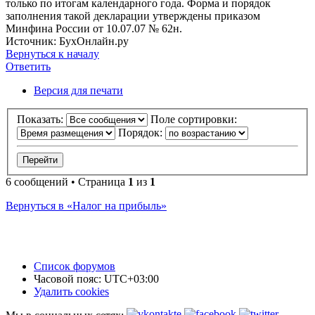
только по итогам календарного года. Форма и порядок
заполнения такой декларации утверждены приказом
Минфина России от 10.07.07 № 62н.
Источник: БухОнлайн.ру
Вернуться к началу
Ответить
Версия для печати
Показать:
Поле сортировки:
Порядок:
6 сообщений • Страница
1
из
1
Вернуться в «Налог на прибыль»
Список форумов
Часовой пояс:
UTC+03:00
Удалить cookies