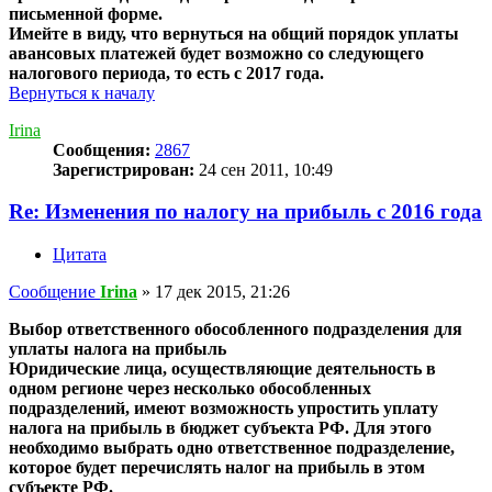
письменной форме.
Имейте в виду, что вернуться на общий порядок уплаты
авансовых платежей будет возможно со следующего
налогового периода, то есть с 2017 года.
Вернуться к началу
Irina
Сообщения:
2867
Зарегистрирован:
24 сен 2011, 10:49
Re: Изменения по налогу на прибыль с 2016 года
Цитата
Сообщение
Irina
»
17 дек 2015, 21:26
Выбор ответственного обособленного подразделения для
уплаты налога на прибыль
Юридические лица, осуществляющие деятельность в
одном регионе через несколько обособленных
подразделений, имеют возможность упростить уплату
налога на прибыль в бюджет субъекта РФ. Для этого
необходимо выбрать одно ответственное подразделение,
которое будет перечислять налог на прибыль в этом
субъекте РФ.