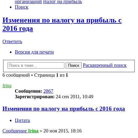
организаций
Налог на прибыль
Поиск
Изменения по налогу на прибыль с
2016 года
Ответить
Версия для печати
Расширенный поиск
Поиск
6 сообщений • Страница
1
из
1
Irina
Сообщения:
2867
Зарегистрирован:
24 сен 2011, 10:49
Изменения по налогу на прибыль с 2016 года
Цитата
Сообщение
Irina
»
20 ноя 2015, 18:16