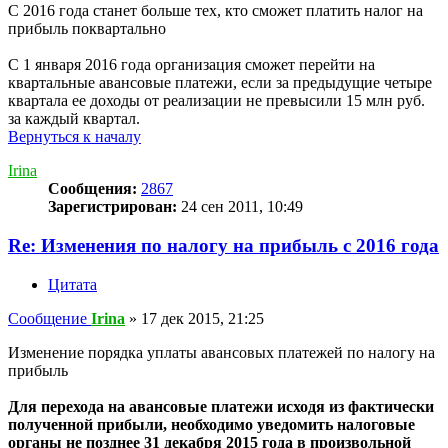
С 2016 года станет больше тех, кто сможет платить налог на
прибыль поквартально
С 1 января 2016 года организация сможет перейти на
квартальные авансовые платежи, если за предыдущие четыре
квартала ее доходы от реализации не превысили 15 млн руб.
за каждый квартал.
Вернуться к началу
Irina
Сообщения:
2867
Зарегистрирован:
24 сен 2011, 10:49
Re: Изменения по налогу на прибыль с 2016 года
Цитата
Сообщение
Irina
»
17 дек 2015, 21:25
Изменение порядка уплаты авансовых платежей по налогу на
прибыль
Для перехода на авансовые платежи исходя из фактически
полученной прибыли, необходимо уведомить налоговые
органы не позднее 31 декабря 2015 года в произвольной