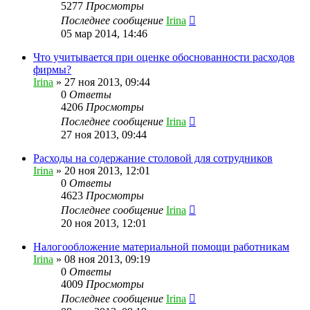
5277
Просмотры
Последнее сообщение
Irina
05 мар 2014, 14:46
Что учитывается при оценке обоснованности расходов
фирмы?
Irina
»
27 ноя 2013, 09:44
0
Ответы
4206
Просмотры
Последнее сообщение
Irina
27 ноя 2013, 09:44
Расходы на содержание столовой для сотрудников
Irina
»
20 ноя 2013, 12:01
0
Ответы
4623
Просмотры
Последнее сообщение
Irina
20 ноя 2013, 12:01
Налогообложение материальной помощи работникам
Irina
»
08 ноя 2013, 09:19
0
Ответы
4009
Просмотры
Последнее сообщение
Irina