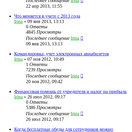
Последнее сообщение
Irina
22 апр 2013, 11:55
Что меняется в учете с 2013 года
Irina
»
09 янв 2013, 13:13
0
Ответы
4845
Просмотры
Последнее сообщение
Irina
09 янв 2013, 13:13
Командировка, учет электронных авиабилетов
Irina
»
07 ноя 2012, 10:49
1
Ответы
7239
Просмотры
Последнее сообщение
Irina
20 ноя 2012, 09:42
Финансовая помощь от учредителя и налог на прибыль
Irina
»
26 июл 2012, 09:17
0
Ответы
5386
Просмотры
Последнее сообщение
Irina
26 июл 2012, 09:17
Когда бесплатные обеды для сотрудников можно