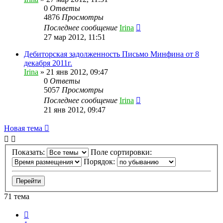
0
Ответы
4876
Просмотры
Последнее сообщение
Irina
27 мар 2012, 11:51
Дебиторская задолженность Письмо Минфина от 8
декабря 2011г.
Irina
»
21 янв 2012, 09:47
0
Ответы
5057
Просмотры
Последнее сообщение
Irina
21 янв 2012, 09:47
Новая тема
Показать:
Поле сортировки:
Порядок:
71 тема
Пред.