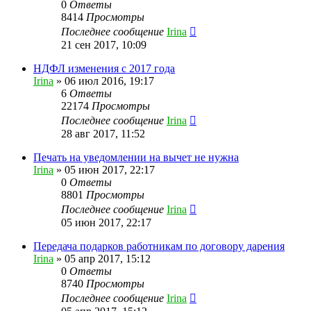
0
Ответы
8414
Просмотры
Последнее сообщение
Irina
21 сен 2017, 10:09
НДФЛ изменения с 2017 года
Irina
»
06 июл 2016, 19:17
6
Ответы
22174
Просмотры
Последнее сообщение
Irina
28 авг 2017, 11:52
Печать на уведомлении на вычет не нужна
Irina
»
05 июн 2017, 22:17
0
Ответы
8801
Просмотры
Последнее сообщение
Irina
05 июн 2017, 22:17
Передача подарков работникам по договору дарения
Irina
»
05 апр 2017, 15:12
0
Ответы
8740
Просмотры
Последнее сообщение
Irina