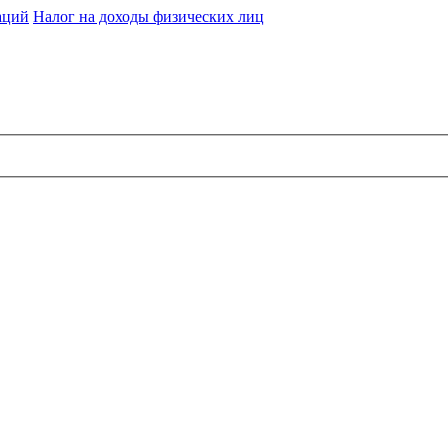
аций
Налог на доходы физических лиц