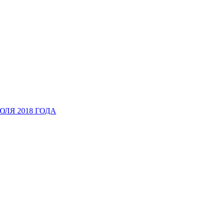
ЛЯ 2018 ГОДА