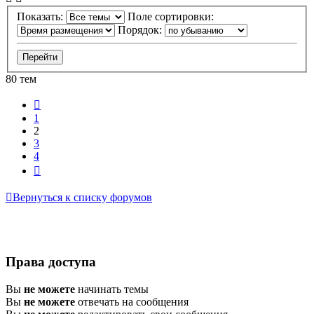
Показать:
Поле сортировки:
Порядок:
80 тем
Пред.
1
2
3
4
След.
Вернуться к списку форумов
Права доступа
Вы
не можете
начинать темы
Вы
не можете
отвечать на сообщения