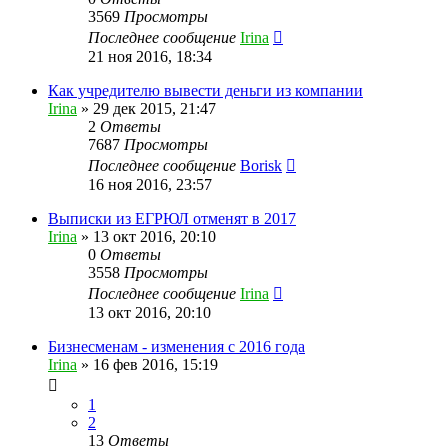
3569
Просмотры
Последнее сообщение
Irina
21 ноя 2016, 18:34
Как учредителю вывести деньги из компании
Irina
»
29 дек 2015, 21:47
2
Ответы
7687
Просмотры
Последнее сообщение
Borisk
16 ноя 2016, 23:57
Выписки из ЕГРЮЛ отменят в 2017
Irina
»
13 окт 2016, 20:10
0
Ответы
3558
Просмотры
Последнее сообщение
Irina
13 окт 2016, 20:10
Бизнесменам - изменения с 2016 года
Irina
»
16 фев 2016, 15:19
1
2
13
Ответы