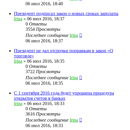
06 июл 2016, 18:40
Президент подписал закон о новых сроках зарплаты
Irina
»
06 июл 2016, 18:37
0
Ответы
3554
Просмотры
Последнее сообщение
Irina
06 июл 2016, 18:37
Президент не дал отсрочки поправкам в закон «О
торговле»
Irina
»
06 июл 2016, 18:35
0
Ответы
3722
Просмотры
Последнее сообщение
Irina
06 июл 2016, 18:35
С 1 сентября 2016 года будет упрощена процедура
открытия счетов в банках
Irina
»
06 июл 2016, 18:33
0
Ответы
3616
Просмотры
Последнее сообщение
Irina
06 июл 2016, 18:33