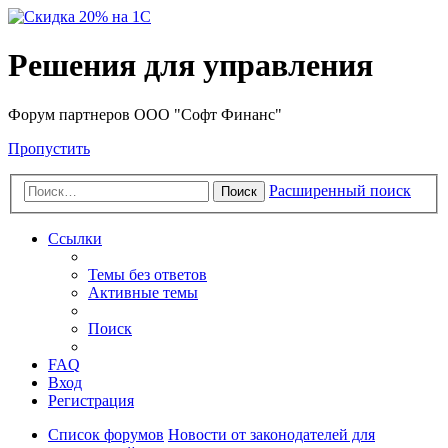
Решения для управления
Форум партнеров ООО "Софт Финанс"
Пропустить
Расширенный поиск
Поиск
Ссылки
Темы без ответов
Активные темы
Поиск
FAQ
Вход
Регистрация
Список форумов
Новости от законодателей для