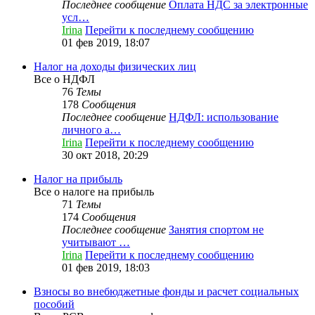
Последнее сообщение
Оплата НДС за электронные
усл…
Irina
Перейти к последнему сообщению
01 фев 2019, 18:07
Налог на доходы физических лиц
Все о НДФЛ
76
Темы
178
Сообщения
Последнее сообщение
НДФЛ: использование
личного а…
Irina
Перейти к последнему сообщению
30 окт 2018, 20:29
Налог на прибыль
Все о налоге на прибыль
71
Темы
174
Сообщения
Последнее сообщение
Занятия спортом не
учитывают …
Irina
Перейти к последнему сообщению
01 фев 2019, 18:03
Взносы во внебюджетные фонды и расчет социальных
пособий