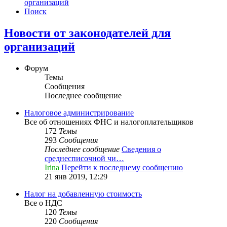
организаций
Поиск
Новости от законодателей для
организаций
Форум
Темы
Сообщения
Последнее сообщение
Налоговое администрирование
Все об отношениях ФНС и налогоплательщиков
172
Темы
293
Сообщения
Последнее сообщение
Сведения о
среднесписочной чи…
Irina
Перейти к последнему сообщению
21 янв 2019, 12:29
Налог на добавленную стоимость
Все о НДС
120
Темы
220
Сообщения