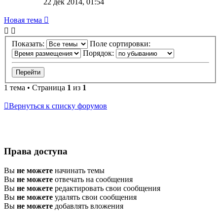
22 дек 2014, 01:54
Новая тема
Показать:
Поле сортировки:
Порядок:
1 тема • Страница
1
из
1
Вернуться к списку форумов
Права доступа
Вы
не можете
начинать темы
Вы
не можете
отвечать на сообщения
Вы
не можете
редактировать свои сообщения
Вы
не можете
удалять свои сообщения
Вы
не можете
добавлять вложения