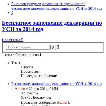
Список форумов
Компания "Софт Финанс"
Бесплатное заполнение декларации по УСН за 2014 год
Поиск
Бесплатное заполнение декларации по
УСН за 2014 год
Новая тема
Расширенный
Поиск
поиск
1 тема • Страница
1
из
1
Темы
Ответы
Просмотры
Последнее сообщение
Бесплатное заполнение декларации по УСН за 2014 год
Admin
»
22 дек 2014, 01:54
0
Ответы
65975
Просмотры
Последнее сообщение
Admin