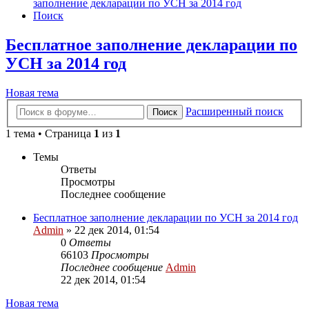
заполнение декларации по УСН за 2014 год
Поиск
Бесплатное заполнение декларации по
УСН за 2014 год
Новая тема
Расширенный поиск
Поиск
1 тема • Страница
1
из
1
Темы
Ответы
Просмотры
Последнее сообщение
Бесплатное заполнение декларации по УСН за 2014 год
Admin
»
22 дек 2014, 01:54
0
Ответы
66103
Просмотры
Последнее сообщение
Admin
22 дек 2014, 01:54
Новая тема