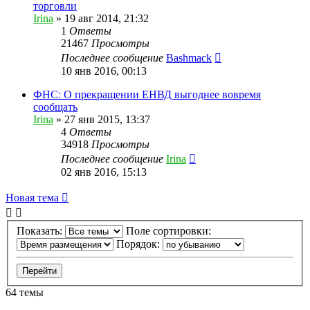
торговли
Irina
»
19 авг 2014, 21:32
1
Ответы
21467
Просмотры
Последнее сообщение
Bashmack
10 янв 2016, 00:13
ФНС: О прекращении ЕНВД выгоднее вовремя
сообщать
Irina
»
27 янв 2015, 13:37
4
Ответы
34918
Просмотры
Последнее сообщение
Irina
02 янв 2016, 15:13
Новая тема
Показать:
Поле сортировки:
Порядок:
64 темы