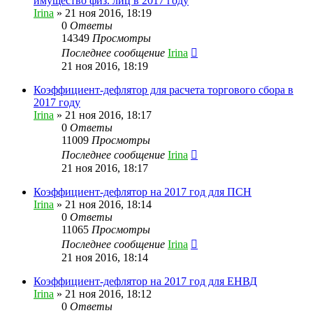
имущество физ. лиц в 2017 году
Irina
»
21 ноя 2016, 18:19
0
Ответы
14349
Просмотры
Последнее сообщение
Irina
21 ноя 2016, 18:19
Коэффициент-дефлятор для расчета торгового сбора в
2017 году
Irina
»
21 ноя 2016, 18:17
0
Ответы
11009
Просмотры
Последнее сообщение
Irina
21 ноя 2016, 18:17
Коэффициент-дефлятор на 2017 год для ПСН
Irina
»
21 ноя 2016, 18:14
0
Ответы
11065
Просмотры
Последнее сообщение
Irina
21 ноя 2016, 18:14
Коэффициент-дефлятор на 2017 год для ЕНВД
Irina
»
21 ноя 2016, 18:12
0
Ответы