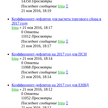
14350
Просмотры
Последнее сообщение
Irina
21 ноя 2016, 18:19
Коэффициент-дефлятор для расчета торгового сбора в
2017 году
Irina
»
21 ноя 2016, 18:17
0
Ответы
11012
Просмотры
Последнее сообщение
Irina
21 ноя 2016, 18:17
Коэффициент-дефлятор на 2017 год для ПСН
Irina
»
21 ноя 2016, 18:14
0
Ответы
11068
Просмотры
Последнее сообщение
Irina
21 ноя 2016, 18:14
Коэффициент-дефлятор на 2017 год для ЕНВД
Irina
»
21 ноя 2016, 18:12
0
Ответы
11052
Просмотры
Последнее сообщение
Irina
21 ноя 2016, 18:12