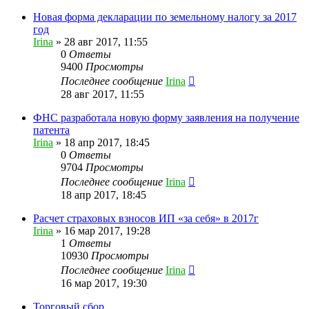
Новая форма декларации по земельному налогу за 2017
год
Irina
»
28 авг 2017, 11:55
0
Ответы
9400
Просмотры
Последнее сообщение
Irina
28 авг 2017, 11:55
ФНС разработала новую форму заявления на получение
патента
Irina
»
18 апр 2017, 18:45
0
Ответы
9704
Просмотры
Последнее сообщение
Irina
18 апр 2017, 18:45
Расчет страховых взносов ИП «за себя» в 2017г
Irina
»
16 мар 2017, 19:28
1
Ответы
10930
Просмотры
Последнее сообщение
Irina
16 мар 2017, 19:30
Торговый сбор