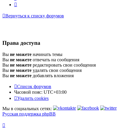
След.
Вернуться к списку форумов
Права доступа
Вы
не можете
начинать темы
Вы
не можете
отвечать на сообщения
Вы
не можете
редактировать свои сообщения
Вы
не можете
удалять свои сообщения
Вы
не можете
добавлять вложения
Список форумов
Часовой пояс:
UTC+03:00
Удалить cookies
Мы в социальных сетях:
Русская поддержка phpBB