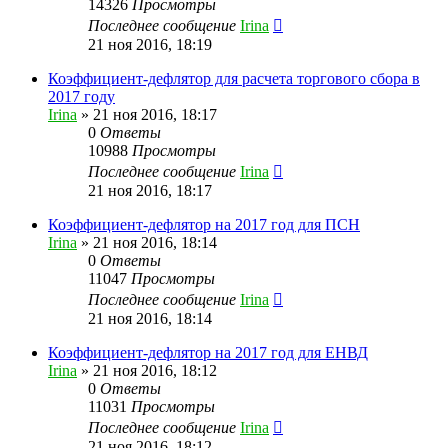
14326
Просмотры
Последнее сообщение
Irina
21 ноя 2016, 18:19
Коэффициент-дефлятор для расчета торгового сбора в
2017 году
Irina
»
21 ноя 2016, 18:17
0
Ответы
10988
Просмотры
Последнее сообщение
Irina
21 ноя 2016, 18:17
Коэффициент-дефлятор на 2017 год для ПСН
Irina
»
21 ноя 2016, 18:14
0
Ответы
11047
Просмотры
Последнее сообщение
Irina
21 ноя 2016, 18:14
Коэффициент-дефлятор на 2017 год для ЕНВД
Irina
»
21 ноя 2016, 18:12
0
Ответы
11031
Просмотры
Последнее сообщение
Irina
21 ноя 2016, 18:12