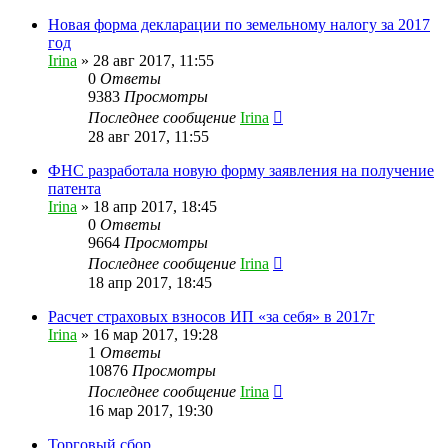
Новая форма декларации по земельному налогу за 2017
год
Irina
»
28 авг 2017, 11:55
0
Ответы
9383
Просмотры
Последнее сообщение
Irina
28 авг 2017, 11:55
ФНС разработала новую форму заявления на получение
патента
Irina
»
18 апр 2017, 18:45
0
Ответы
9664
Просмотры
Последнее сообщение
Irina
18 апр 2017, 18:45
Расчет страховых взносов ИП «за себя» в 2017г
Irina
»
16 мар 2017, 19:28
1
Ответы
10876
Просмотры
Последнее сообщение
Irina
16 мар 2017, 19:30
Торговый сбор