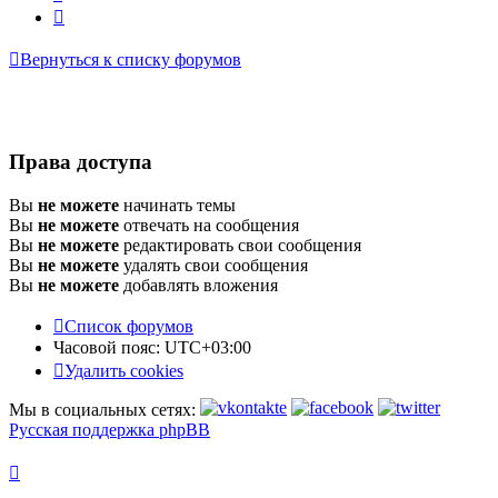
След.
Вернуться к списку форумов
Права доступа
Вы
не можете
начинать темы
Вы
не можете
отвечать на сообщения
Вы
не можете
редактировать свои сообщения
Вы
не можете
удалять свои сообщения
Вы
не можете
добавлять вложения
Список форумов
Часовой пояс:
UTC+03:00
Удалить cookies
Мы в социальных сетях:
Русская поддержка phpBB