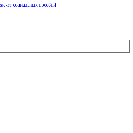
расчет социальных пособий