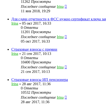
11262
Просмотры
Последнее сообщение
Irina
11 янв 2018, 19:29
Для сдачи отчетности в ФСС нужно сертификат ключа за
Irina
»
05 окт 2017, 16:33
0
Ответы
11201
Просмотры
Последнее сообщение
Irina
05 окт 2017, 16:33
Страховые взносы с премии
Irina
»
21 сен 2017, 10:13
0
Ответы
10400
Просмотры
Последнее сообщение
Irina
21 сен 2017, 10:13
Страховые взносы ИП пенсионера
Irina
»
28 авг 2017, 11:36
0
Ответы
10532
Просмотры
Последнее сообщение
Irina
28 авг 2017, 11:36