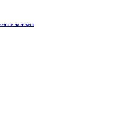
менить на новый