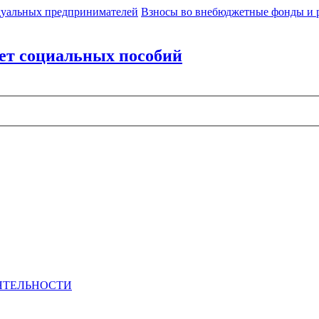
идуальных предпринимателей
Взносы во внебюджетные фонды и 
ет социальных пособий
ЕЯТЕЛЬНОСТИ