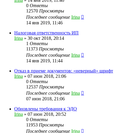
Irina
»
14 янв 2019, 11:46
0
Ответы
12570
Просмотры
Последнее сообщение
Irina
14 янв 2019, 11:46
Налоговая ответственность ИП
Irina
»
30 окт 2018, 20:14
1
Ответы
11373
Просмотры
Последнее сообщение
Irina
14 янв 2019, 11:44
Отказ в приеме документов: «неверный» шрифт
Irina
»
07 июн 2018, 21:06
0
Ответы
12537
Просмотры
Последнее сообщение
Irina
07 июн 2018, 21:06
Обновлены требования к ЭДО
Irina
»
07 июн 2018, 20:52
0
Ответы
11953
Просмотры
Последнее сообщение
Irina