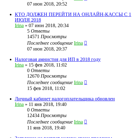
07 июн 2018, 20:52
КТО ДОЛЖЕН ПЕРЕЙТИ НА ОНЛАЙН-КАССЫ С 1
ИЮЛЯ 2018
Irina
»
07 июн 2018, 20:34
5
Ответы
14571
Просмотры
Последнее сообщение
Irina
07 июн 2018, 20:37
Налоговая амнистия для ИП в 2018 году
Irina
»
15 фев 2018, 11:02
0
Ответы
12670
Просмотры
Последнее сообщение
Irina
15 фев 2018, 11:02
Личный кабинет налогоплательщика обновлен
Irina
»
11 янв 2018, 19:40
0
Ответы
12434
Просмотры
Последнее сообщение
Irina
11 янв 2018, 19:40