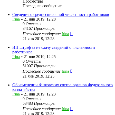
Просмотры
Последнее сообщение
Сведения о среднесписочной численности работников
Irina
»
21 янв 2019, 12:28
0
Ответы
84167
Просмотры
Последнее сообщение
Irina
21 янв 2019, 12:28
ИП штраф за не сдачу сведений о численности
работников
Irina
»
21 янв 2019, 12:25
0
Ответы
51007
Просмотры
Последнее сообщение
Irina
21 янв 2019, 12:25
Об изменении банковских счетов органов Федерального
казначейства
Irina
»
21 янв 2019, 12:23
0
Ответы
53483
Просмотры
Последнее сообщение
Irina
21 янв 2019, 12:23