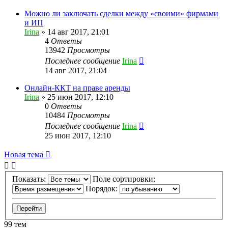
Можно ли заключать сделки между «своими» фирмами
и ИП
Irina
»
14 авг 2017, 21:01
4
Ответы
13942
Просмотры
Последнее сообщение
Irina
14 авг 2017, 21:04
Онлайн-ККТ на праве аренды
Irina
»
25 июн 2017, 12:10
0
Ответы
10484
Просмотры
Последнее сообщение
Irina
25 июн 2017, 12:10
Новая тема
Показать:
Поле сортировки:
Порядок:
99 тем