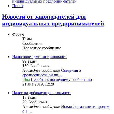
индивидуальных предпринимателей
Поиск
Новости от законодателей для
индивидуальных предпринимателей
Форум
Темы
Сообщения
Последнее сообщение
Налоговое администрирование
99
Темы
159
Сообщения
Последнее сообщение
Сведения о
среднесписочной чи…
Irina
Перейти к последнему сообщению
21 янв 2019, 12:28
Налог на добавленную стоимость
18
Темы
20
Сообщения
Последнее сообщение
Новая форма книги продаж
с 1 …