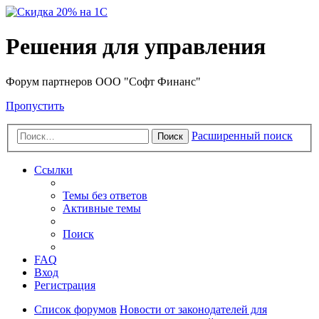
Решения для управления
Форум партнеров ООО "Софт Финанс"
Пропустить
Расширенный поиск
Поиск
Ссылки
Темы без ответов
Активные темы
Поиск
FAQ
Вход
Регистрация
Список форумов
Новости от законодателей для