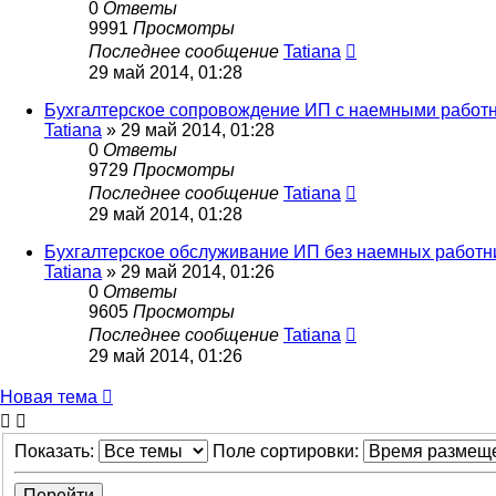
0
Ответы
9991
Просмотры
Последнее сообщение
Tatiana
29 май 2014, 01:28
Бухгалтерское сопровождение ИП с наемными работ
Tatiana
»
29 май 2014, 01:28
0
Ответы
9729
Просмотры
Последнее сообщение
Tatiana
29 май 2014, 01:28
Бухгалтерское обслуживание ИП без наемных работн
Tatiana
»
29 май 2014, 01:26
0
Ответы
9605
Просмотры
Последнее сообщение
Tatiana
29 май 2014, 01:26
Новая тема
Показать:
Поле сортировки: