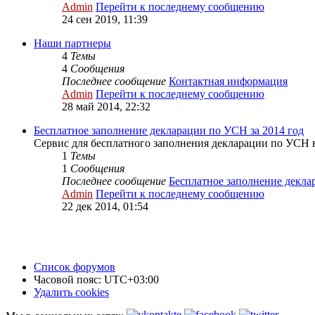
Admin
Перейти к последнему сообщению
24 сен 2019, 11:39
Наши партнеры
4
Темы
4
Сообщения
Последнее сообщение
Контактная информация
Admin
Перейти к последнему сообщению
28 май 2014, 22:32
Бесплатное заполнение декларации по УСН за 2014 год
Сервис для бесплатного заполнения декларации по УСН 
1
Темы
1
Сообщения
Последнее сообщение
Бесплатное заполнение декл
Admin
Перейти к последнему сообщению
22 дек 2014, 01:54
Список форумов
Часовой пояс:
UTC+03:00
Удалить cookies