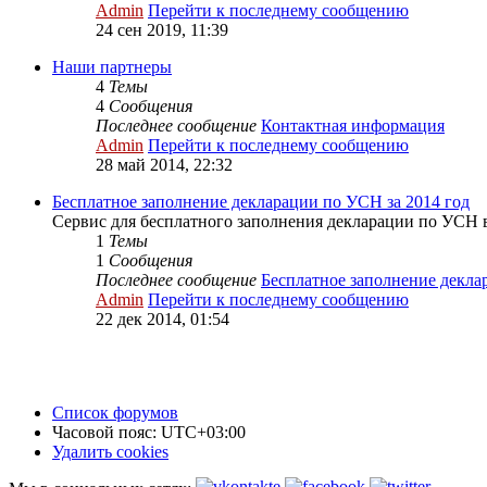
Admin
Перейти к последнему сообщению
24 сен 2019, 11:39
Наши партнеры
4
Темы
4
Сообщения
Последнее сообщение
Контактная информация
Admin
Перейти к последнему сообщению
28 май 2014, 22:32
Бесплатное заполнение декларации по УСН за 2014 год
Сервис для бесплатного заполнения декларации по УСН 
1
Темы
1
Сообщения
Последнее сообщение
Бесплатное заполнение декл
Admin
Перейти к последнему сообщению
22 дек 2014, 01:54
Список форумов
Часовой пояс:
UTC+03:00
Удалить cookies