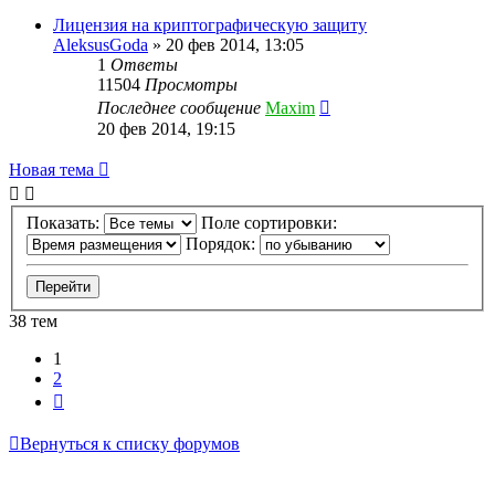
Лицензия на криптографическую защиту
AleksusGoda
»
20 фев 2014, 13:05
1
Ответы
11504
Просмотры
Последнее сообщение
Maxim
20 фев 2014, 19:15
Новая тема
Показать:
Поле сортировки:
Порядок:
38 тем
1
2
След.
Вернуться к списку форумов