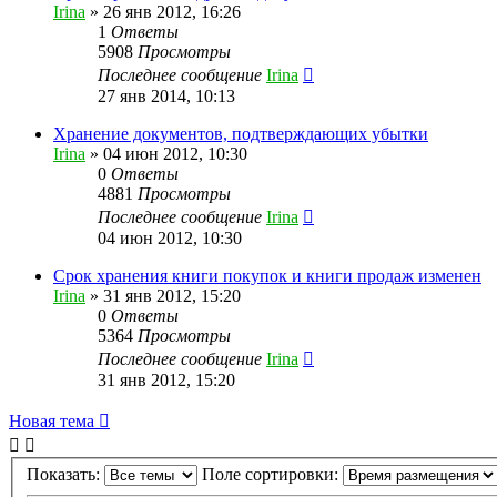
Irina
»
26 янв 2012, 16:26
1
Ответы
5908
Просмотры
Последнее сообщение
Irina
27 янв 2014, 10:13
Хранение документов, подтверждающих убытки
Irina
»
04 июн 2012, 10:30
0
Ответы
4881
Просмотры
Последнее сообщение
Irina
04 июн 2012, 10:30
Срок хранения книги покупок и книги продаж изменен
Irina
»
31 янв 2012, 15:20
0
Ответы
5364
Просмотры
Последнее сообщение
Irina
31 янв 2012, 15:20
Новая тема
Показать:
Поле сортировки: