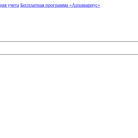
ция учета
Бесплатная программа «Архивариус»