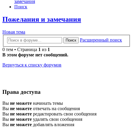
замечания
Поиск
Пожелания и замечания
Новая тема
Расширенный поиск
Поиск
0 тем • Страница
1
из
1
В этом форуме нет сообщений.
Вернуться к списку форумов
Права доступа
Вы
не можете
начинать темы
Вы
не можете
отвечать на сообщения
Вы
не можете
редактировать свои сообщения
Вы
не можете
удалять свои сообщения
Вы
не можете
добавлять вложения