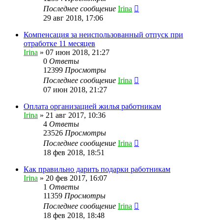
Последнее сообщение
Irina
29 авг 2018, 17:06
Компенсация за неиспользованный отпуск при
отработке 11 месяцев
Irina
»
07 июн 2018, 21:27
0
Ответы
12399
Просмотры
Последнее сообщение
Irina
07 июн 2018, 21:27
Оплата организацией жилья работникам
Irina
»
21 авг 2017, 10:36
4
Ответы
23526
Просмотры
Последнее сообщение
Irina
18 фев 2018, 18:51
Как правильно дарить подарки работникам
Irina
»
20 фев 2017, 16:07
1
Ответы
11359
Просмотры
Последнее сообщение
Irina
18 фев 2018, 18:48