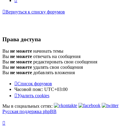
Вернуться к списку форумов
Права доступа
Вы
не можете
начинать темы
Вы
не можете
отвечать на сообщения
Вы
не можете
редактировать свои сообщения
Вы
не можете
удалять свои сообщения
Вы
не можете
добавлять вложения
Список форумов
Часовой пояс:
UTC+03:00
Удалить cookies
Мы в социальных сетях:
Русская поддержка phpBB