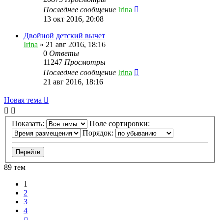
Последнее сообщение
Irina
13 окт 2016, 20:08
Двойной детский вычет
Irina
»
21 авг 2016, 18:16
0
Ответы
11247
Просмотры
Последнее сообщение
Irina
21 авг 2016, 18:16
Новая тема
Показать:
Поле сортировки:
Порядок:
89 тем
1
2
3
4
След.