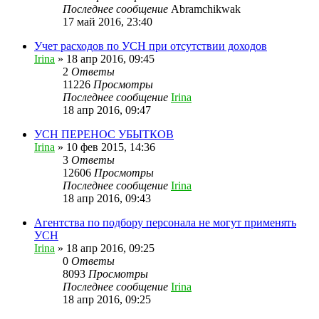
Последнее сообщение
Abramchikwak
17 май 2016, 23:40
Учет расходов по УСН при отсутствии доходов
Irina
»
18 апр 2016, 09:45
2
Ответы
11226
Просмотры
Последнее сообщение
Irina
18 апр 2016, 09:47
УСН ПЕРЕНОС УБЫТКОВ
Irina
»
10 фев 2015, 14:36
3
Ответы
12606
Просмотры
Последнее сообщение
Irina
18 апр 2016, 09:43
Агентства по подбору персонала не могут применять
УСН
Irina
»
18 апр 2016, 09:25
0
Ответы
8093
Просмотры
Последнее сообщение
Irina
18 апр 2016, 09:25