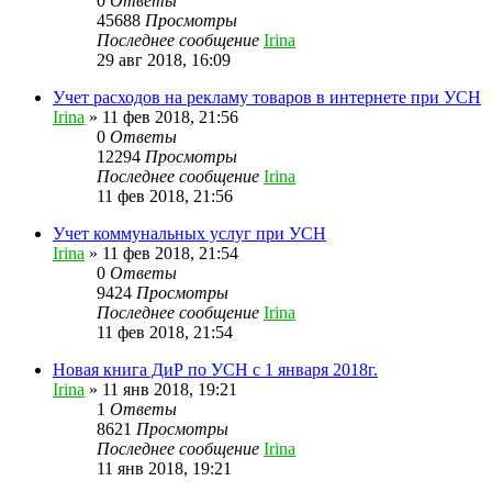
0
Ответы
45688
Просмотры
Последнее сообщение
Irina
29 авг 2018, 16:09
Учет расходов на рекламу товаров в интернете при УСН
Irina
»
11 фев 2018, 21:56
0
Ответы
12294
Просмотры
Последнее сообщение
Irina
11 фев 2018, 21:56
Учет коммунальных услуг при УСН
Irina
»
11 фев 2018, 21:54
0
Ответы
9424
Просмотры
Последнее сообщение
Irina
11 фев 2018, 21:54
Новая книга ДиР по УСН с 1 января 2018г.
Irina
»
11 янв 2018, 19:21
1
Ответы
8621
Просмотры
Последнее сообщение
Irina
11 янв 2018, 19:21