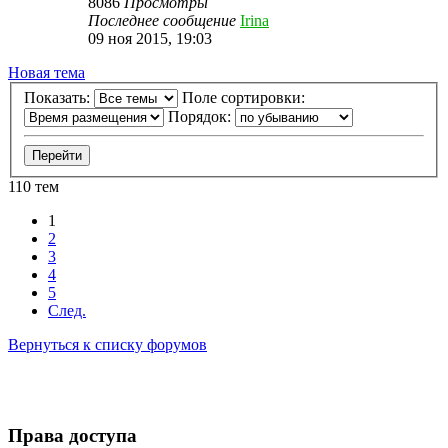
8086
Просмотры
Последнее сообщение
Irina
09 ноя 2015, 19:03
Новая тема
Показать:
Поле сортировки:
Порядок:
110 тем
1
2
3
4
5
След.
Вернуться к списку форумов
Права доступа