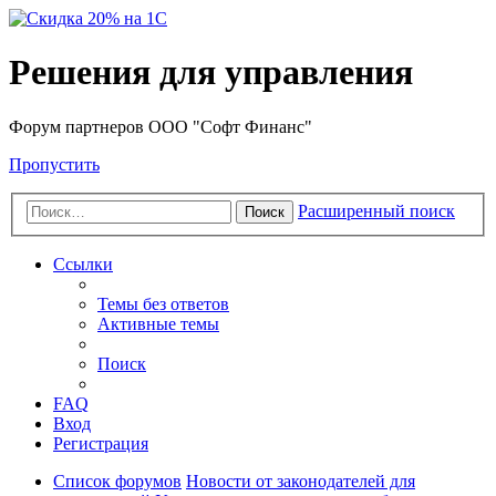
Решения для управления
Форум партнеров ООО "Софт Финанс"
Пропустить
Расширенный поиск
Поиск
Ссылки
Темы без ответов
Активные темы
Поиск
FAQ
Вход
Регистрация
Список форумов
Новости от законодателей для