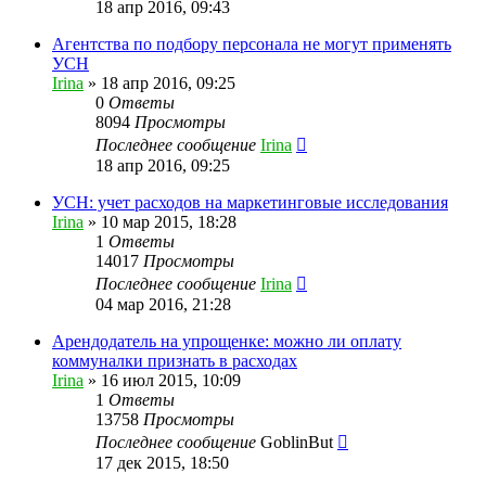
18 апр 2016, 09:43
Агентства по подбору персонала не могут применять
УСН
Irina
»
18 апр 2016, 09:25
0
Ответы
8094
Просмотры
Последнее сообщение
Irina
18 апр 2016, 09:25
УСН: учет расходов на маркетинговые исследования
Irina
»
10 мар 2015, 18:28
1
Ответы
14017
Просмотры
Последнее сообщение
Irina
04 мар 2016, 21:28
Арендодатель на упрощенке: можно ли оплату
коммуналки признать в расходах
Irina
»
16 июл 2015, 10:09
1
Ответы
13758
Просмотры
Последнее сообщение
GoblinBut
17 дек 2015, 18:50