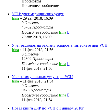
Просмотры
Последнее сообщение
УСН: учет медицинских услуг
Irina
»
29 авг 2018, 16:09
0
Ответы
45702
Просмотры
Последнее сообщение
Irina
29 авг 2018, 16:09
Учет расходов на рекламу товаров в интернете при УСН
Irina
»
11 фев 2018, 21:56
0
Ответы
12302
Просмотры
Последнее сообщение
Irina
11 фев 2018, 21:56
Учет коммунальных услуг при УСН
Irina
»
11 фев 2018, 21:54
0
Ответы
9425
Просмотры
Последнее сообщение
Irina
11 фев 2018, 21:54
Новая книга ДиР по УСН с 1 января 2018г.