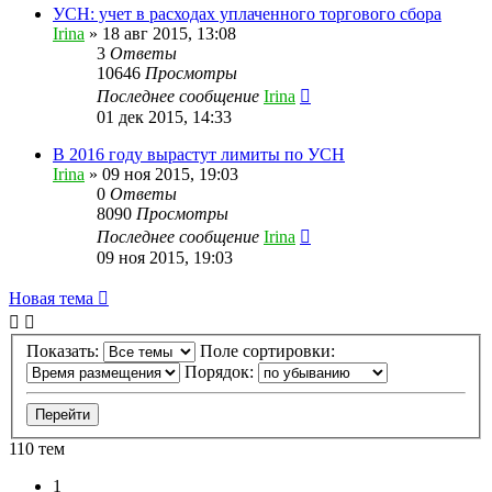
УСН: учет в расходах уплаченного торгового сбора
Irina
»
18 авг 2015, 13:08
3
Ответы
10646
Просмотры
Последнее сообщение
Irina
01 дек 2015, 14:33
В 2016 году вырастут лимиты по УСН
Irina
»
09 ноя 2015, 19:03
0
Ответы
8090
Просмотры
Последнее сообщение
Irina
09 ноя 2015, 19:03
Новая тема
Показать:
Поле сортировки:
Порядок:
110 тем
1