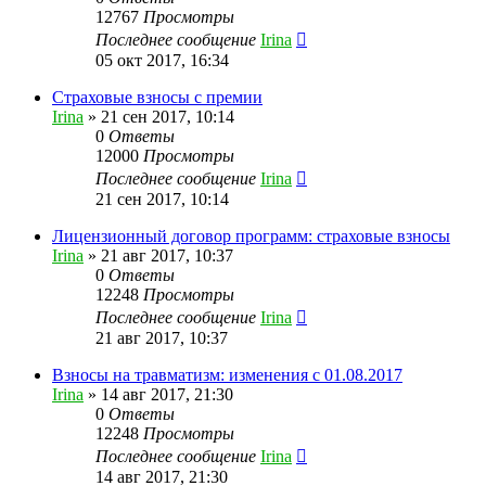
12767
Просмотры
Последнее сообщение
Irina
05 окт 2017, 16:34
Страховые взносы с премии
Irina
»
21 сен 2017, 10:14
0
Ответы
12000
Просмотры
Последнее сообщение
Irina
21 сен 2017, 10:14
Лицензионный договор программ: страховые взносы
Irina
»
21 авг 2017, 10:37
0
Ответы
12248
Просмотры
Последнее сообщение
Irina
21 авг 2017, 10:37
Взносы на травматизм: изменения с 01.08.2017
Irina
»
14 авг 2017, 21:30
0
Ответы
12248
Просмотры
Последнее сообщение
Irina
14 авг 2017, 21:30