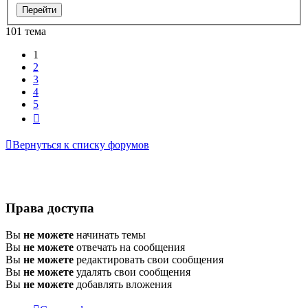
101 тема
1
2
3
4
5
След.
Вернуться к списку форумов
Права доступа
Вы
не можете
начинать темы
Вы
не можете
отвечать на сообщения
Вы
не можете
редактировать свои сообщения
Вы
не можете
удалять свои сообщения
Вы
не можете
добавлять вложения