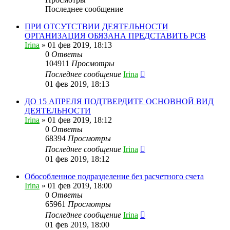
Последнее сообщение
ПРИ ОТСУТСТВИИ ДЕЯТЕЛЬНОСТИ
ОРГАНИЗАЦИЯ ОБЯЗАНА ПРЕДСТАВИТЬ РСВ
Irina
»
01 фев 2019, 18:13
0
Ответы
104911
Просмотры
Последнее сообщение
Irina
01 фев 2019, 18:13
ДО 15 АПРЕЛЯ ПОДТВЕРДИТЕ ОСНОВНОЙ ВИД
ДЕЯТЕЛЬНОСТИ
Irina
»
01 фев 2019, 18:12
0
Ответы
68394
Просмотры
Последнее сообщение
Irina
01 фев 2019, 18:12
Обособленное подразделение без расчетного счета
Irina
»
01 фев 2019, 18:00
0
Ответы
65961
Просмотры
Последнее сообщение
Irina
01 фев 2019, 18:00