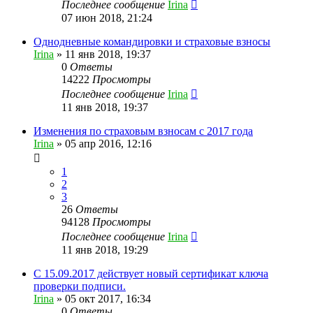
Последнее сообщение
Irina
07 июн 2018, 21:24
Однодневные командировки и страховые взносы
Irina
»
11 янв 2018, 19:37
0
Ответы
14222
Просмотры
Последнее сообщение
Irina
11 янв 2018, 19:37
Изменения по страховым взносам с 2017 года
Irina
»
05 апр 2016, 12:16
1
2
3
26
Ответы
94128
Просмотры
Последнее сообщение
Irina
11 янв 2018, 19:29
С 15.09.2017 действует новый сертификат ключа
проверки подписи.
Irina
»
05 окт 2017, 16:34
0
Ответы