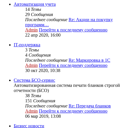
Автоматизация учета
14
Темы
29
Сообщения
Последнее сообщение
Re: Акции на покупку
программ…
Admin
Перейти к последнему сообщению
22 апр 2020, 16:00
IT-поддержка
3
Темы
4
Сообщения
Последнее сообщение
Re: Маркировка в 1С
Admin
Перейти к последнему сообщению
30 окт 2020, 10:38
Система БСО-сервис
Автоматизированная система печати бланков строгой
отчетности (БСО)
38
Темы
151
Сообщения
Последнее сообщение
Re: Передача бланков
Admin
Перейти к последнему сообщению
06 мар 2019, 13:08
Бизнес новости