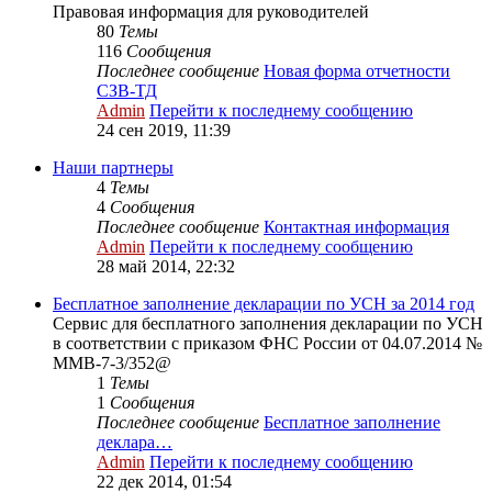
Правовая информация для руководителей
80
Темы
116
Сообщения
Последнее сообщение
Новая форма отчетности
СЗВ-ТД
Admin
Перейти к последнему сообщению
24 сен 2019, 11:39
Наши партнеры
4
Темы
4
Сообщения
Последнее сообщение
Контактная информация
Admin
Перейти к последнему сообщению
28 май 2014, 22:32
Бесплатное заполнение декларации по УСН за 2014 год
Сервис для бесплатного заполнения декларации по УСН
в соответствии с приказом ФНС России от 04.07.2014 №
ММВ-7-3/352@
1
Темы
1
Сообщения
Последнее сообщение
Бесплатное заполнение
деклара…
Admin
Перейти к последнему сообщению
22 дек 2014, 01:54