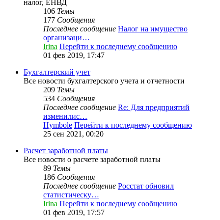
налог, ЕНВД
106
Темы
177
Сообщения
Последнее сообщение
Налог на имущество
организаци…
Irina
Перейти к последнему сообщению
01 фев 2019, 17:47
Бухгалтерский учет
Все новости бухгалтерского учета и отчетности
209
Темы
534
Сообщения
Последнее сообщение
Re: Для предприятий
изменилис…
Hymbole
Перейти к последнему сообщению
25 сен 2021, 00:20
Расчет заработной платы
Все новости о расчете заработной платы
89
Темы
186
Сообщения
Последнее сообщение
Росстат обновил
статистическу…
Irina
Перейти к последнему сообщению
01 фев 2019, 17:57