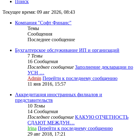
Поиск
Текущее время: 09 авг 2026, 08:43
Компания "Софт Финанс"
Темы
Сообщения
Последнее сообщение
Бухгалтерское обслуживание ИП и организаций
7
Темы
16
Сообщения
Последнее сообщение
Заполнение декларации по
УСН …
Admin
Перейти к последнему сообщению
11 янв 2016, 15:57
Аккредитация иностранных филиалов и
представительств
10
Темы
14
Сообщения
Последнее сообщение
КАКУЮ ОТЧЕТНОСТЬ
СДАЮТ МЕЖДУН…
Irina
Перейти к последнему сообщению
29 авг 2018, 17:21