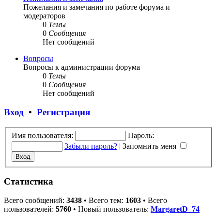
Пожелания и замечания по работе форума и
модераторов
0
Темы
0
Сообщения
Нет сообщений
Вопросы
Вопросы к администрации форума
0
Темы
0
Сообщения
Нет сообщений
Вход
•
Регистрация
Имя пользователя:
Пароль:
Забыли пароль?
|
Запомнить меня
Статистика
Всего сообщений:
3438
• Всего тем:
1603
• Всего
пользователей:
5760
• Новый пользователь:
MargaretD_74