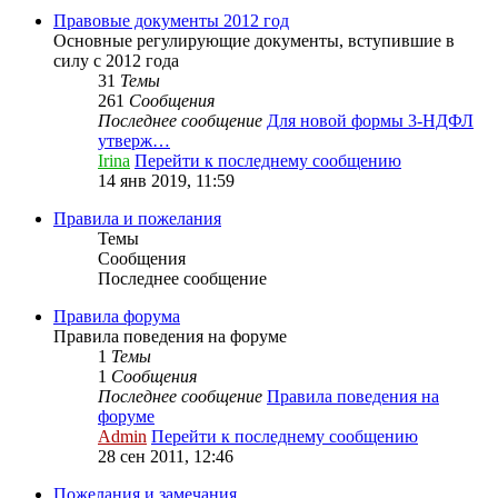
Правовые документы 2012 год
Основные регулирующие документы, вступившие в
силу с 2012 года
31
Темы
261
Сообщения
Последнее сообщение
Для новой формы 3-НДФЛ
утверж…
Irina
Перейти к последнему сообщению
14 янв 2019, 11:59
Правила и пожелания
Темы
Сообщения
Последнее сообщение
Правила форума
Правила поведения на форуме
1
Темы
1
Сообщения
Последнее сообщение
Правила поведения на
форуме
Admin
Перейти к последнему сообщению
28 сен 2011, 12:46
Пожелания и замечания