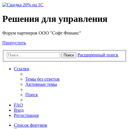
Решения для управления
Форум партнеров ООО "Софт Финанс"
Пропустить
Расширенный поиск
Поиск
Ссылки
Темы без ответов
Активные темы
Поиск
FAQ
Вход
Регистрация
Список форумов