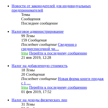
Новости от законодателей для индивидуальных
предпринимателей
Темы
Сообщения
Последнее сообщение
Налоговое администрирование
99
Темы
159
Сообщения
Последнее сообщение
Сведения о
среднесписочной чи…
Irina
Перейти к последнему сообщению
21 янв 2019, 12:28
Налог на добавленную стоимость
18
Темы
20
Сообщения
Последнее сообщение
Новая форма книги продаж
с 1 …
Irina
Перейти к последнему сообщению
01 фев 2019, 17:52
Налог на доходы физических лиц
31
Темы