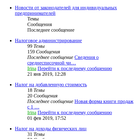
Новости от законодателей для индивидуальных
предпринимателей
Темы
Сообщения
Последнее сообщение
Налоговое администрирование
99
Темы
159
Сообщения
Последнее сообщение
Сведения о
среднесписочной чи…
Irina
Перейти к последнему сообщению
21 янв 2019, 12:28
Налог на добавленную стоимость
18
Темы
20
Сообщения
Последнее сообщение
Новая форма книги продаж
с 1 …
Irina
Перейти к последнему сообщению
01 фев 2019, 17:52
Налог на доходы физических лиц
31
Темы