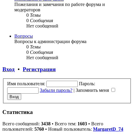
Пожелания и замечания по работе форума и
модераторов
0
Темы
0
Сообщения
Нет сообщений
Вопросы
Вопросы к администрации форума
0
Темы
0
Сообщения
Нет сообщений
Вход
•
Регистрация
Имя пользователя:
Пароль:
Забыли пароль?
|
Запомнить меня
Статистика
Всего сообщений:
3438
• Всего тем:
1603
• Всего
пользователей:
5760
• Новый пользователь:
MargaretD_74