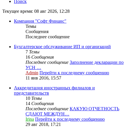
Поиск
Текущее время: 08 авг 2026, 12:28
Компания "Софт Финанс"
Темы
Сообщения
Последнее сообщение
Бухгалтерское обслуживание ИП и организаций
7
Темы
16
Сообщения
Последнее сообщение
Заполнение декларации по
УСН …
Admin
Перейти к последнему сообщению
11 янв 2016, 15:57
Аккредитация иностранных филиалов и
представительств
10
Темы
14
Сообщения
Последнее сообщение
КАКУЮ ОТЧЕТНОСТЬ
СДАЮТ МЕЖДУН…
Irina
Перейти к последнему сообщению
29 авг 2018, 17:21