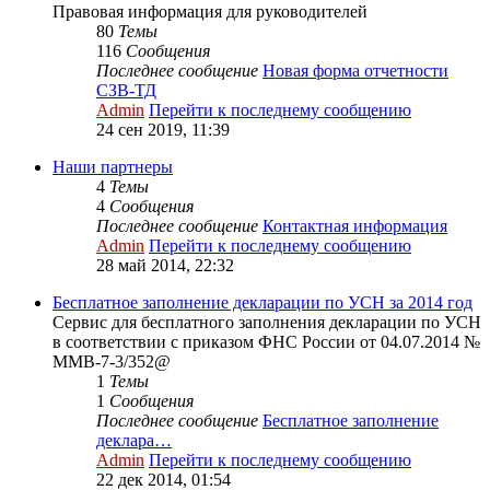
Правовая информация для руководителей
80
Темы
116
Сообщения
Последнее сообщение
Новая форма отчетности
СЗВ-ТД
Admin
Перейти к последнему сообщению
24 сен 2019, 11:39
Наши партнеры
4
Темы
4
Сообщения
Последнее сообщение
Контактная информация
Admin
Перейти к последнему сообщению
28 май 2014, 22:32
Бесплатное заполнение декларации по УСН за 2014 год
Сервис для бесплатного заполнения декларации по УСН
в соответствии с приказом ФНС России от 04.07.2014 №
ММВ-7-3/352@
1
Темы
1
Сообщения
Последнее сообщение
Бесплатное заполнение
деклара…
Admin
Перейти к последнему сообщению
22 дек 2014, 01:54