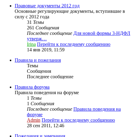
Правовые документы 2012 год
Основные регулирующие документы, вступившие в
силу с 2012 года
31
Темы
261
Сообщения
Последнее сообщение
Для новой формы 3-НДФЛ
утверж…
Irina
Перейти к последнему сообщению
14 янв 2019, 11:59
Правила и пожелания
Темы
Сообщения
Последнее сообщение
Правила форума
Правила поведения на форуме
1
Темы
1
Сообщения
Последнее сообщение
Правила поведения на
форуме
Admin
Перейти к последнему сообщению
28 сен 2011, 12:46
Пожелания и замечания