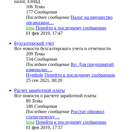
налог, ЕНВД
106
Темы
177
Сообщения
Последнее сообщение
Налог на имущество
организаци…
Irina
Перейти к последнему сообщению
01 фев 2019, 17:47
Бухгалтерский учет
Все новости бухгалтерского учета и отчетности
209
Темы
534
Сообщения
Последнее сообщение
Re: Для предприятий
изменилис…
Hymbole
Перейти к последнему сообщению
25 сен 2021, 00:20
Расчет заработной платы
Все новости о расчете заработной платы
89
Темы
186
Сообщения
Последнее сообщение
Росстат обновил
статистическу…
Irina
Перейти к последнему сообщению
01 фев 2019, 17:57