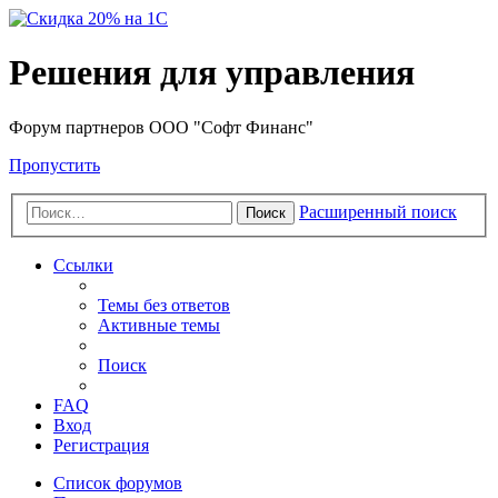
Решения для управления
Форум партнеров ООО "Софт Финанс"
Пропустить
Расширенный поиск
Поиск
Ссылки
Темы без ответов
Активные темы
Поиск
FAQ
Вход
Регистрация
Список форумов