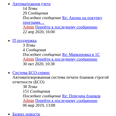
Автоматизация учета
14
Темы
29
Сообщения
Последнее сообщение
Re: Акции на покупку
программ…
Admin
Перейти к последнему сообщению
22 апр 2020, 16:00
IT-поддержка
3
Темы
4
Сообщения
Последнее сообщение
Re: Маркировка в 1С
Admin
Перейти к последнему сообщению
30 окт 2020, 10:38
Система БСО-сервис
Автоматизированная система печати бланков строгой
отчетности (БСО)
38
Темы
151
Сообщения
Последнее сообщение
Re: Передача бланков
Admin
Перейти к последнему сообщению
06 мар 2019, 13:08
Бизнес новости