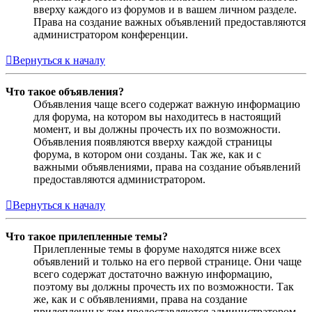
вверху каждого из форумов и в вашем личном разделе.
Права на создание важных объявлений предоставляются
администратором конференции.
Вернуться к началу
Что такое объявления?
Объявления чаще всего содержат важную информацию
для форума, на котором вы находитесь в настоящий
момент, и вы должны прочесть их по возможности.
Объявления появляются вверху каждой страницы
форума, в котором они созданы. Так же, как и с
важными объявлениями, права на создание объявлений
предоставляются администратором.
Вернуться к началу
Что такое прилепленные темы?
Прилепленные темы в форуме находятся ниже всех
объявлений и только на его первой странице. Они чаще
всего содержат достаточно важную информацию,
поэтому вы должны прочесть их по возможности. Так
же, как и с объявлениями, права на создание
прилепленных тем предоставляются администратором