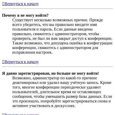
Вернуться к началу
Почему я не могу войти?
Существует несколько возможных причин. Прежде
всего убедитесь, что вы правильно вводите имя
пользователя и пароль. Если данные введены
правильно, свяжитесь с администратором, чтобы
проверить, не был ли вам закрыт доступ к конференции.
Также возможно, что допущена ошибка в конфигурации
конференции, свяжитесь с администратором для
исправления настроек.
Вернуться к началу
Я давно зарегистрирован, но больше не могу войти!
Возможно, администратор по какой-то причине
деактивировал или удалил вашу учётную запись. Кроме
того, многие конференции периодически удаляют
пользователей, длительное время не оставляющих
сообщения, чтобы уменьшить размер базы данных. Если
это произошло, попробуйте зарегистрироваться снова и
активнее участвовать в дискуссиях.