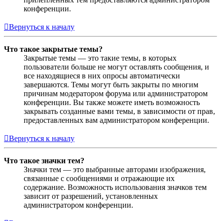
конференции.
Вернуться к началу
Что такое закрытые темы?
Закрытые темы — это такие темы, в которых
пользователи больше не могут оставлять сообщения, и
все находящиеся в них опросы автоматически
завершаются. Темы могут быть закрыты по многим
причинам модератором форума или администратором
конференции. Вы также можете иметь возможность
закрывать созданные вами темы, в зависимости от прав,
предоставленных вам администратором конференции.
Вернуться к началу
Что такое значки тем?
Значки тем — это выбранные авторами изображения,
связанные с сообщениями и отражающие их
содержание. Возможность использования значков тем
зависит от разрешений, установленных
администратором конференции.