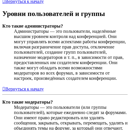
Вернуться к началу
Уровни пользователей и группы
Кто такие администраторы?
Администраторы — это пользователи, наделённые
высшим уровнем контроля над конференцией. Они
могут управлять всеми аспектами работы конференции,
включая разграничение прав доступа, отключение
пользователей, создание групп пользователей,
назначение модераторов и т. п., в зависимости от прав,
предоставленных им создателем конференции. Они
также могут обладать всеми возможностями
модераторов во всех форумах, в зависимости от
настроек, произведённых создателем конференции.
Вернуться к началу
Кто такие модераторы?
Модераторы — это пользователи (или группы
пользователей), которые ежедневно следят за форумами.
Они имеют право редактировать или удалять
сообщения, закрывать, открывать, перемещать, удалять и
объединять темы на форуме, за который они отвечают.