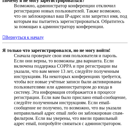
Почему я не могу зарегистрироваться?
Возможно, администратор конференции отключил
регистрацию новых пользователей. Также возможно,
что он заблокировал ваш IP-адрес или запретил имя, под
которым вы пытаетесь зарегистрироваться. Обратитесь
за помощью к администратору конференции.
Вернуться к началу
Я только что зарегистрировался, но не могу войти!
Сначала проверьте свои имя пользователя и пароль.
Если они верны, то возможны два варианта. Если
включена поддержка COPPA и при регистрации вы
указали, что вам менее 13 лет, следуйте полученным
инструкциям. На некоторых конференциях требуется,
чтобы все новые учётные записи были активированы
пользователями или администратором до входа в
систему. Эта информация отображается в процессе
регистрации. Если вам было прислано email-сообщение,
следуйте полученным инструкциям. Если email-
сообщение не получено, то возможно, что вы указали
неправильный адрес email либо он заблокирован спам-
фильтром. Если вы уверены, что ввели правильный
адрес email, попробуйте связаться с администратором.