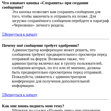
Что означает кнопка «Сохранить» при создании
сообщения?
Эта кнопка позволяет вам сохранять сообщения для
того, чтобы закончить и отправить их позже. Для
загрузки сохранённого сообщения перейдите в параграф
«Черновики» личного раздела.
Вернуться к началу
Почему моё сообщение требует одобрения?
Администратор конференции может решить, что
сообщения требуют предварительного просмотра перед
отправкой на форум. Возможно также, что
администратор включил вас в группу пользователей,
сообщения которых, по его или её мнению, должны
быть предварительно просмотрены перед отправкой.
Пожалуйста, свяжитесь с администратором
конференции для получения дополнительной
информации.
Вернуться к началу
Как мне вновь поднять мою тему?
Щёлкнув по ссылке «Поднять тему» при просмотре