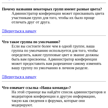
Почему названия некоторых групп имеют разные цвета?
Администратор конференции может присваивать цвета
участникам групп для того, чтобы их было проще
отличать друг от друга.
Вернуться к началу
Что такое группа по умолчанию?
Если вы состоите более чем в одной группе, ваша
группа по умолчанию используется для того, чтобы
определить, какие групповые цвет и звание должны
быть вам присвоены. Администратор конференции
может предоставить вам разрешение самому изменять
вашу группу по умолчанию в личном разделе.
Вернуться к началу
Что означает ссылка «Наша команда»?
На этой странице вы найдёте список администраторов и
модераторов конференции и другую информацию,
такую как сведения о форумах, которые они
модерируют.