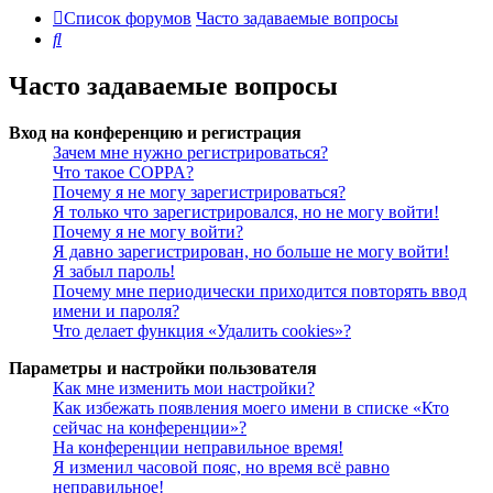
Список форумов
Часто задаваемые вопросы
Поиск
Часто задаваемые вопросы
Вход на конференцию и регистрация
Зачем мне нужно регистрироваться?
Что такое COPPA?
Почему я не могу зарегистрироваться?
Я только что зарегистрировался, но не могу войти!
Почему я не могу войти?
Я давно зарегистрирован, но больше не могу войти!
Я забыл пароль!
Почему мне периодически приходится повторять ввод
имени и пароля?
Что делает функция «Удалить cookies»?
Параметры и настройки пользователя
Как мне изменить мои настройки?
Как избежать появления моего имени в списке «Кто
сейчас на конференции»?
На конференции неправильное время!
Я изменил часовой пояс, но время всё равно
неправильное!