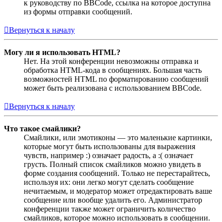
к руководству по BBCode, ссылка на которое доступна
из формы отправки сообщений.
Вернуться к началу
Могу ли я использовать HTML?
Нет. На этой конференции невозможны отправка и
обработка HTML-кода в сообщениях. Большая часть
возможностей HTML по форматированию сообщений
может быть реализована с использованием BBCode.
Вернуться к началу
Что такое смайлики?
Смайлики, или эмотиконы — это маленькие картинки,
которые могут быть использованы для выражения
чувств, например :) означает радость, а :( означает
грусть. Полный список смайликов можно увидеть в
форме создания сообщений. Только не перестарайтесь,
используя их: они легко могут сделать сообщение
нечитаемым, и модератор может отредактировать ваше
сообщение или вообще удалить его. Администратор
конференции также может ограничить количество
смайликов, которое можно использовать в сообщении.