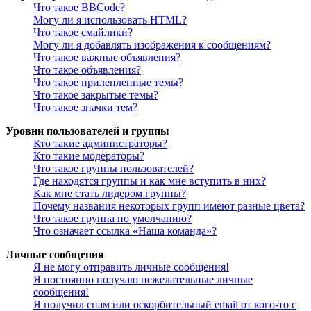
Что такое BBCode?
Могу ли я использовать HTML?
Что такое смайлики?
Могу ли я добавлять изображения к сообщениям?
Что такое важные объявления?
Что такое объявления?
Что такое прилепленные темы?
Что такое закрытые темы?
Что такое значки тем?
Уровни пользователей и группы
Кто такие администраторы?
Кто такие модераторы?
Что такое группы пользователей?
Где находятся группы и как мне вступить в них?
Как мне стать лидером группы?
Почему названия некоторых групп имеют разные цвета?
Что такое группа по умолчанию?
Что означает ссылка «Наша команда»?
Личные сообщения
Я не могу отправить личные сообщения!
Я постоянно получаю нежелательные личные
сообщения!
Я получил спам или оскорбительный email от кого-то с