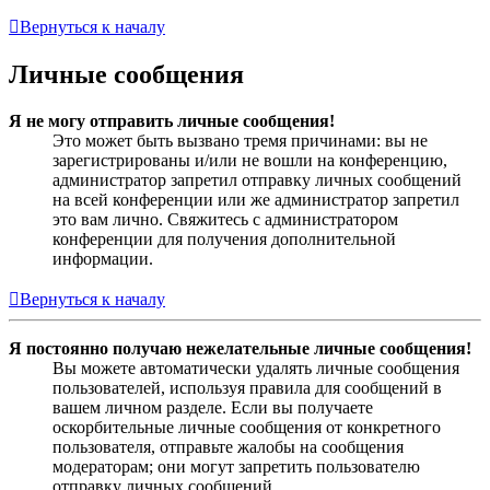
Вернуться к началу
Личные сообщения
Я не могу отправить личные сообщения!
Это может быть вызвано тремя причинами: вы не
зарегистрированы и/или не вошли на конференцию,
администратор запретил отправку личных сообщений
на всей конференции или же администратор запретил
это вам лично. Свяжитесь с администратором
конференции для получения дополнительной
информации.
Вернуться к началу
Я постоянно получаю нежелательные личные сообщения!
Вы можете автоматически удалять личные сообщения
пользователей, используя правила для сообщений в
вашем личном разделе. Если вы получаете
оскорбительные личные сообщения от конкретного
пользователя, отправьте жалобы на сообщения
модераторам; они могут запретить пользователю
отправку личных сообщений.