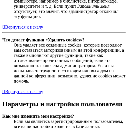
компьютере, например в библиотеке, интернет-кафе,
университете и т. д. Если пункт
Запомнить меня
отсутствует, это значит, что администратор отключил
эту функцию.
Вернуться к началу
Что делает функция «Удалить cookies»?
Она удаляет все созданные cookies, которые позволяют
вам оставаться авторизованным на этой конференции, а
также выполняют другие функции, такие как
отслеживание прочитанных сообщений, если эта
возможность включена администратором. Если вы
испытываете трудности со входом или выходом на
данной конференции, возможно, удаление cookies может
помочь.
Вернуться к началу
Параметры и настройки пользователя
Как мне изменить мои настройки?
Если вы являетесь зарегистрированным пользователем,
все ваши настройки хранятся в базе данных