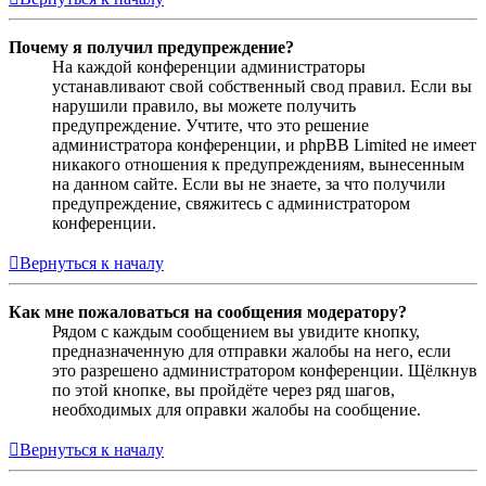
Почему я получил предупреждение?
На каждой конференции администраторы
устанавливают свой собственный свод правил. Если вы
нарушили правило, вы можете получить
предупреждение. Учтите, что это решение
администратора конференции, и phpBB Limited не имеет
никакого отношения к предупреждениям, вынесенным
на данном сайте. Если вы не знаете, за что получили
предупреждение, свяжитесь с администратором
конференции.
Вернуться к началу
Как мне пожаловаться на сообщения модератору?
Рядом с каждым сообщением вы увидите кнопку,
предназначенную для отправки жалобы на него, если
это разрешено администратором конференции. Щёлкнув
по этой кнопке, вы пройдёте через ряд шагов,
необходимых для оправки жалобы на сообщение.
Вернуться к началу