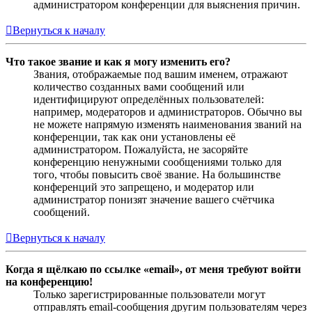
администратором конференции для выяснения причин.
Вернуться к началу
Что такое звание и как я могу изменить его?
Звания, отображаемые под вашим именем, отражают
количество созданных вами сообщений или
идентифицируют определённых пользователей:
например, модераторов и администраторов. Обычно вы
не можете напрямую изменять наименования званий на
конференции, так как они установлены её
администратором. Пожалуйста, не засоряйте
конференцию ненужными сообщениями только для
того, чтобы повысить своё звание. На большинстве
конференций это запрещено, и модератор или
администратор понизят значение вашего счётчика
сообщений.
Вернуться к началу
Когда я щёлкаю по ссылке «email», от меня требуют войти
на конференцию!
Только зарегистрированные пользователи могут
отправлять email-сообщения другим пользователям через