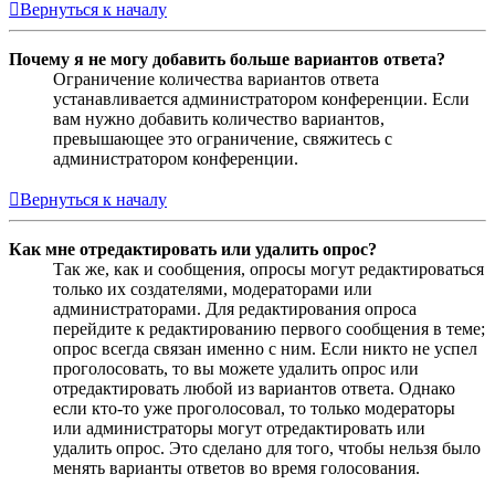
Вернуться к началу
Почему я не могу добавить больше вариантов ответа?
Ограничение количества вариантов ответа
устанавливается администратором конференции. Если
вам нужно добавить количество вариантов,
превышающее это ограничение, свяжитесь с
администратором конференции.
Вернуться к началу
Как мне отредактировать или удалить опрос?
Так же, как и сообщения, опросы могут редактироваться
только их создателями, модераторами или
администраторами. Для редактирования опроса
перейдите к редактированию первого сообщения в теме;
опрос всегда связан именно с ним. Если никто не успел
проголосовать, то вы можете удалить опрос или
отредактировать любой из вариантов ответа. Однако
если кто-то уже проголосовал, то только модераторы
или администраторы могут отредактировать или
удалить опрос. Это сделано для того, чтобы нельзя было
менять варианты ответов во время голосования.