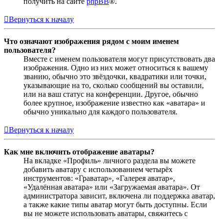
получить на сайте
phpBB
®.
Вернуться к началу
Что означают изображения рядом с моим именем
пользователя?
Вместе с именем пользователя могут присутствовать два
изображения. Одно из них может относиться к вашему
званию, обычно это звёздочки, квадратики или точки,
указывающие на то, сколько сообщений вы оставили,
или на ваш статус на конференции. Другое, обычно
более крупное, изображение известно как «аватара» и
обычно уникально для каждого пользователя.
Вернуться к началу
Как мне включить отображение аватары?
На вкладке «Профиль» личного раздела вы можете
добавить аватару с использованием четырёх
инструментов: «Граватар», «Галерея аватар»,
«Удалённая аватара» или «Загружаемая аватара». От
администратора зависит, включена ли поддержка аватар,
а также какие типы аватар могут быть доступны. Если
вы не можете использовать аватары, свяжитесь с