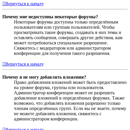
Вернуться к началу
Почему мне недоступны некоторые форумы?
Некоторые форумы доступны только определённым
пользователям или группам пользователей. Чтобы
просматривать такие форумы, создавать в них темы и
оставлять сообщения, совершать другие действия, вам
может потребоваться специальное разрешение.
Свяжитесь с модератором или администратором
конференции для получения такого разрешения.
Вернуться к началу
Почему я не могу добавлять вложения?
Право добавления вложений может быть предоставлено
на уровне форума, группы или пользователя.
Администратор конференции может не разрешить
добавление вложений в определённых форумах. Также
возможно, что добавлять вложения разрешено только
членам определённых групп. Если вы не знаете, почему
не можете добавлять вложения, свяжитесь с
администратором конференции.
Вернуться к началу