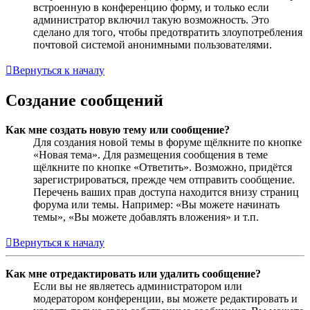
встроенную в конференцию форму, и только если
администратор включил такую возможность. Это
сделано для того, чтобы предотвратить злоупотребления
почтовой системой анонимными пользователями.
Вернуться к началу
Создание сообщений
Как мне создать новую тему или сообщение?
Для создания новой темы в форуме щёлкните по кнопке
«Новая тема». Для размещения сообщения в теме
щёлкните по кнопке «Ответить». Возможно, придётся
зарегистрироваться, прежде чем отправить сообщение.
Перечень ваших прав доступа находится внизу страниц
форума или темы. Например: «Вы можете начинать
темы», «Вы можете добавлять вложения» и т.п.
Вернуться к началу
Как мне отредактировать или удалить сообщение?
Если вы не являетесь администратором или
модератором конференции, вы можете редактировать и