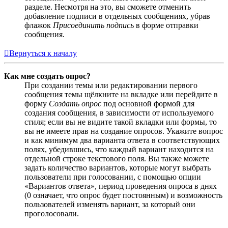
разделе. Несмотря на это, вы сможете отменить
добавление подписи в отдельных сообщениях, убрав
флажок
Присоединить подпись
в форме отправки
сообщения.
Вернуться к началу
Как мне создать опрос?
При создании темы или редактировании первого
сообщения темы щёлкните на вкладке или перейдите в
форму
Создать опрос
под основной формой для
создания сообщения, в зависимости от используемого
стиля; если вы не видите такой вкладки или формы, то
вы не имеете прав на создание опросов. Укажите вопрос
и как минимум два варианта ответа в соответствующих
полях, убедившись, что каждый вариант находится на
отдельной строке текстового поля. Вы также можете
задать количество вариантов, которые могут выбрать
пользователи при голосовании, с помощью опции
«Вариантов ответа», период проведения опроса в днях
(0 означает, что опрос будет постоянным) и возможность
пользователей изменять вариант, за который они
проголосовали.