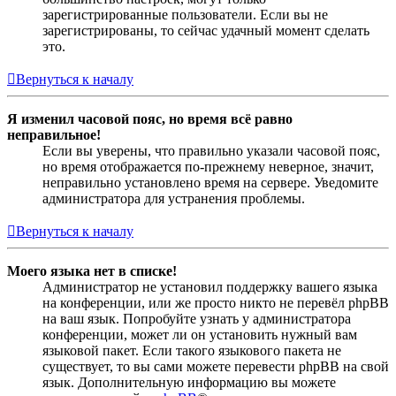
зарегистрированные пользователи. Если вы не
зарегистрированы, то сейчас удачный момент сделать
это.
Вернуться к началу
Я изменил часовой пояс, но время всё равно
неправильное!
Если вы уверены, что правильно указали часовой пояс,
но время отображается по-прежнему неверное, значит,
неправильно установлено время на сервере. Уведомите
администратора для устранения проблемы.
Вернуться к началу
Моего языка нет в списке!
Администратор не установил поддержку вашего языка
на конференции, или же просто никто не перевёл phpBB
на ваш язык. Попробуйте узнать у администратора
конференции, может ли он установить нужный вам
языковой пакет. Если такого языкового пакета не
существует, то вы сами можете перевести phpBB на свой
язык. Дополнительную информацию вы можете