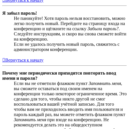
Вернуться к началу
Я забыл пароль!
Не паникуйте! Хотя пароль нельзя восстановить, можно
легко получить новый. Перейдите на страницу входа на
конференцию и щёлкните на ссылку
Забыли пароль?
.
Следуйте инструкциям, и скоро вы снова сможете войти
на конференцию.
Если не удалось получить новый пароль, свяжитесь с
администратором конференции.
Вернуться к началу
Почему мне периодически приходится повторять ввод
имени и пароля?
Если вы не отметили флажком пункт
Запомнить меня
,
вы сможете оставаться под своим именем на
конференции только некоторое ограниченное время. Это
сделано для того, чтобы никто другой не смог
воспользоваться вашей учётной записью. Для того
чтобы вам не приходилось вводить имя пользователя и
пароль каждый раз, вы можете отметить флажком пункт
Запомнить меня
при входе на конференцию. Не
рекомендуется делать это на общедоступном