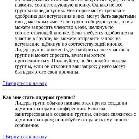
нажмите соответствующую кнопку. Однако не все
группы общедоступны. Некоторые могут требовать
одобрения для вступления в них, могут быть закрытыми
или даже скрытыми. Если группа общедоступна, то вы
можете запросить членство в ней, щёлкнув по
соответствующей кнопке. Если требуется одобрение на
участие в группе, вы можете отправить запрос на
вступление, щёлкнув по соответствующей кнопке.
Лидер группы должен будет одобрить ваше участие в
группе и может спросить, зачем вы хотите
присоединиться. Пожалуйста, не беспокойте лидера
группы, если он отклонил ваш запрос; у него могут
быть для этого свои причины.
Вернуться к началу
Как мне стать лидером группы?
Лидеры групп обычно назначаются при их создании
администраторами конференции. Если вы
заинтересованы в создании группы, сначала свяжитесь с
администратором; попробуйте отправить ему личное
сообщение.
Вернуться к началу