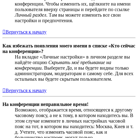
конференции. Чтобы изменить их, щёлкните на имени
пользователя вверху страницы и перейдите по ссылке
Личный раздел
. Там вы можете изменить все свои
настройки и предпочтения.
Вернуться к началу
Как избежать появления моего имени в списке «Кто сейчас
на конференции»?
На вкладке «Личные настройки» в личном разделе вы
найдёте опцию
Скрывать моё пребывание на
конференции
. Выберите
Да
, и вы будете видны только
администраторам, модераторам и самому себе. Для всех
остальных вы будете скрытым пользователем.
Вернуться к началу
На конференции неправильное время!
Возможно, отображается время, относящееся к другому
часовому поясу, а не к тому, в котором находитесь вы. В
этом случае измените в личных настройках часовой
пояс на тот, в котором вы находитесь: Москва, Киев и т.
д. Учтите, что изменять часовой пояс, как и
большинство настроек, могут только