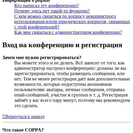
Информация о phpBB
Кто написал эту конференцию?
Почему здесь нет такой-то функции?
С кем можно связаться по вопросу некорректного
использования и/или юридических вопросов, связанных
с этой конференцией?
Как мне связаться с администратором конференции?
Вход на конференцию и регистрация
Зачем мне нужно регистрироваться?
Вы можете этого и не делать. Всё зависит от того, как
администратор настроил конференцию: должны ли вы
зарегистрироваться, чтобы размещать сообщения, или
нет. Тем не менее регистрация даёт вам дополнительные
возможности, которые недоступны анонимным
пользователям: аватары, личные сообщения, отправка
email-сообщений, участие в группах и т. д. Регистрация
займёт у вас всего пару минут, поэтому мы рекомендуем
это сделать.
Вернуться к началу
Что такое COPPA?