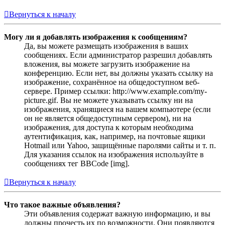
Вернуться к началу
Могу ли я добавлять изображения к сообщениям?
Да, вы можете размещать изображения в ваших
сообщениях. Если администратор разрешил добавлять
вложения, вы можете загрузить изображение на
конференцию. Если нет, вы должны указать ссылку на
изображение, сохранённое на общедоступном веб-
сервере. Пример ссылки: http://www.example.com/my-
picture.gif. Вы не можете указывать ссылку ни на
изображения, хранящиеся на вашем компьютере (если
он не является общедоступным сервером), ни на
изображения, для доступа к которым необходима
аутентификация, как, например, на почтовые ящики
Hotmail или Yahoo, защищённые паролями сайты и т. п.
Для указания ссылок на изображения используйте в
сообщениях тег BBCode [img].
Вернуться к началу
Что такое важные объявления?
Эти объявления содержат важную информацию, и вы
должны прочесть их по возможности. Они появляются