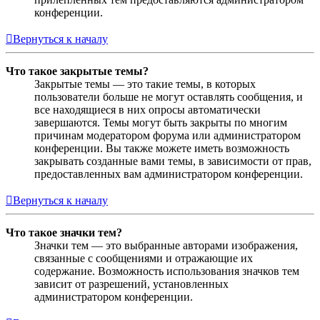
конференции.
Вернуться к началу
Что такое закрытые темы?
Закрытые темы — это такие темы, в которых
пользователи больше не могут оставлять сообщения, и
все находящиеся в них опросы автоматически
завершаются. Темы могут быть закрыты по многим
причинам модератором форума или администратором
конференции. Вы также можете иметь возможность
закрывать созданные вами темы, в зависимости от прав,
предоставленных вам администратором конференции.
Вернуться к началу
Что такое значки тем?
Значки тем — это выбранные авторами изображения,
связанные с сообщениями и отражающие их
содержание. Возможность использования значков тем
зависит от разрешений, установленных
администратором конференции.