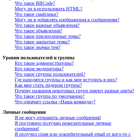
Что такое BBCode?
Могу ли я использовать HTML?
Что такое смайлики?
Могу ли я добавлять изображения к сообщениям?
Что такое важные объявления?
Что такое объявления?
Что такое прилепленные темы?
Что такое закрытые темы?
Что такое значки тем?
Уровни пользователей и группы
Кто такие администраторы?
Кто такие модераторы?
Что такое группы пользователей?
Где находятся группы и как мне вступить в них?
Как мне стать лидером группы?
Почему названия некоторых групп имеют разные цвета?
Что такое группа по умолчанию?
Что означает ссылка «Наша команда»?
Личные сообщения
Я не могу отправить личные сообщения!
Я постоянно получаю нежелательные личные
сообщения!
Я получил спам или оскорбительный email от кого-то с