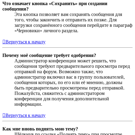
Что означает кнопка «Сохранить» при создании
сообщения?
Эта кнопка позволяет вам сохранять сообщения для
того, чтобы закончить и отправить их позже. Для
загрузки сохранённого сообщения перейдите в параграф
«Черновики» личного раздела.
Вернуться к началу
Почему моё сообщение требует одобрения?
Администратор конференции может решить, что
сообщения требуют предварительного просмотра перед
отправкой на форум. Возможно также, что
администратор включил вас в группу пользователей,
сообщения которых, по его или её мнению, должны
быть предварительно просмотрены перед отправкой.
Пожалуйста, свяжитесь с администратором
конференции для получения дополнительной
информации.
Вернуться к началу
Как мне вновь поднять мою тему?
Щёлкнув по ссылке «Поднять тему» при просмотре