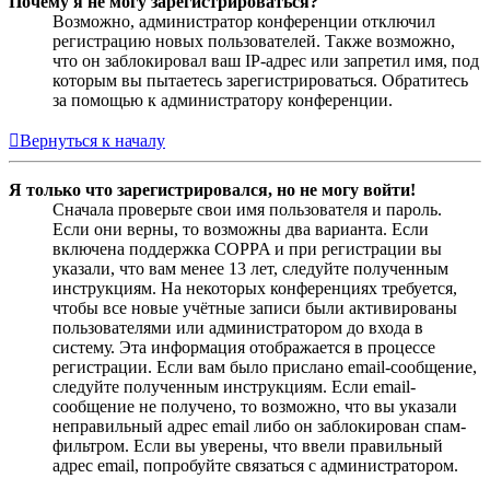
Почему я не могу зарегистрироваться?
Возможно, администратор конференции отключил
регистрацию новых пользователей. Также возможно,
что он заблокировал ваш IP-адрес или запретил имя, под
которым вы пытаетесь зарегистрироваться. Обратитесь
за помощью к администратору конференции.
Вернуться к началу
Я только что зарегистрировался, но не могу войти!
Сначала проверьте свои имя пользователя и пароль.
Если они верны, то возможны два варианта. Если
включена поддержка COPPA и при регистрации вы
указали, что вам менее 13 лет, следуйте полученным
инструкциям. На некоторых конференциях требуется,
чтобы все новые учётные записи были активированы
пользователями или администратором до входа в
систему. Эта информация отображается в процессе
регистрации. Если вам было прислано email-сообщение,
следуйте полученным инструкциям. Если email-
сообщение не получено, то возможно, что вы указали
неправильный адрес email либо он заблокирован спам-
фильтром. Если вы уверены, что ввели правильный
адрес email, попробуйте связаться с администратором.