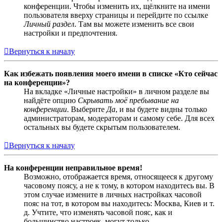
конференции. Чтобы изменить их, щёлкните на имени
пользователя вверху страницы и перейдите по ссылке
Личный раздел
. Там вы можете изменить все свои
настройки и предпочтения.
Вернуться к началу
Как избежать появления моего имени в списке «Кто сейчас
на конференции»?
На вкладке «Личные настройки» в личном разделе вы
найдёте опцию
Скрывать моё пребывание на
конференции
. Выберите
Да
, и вы будете видны только
администраторам, модераторам и самому себе. Для всех
остальных вы будете скрытым пользователем.
Вернуться к началу
На конференции неправильное время!
Возможно, отображается время, относящееся к другому
часовому поясу, а не к тому, в котором находитесь вы. В
этом случае измените в личных настройках часовой
пояс на тот, в котором вы находитесь: Москва, Киев и т.
д. Учтите, что изменять часовой пояс, как и
большинство настроек, могут только