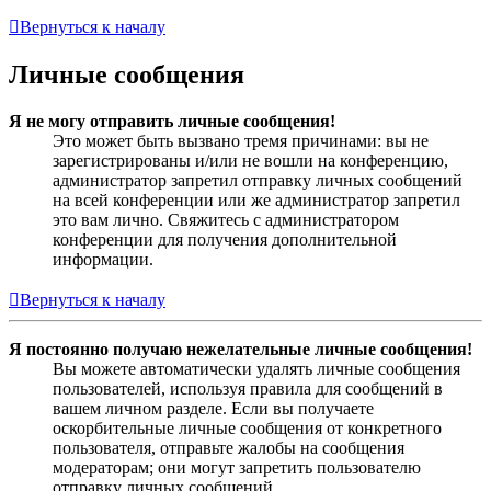
Вернуться к началу
Личные сообщения
Я не могу отправить личные сообщения!
Это может быть вызвано тремя причинами: вы не
зарегистрированы и/или не вошли на конференцию,
администратор запретил отправку личных сообщений
на всей конференции или же администратор запретил
это вам лично. Свяжитесь с администратором
конференции для получения дополнительной
информации.
Вернуться к началу
Я постоянно получаю нежелательные личные сообщения!
Вы можете автоматически удалять личные сообщения
пользователей, используя правила для сообщений в
вашем личном разделе. Если вы получаете
оскорбительные личные сообщения от конкретного
пользователя, отправьте жалобы на сообщения
модераторам; они могут запретить пользователю
отправку личных сообщений.