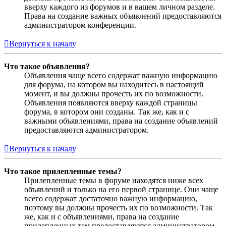
вверху каждого из форумов и в вашем личном разделе.
Права на создание важных объявлений предоставляются
администратором конференции.
Вернуться к началу
Что такое объявления?
Объявления чаще всего содержат важную информацию
для форума, на котором вы находитесь в настоящий
момент, и вы должны прочесть их по возможности.
Объявления появляются вверху каждой страницы
форума, в котором они созданы. Так же, как и с
важными объявлениями, права на создание объявлений
предоставляются администратором.
Вернуться к началу
Что такое прилепленные темы?
Прилепленные темы в форуме находятся ниже всех
объявлений и только на его первой странице. Они чаще
всего содержат достаточно важную информацию,
поэтому вы должны прочесть их по возможности. Так
же, как и с объявлениями, права на создание
прилепленных тем предоставляются администратором