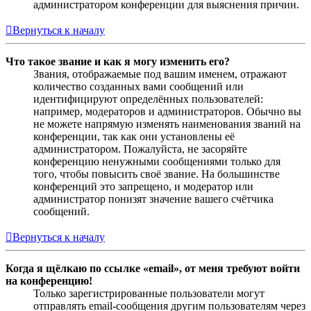
администратором конференции для выяснения причин.
Вернуться к началу
Что такое звание и как я могу изменить его?
Звания, отображаемые под вашим именем, отражают
количество созданных вами сообщений или
идентифицируют определённых пользователей:
например, модераторов и администраторов. Обычно вы
не можете напрямую изменять наименования званий на
конференции, так как они установлены её
администратором. Пожалуйста, не засоряйте
конференцию ненужными сообщениями только для
того, чтобы повысить своё звание. На большинстве
конференций это запрещено, и модератор или
администратор понизят значение вашего счётчика
сообщений.
Вернуться к началу
Когда я щёлкаю по ссылке «email», от меня требуют войти
на конференцию!
Только зарегистрированные пользователи могут
отправлять email-сообщения другим пользователям через