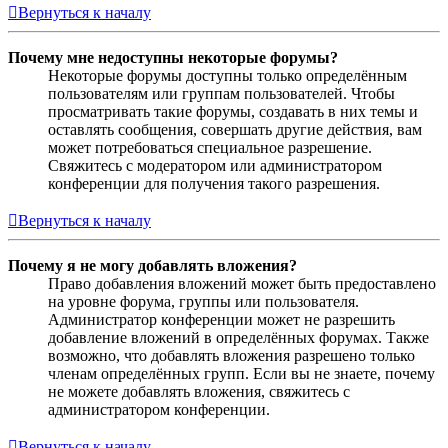
Вернуться к началу
Почему мне недоступны некоторые форумы?
Некоторые форумы доступны только определённым
пользователям или группам пользователей. Чтобы
просматривать такие форумы, создавать в них темы и
оставлять сообщения, совершать другие действия, вам
может потребоваться специальное разрешение.
Свяжитесь с модератором или администратором
конференции для получения такого разрешения.
Вернуться к началу
Почему я не могу добавлять вложения?
Право добавления вложений может быть предоставлено
на уровне форума, группы или пользователя.
Администратор конференции может не разрешить
добавление вложений в определённых форумах. Также
возможно, что добавлять вложения разрешено только
членам определённых групп. Если вы не знаете, почему
не можете добавлять вложения, свяжитесь с
администратором конференции.
Вернуться к началу