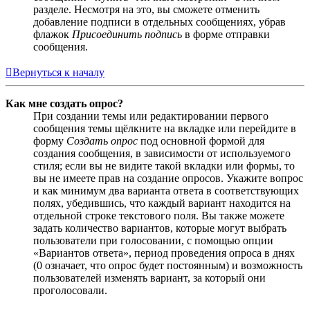
разделе. Несмотря на это, вы сможете отменить
добавление подписи в отдельных сообщениях, убрав
флажок
Присоединить подпись
в форме отправки
сообщения.
Вернуться к началу
Как мне создать опрос?
При создании темы или редактировании первого
сообщения темы щёлкните на вкладке или перейдите в
форму
Создать опрос
под основной формой для
создания сообщения, в зависимости от используемого
стиля; если вы не видите такой вкладки или формы, то
вы не имеете прав на создание опросов. Укажите вопрос
и как минимум два варианта ответа в соответствующих
полях, убедившись, что каждый вариант находится на
отдельной строке текстового поля. Вы также можете
задать количество вариантов, которые могут выбрать
пользователи при голосовании, с помощью опции
«Вариантов ответа», период проведения опроса в днях
(0 означает, что опрос будет постоянным) и возможность
пользователей изменять вариант, за который они
проголосовали.