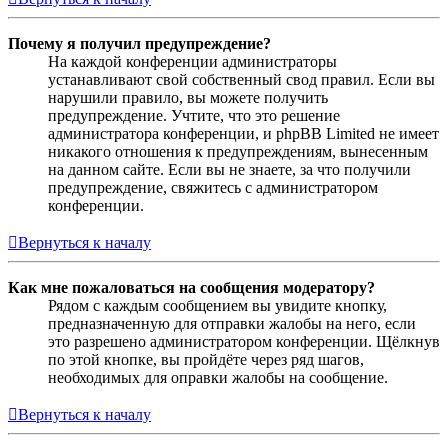
Почему я получил предупреждение?
На каждой конференции администраторы
устанавливают свой собственный свод правил. Если вы
нарушили правило, вы можете получить
предупреждение. Учтите, что это решение
администратора конференции, и phpBB Limited не имеет
никакого отношения к предупреждениям, вынесенным
на данном сайте. Если вы не знаете, за что получили
предупреждение, свяжитесь с администратором
конференции.
Вернуться к началу
Как мне пожаловаться на сообщения модератору?
Рядом с каждым сообщением вы увидите кнопку,
предназначенную для отправки жалобы на него, если
это разрешено администратором конференции. Щёлкнув
по этой кнопке, вы пройдёте через ряд шагов,
необходимых для оправки жалобы на сообщение.
Вернуться к началу