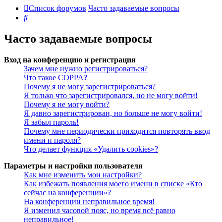
Список форумов
Часто задаваемые вопросы
Поиск
Часто задаваемые вопросы
Вход на конференцию и регистрация
Зачем мне нужно регистрироваться?
Что такое COPPA?
Почему я не могу зарегистрироваться?
Я только что зарегистрировался, но не могу войти!
Почему я не могу войти?
Я давно зарегистрирован, но больше не могу войти!
Я забыл пароль!
Почему мне периодически приходится повторять ввод
имени и пароля?
Что делает функция «Удалить cookies»?
Параметры и настройки пользователя
Как мне изменить мои настройки?
Как избежать появления моего имени в списке «Кто
сейчас на конференции»?
На конференции неправильное время!
Я изменил часовой пояс, но время всё равно
неправильное!