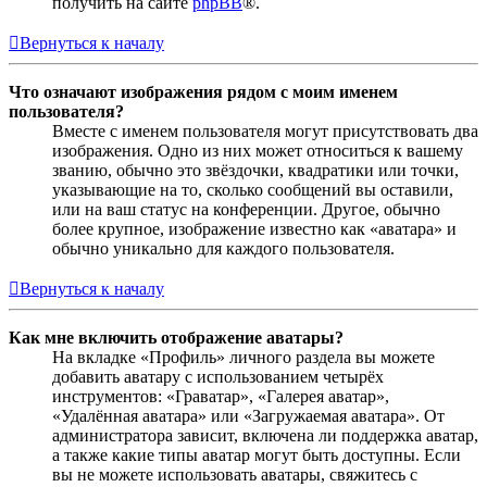
получить на сайте
phpBB
®.
Вернуться к началу
Что означают изображения рядом с моим именем
пользователя?
Вместе с именем пользователя могут присутствовать два
изображения. Одно из них может относиться к вашему
званию, обычно это звёздочки, квадратики или точки,
указывающие на то, сколько сообщений вы оставили,
или на ваш статус на конференции. Другое, обычно
более крупное, изображение известно как «аватара» и
обычно уникально для каждого пользователя.
Вернуться к началу
Как мне включить отображение аватары?
На вкладке «Профиль» личного раздела вы можете
добавить аватару с использованием четырёх
инструментов: «Граватар», «Галерея аватар»,
«Удалённая аватара» или «Загружаемая аватара». От
администратора зависит, включена ли поддержка аватар,
а также какие типы аватар могут быть доступны. Если
вы не можете использовать аватары, свяжитесь с