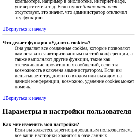
компьютере, например в библиотеке, интернет-кафе,
университете и т. д. Если пункт
Запомнить меня
отсутствует, это значит, что администратор отключил
эту функцию.
Вернуться к началу
Что делает функция «Удалить cookies»?
Она удаляет все созданные cookies, которые позволяют
вам оставаться авторизованным на этой конференции, а
также выполняют другие функции, такие как
отслеживание прочитанных сообщений, если эта
возможность включена администратором. Если вы
испытываете трудности со входом или выходом на
данной конференции, возможно, удаление cookies может
помочь.
Вернуться к началу
Параметры и настройки пользователя
Как мне изменить мои настройки?
Если вы являетесь зарегистрированным пользователем,
все ваши настройки хранятся в базе данных