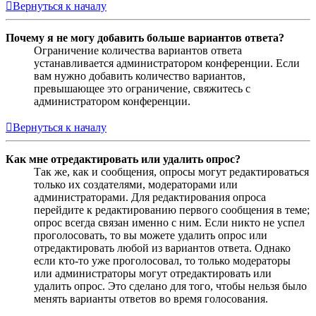
Вернуться к началу
Почему я не могу добавить больше вариантов ответа?
Ограничение количества вариантов ответа
устанавливается администратором конференции. Если
вам нужно добавить количество вариантов,
превышающее это ограничение, свяжитесь с
администратором конференции.
Вернуться к началу
Как мне отредактировать или удалить опрос?
Так же, как и сообщения, опросы могут редактироваться
только их создателями, модераторами или
администраторами. Для редактирования опроса
перейдите к редактированию первого сообщения в теме;
опрос всегда связан именно с ним. Если никто не успел
проголосовать, то вы можете удалить опрос или
отредактировать любой из вариантов ответа. Однако
если кто-то уже проголосовал, то только модераторы
или администраторы могут отредактировать или
удалить опрос. Это сделано для того, чтобы нельзя было
менять варианты ответов во время голосования.