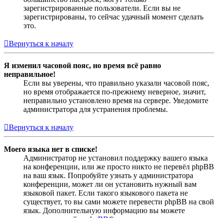
зарегистрированные пользователи. Если вы не
зарегистрированы, то сейчас удачный момент сделать
это.
Вернуться к началу
Я изменил часовой пояс, но время всё равно
неправильное!
Если вы уверены, что правильно указали часовой пояс,
но время отображается по-прежнему неверное, значит,
неправильно установлено время на сервере. Уведомите
администратора для устранения проблемы.
Вернуться к началу
Моего языка нет в списке!
Администратор не установил поддержку вашего языка
на конференции, или же просто никто не перевёл phpBB
на ваш язык. Попробуйте узнать у администратора
конференции, может ли он установить нужный вам
языковой пакет. Если такого языкового пакета не
существует, то вы сами можете перевести phpBB на свой
язык. Дополнительную информацию вы можете