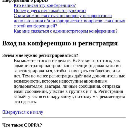
Информация о phpBB
Кто написал эту конференцию?
Почему здесь нет такой-то функции?
С кем можно связаться по вопросу некорректного
использования и/или юридических вопросов, связанных
с этой конференцией?
Как мне связаться с администратором конференции?
Вход на конференцию и регистрация
Зачем мне нужно регистрироваться?
Вы можете этого и не делать. Всё зависит от того, как
администратор настроил конференцию: должны ли вы
зарегистрироваться, чтобы размещать сообщения, или
нет. Тем не менее регистрация даёт вам дополнительные
возможности, которые недоступны анонимным
пользователям: аватары, личные сообщения, отправка
email-сообщений, участие в группах и т. д. Регистрация
займёт у вас всего пару минут, поэтому мы рекомендуем
это сделать.
Вернуться к началу
Что такое COPPA?