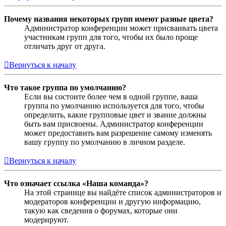
Почему названия некоторых групп имеют разные цвета?
Администратор конференции может присваивать цвета
участникам групп для того, чтобы их было проще
отличать друг от друга.
Вернуться к началу
Что такое группа по умолчанию?
Если вы состоите более чем в одной группе, ваша
группа по умолчанию используется для того, чтобы
определить, какие групповые цвет и звание должны
быть вам присвоены. Администратор конференции
может предоставить вам разрешение самому изменять
вашу группу по умолчанию в личном разделе.
Вернуться к началу
Что означает ссылка «Наша команда»?
На этой странице вы найдёте список администраторов и
модераторов конференции и другую информацию,
такую как сведения о форумах, которые они
модерируют.