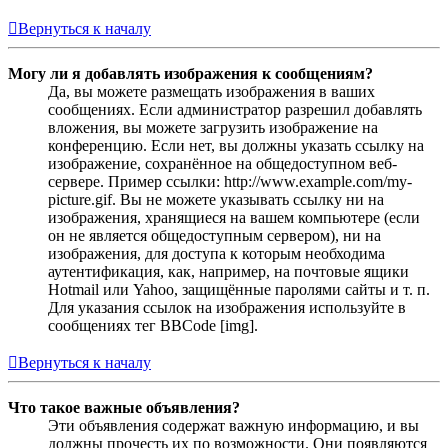
Вернуться к началу
Могу ли я добавлять изображения к сообщениям?
Да, вы можете размещать изображения в ваших
сообщениях. Если администратор разрешил добавлять
вложения, вы можете загрузить изображение на
конференцию. Если нет, вы должны указать ссылку на
изображение, сохранённое на общедоступном веб-
сервере. Пример ссылки: http://www.example.com/my-
picture.gif. Вы не можете указывать ссылку ни на
изображения, хранящиеся на вашем компьютере (если
он не является общедоступным сервером), ни на
изображения, для доступа к которым необходима
аутентификация, как, например, на почтовые ящики
Hotmail или Yahoo, защищённые паролями сайты и т. п.
Для указания ссылок на изображения используйте в
сообщениях тег BBCode [img].
Вернуться к началу
Что такое важные объявления?
Эти объявления содержат важную информацию, и вы
должны прочесть их по возможности. Они появляются