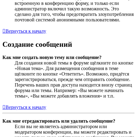
встроенную в конференцию форму, и только если
администратор включил такую возможность. Это
сделано для того, чтобы предотвратить злоупотребления
почтовой системой анонимными пользователями.
Вернуться к началу
Создание сообщений
Как мне создать новую тему или сообщение?
Для создания новой темы в форуме щёлкните по кнопке
«Новая тема». Для размещения сообщения в теме
щёлкните по кнопке «Ответить». Возможно, придётся
зарегистрироваться, прежде чем отправить сообщение.
Перечень ваших прав доступа находится внизу страниц
форума или темы. Например: «Вы можете начинать
темы», «Вы можете добавлять вложения» и т.п.
Вернуться к началу
Как мне отредактировать или удалить сообщение?
Если вы не являетесь администратором или
модератором конференции, вы можете редактировать и