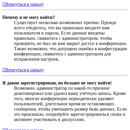
Вернуться к началу
Почему я не могу войти?
Существует несколько возможных причин. Прежде
всего убедитесь, что вы правильно вводите имя
пользователя и пароль. Если данные введены
правильно, свяжитесь с администратором, чтобы
проверить, не был ли вам закрыт доступ к конференции.
Также возможно, что допущена ошибка в конфигурации
конференции, свяжитесь с администратором для
исправления настроек.
Вернуться к началу
Я давно зарегистрирован, но больше не могу войти!
Возможно, администратор по какой-то причине
деактивировал или удалил вашу учётную запись. Кроме
того, многие конференции периодически удаляют
пользователей, длительное время не оставляющих
сообщения, чтобы уменьшить размер базы данных. Если
это произошло, попробуйте зарегистрироваться снова и
активнее участвовать в дискуссиях.