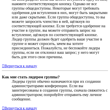
нажмите соответствующую кнопку. Однако не все
группы общедоступны. Некоторые могут требовать
одобрения для вступления в них, могут быть закрытыми
или даже скрытыми. Если группа общедоступна, то вы
можете запросить членство в ней, щёлкнув по
соответствующей кнопке. Если требуется одобрение на
участие в группе, вы можете отправить запрос на
вступление, щёлкнув по соответствующей кнопке.
Лидер группы должен будет одобрить ваше участие в
группе и может спросить, зачем вы хотите
присоединиться. Пожалуйста, не беспокойте лидера
группы, если он отклонил ваш запрос; у него могут
быть для этого свои причины.
Вернуться к началу
Как мне стать лидером группы?
Лидеры групп обычно назначаются при их создании
администраторами конференции. Если вы
заинтересованы в создании группы, сначала свяжитесь с
администратором; попробуйте отправить ему личное
сообщение.
Вернуться к началу