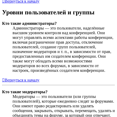
Вернуться к началу
Уровни пользователей и группы
Кто такие администраторы?
Администраторы — это пользователи, наделённые
высшим уровнем контроля над конференцией. Они
могут управлять всеми аспектами работы конференции,
включая разграничение прав доступа, отключение
пользователей, создание групп пользователей,
назначение модераторов и т. п., в зависимости от прав,
предоставленных им создателем конференции. Они
также могут обладать всеми возможностями
модераторов во всех форумах, в зависимости от
настроек, произведённых создателем конференции.
Вернуться к началу
Кто такие модераторы?
Модераторы — это пользователи (или группы
пользователей), которые ежедневно следят за форумами.
Они имеют право редактировать или удалять
сообщения, закрывать, открывать, перемещать, удалять и
объединять темы на форуме, за который они отвечают.