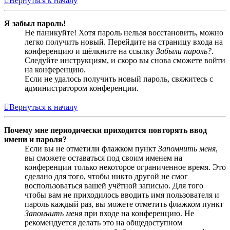
Вернуться к началу
Я забыл пароль!
Не паникуйте! Хотя пароль нельзя восстановить, можно
легко получить новый. Перейдите на страницу входа на
конференцию и щёлкните на ссылку
Забыли пароль?
.
Следуйте инструкциям, и скоро вы снова сможете войти
на конференцию.
Если не удалось получить новый пароль, свяжитесь с
администратором конференции.
Вернуться к началу
Почему мне периодически приходится повторять ввод
имени и пароля?
Если вы не отметили флажком пункт
Запомнить меня
,
вы сможете оставаться под своим именем на
конференции только некоторое ограниченное время. Это
сделано для того, чтобы никто другой не смог
воспользоваться вашей учётной записью. Для того
чтобы вам не приходилось вводить имя пользователя и
пароль каждый раз, вы можете отметить флажком пункт
Запомнить меня
при входе на конференцию. Не
рекомендуется делать это на общедоступном