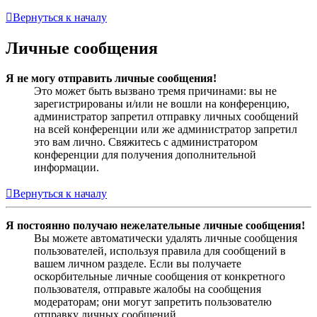
Вернуться к началу
Личные сообщения
Я не могу отправить личные сообщения!
Это может быть вызвано тремя причинами: вы не
зарегистрированы и/или не вошли на конференцию,
администратор запретил отправку личных сообщений
на всей конференции или же администратор запретил
это вам лично. Свяжитесь с администратором
конференции для получения дополнительной
информации.
Вернуться к началу
Я постоянно получаю нежелательные личные сообщения!
Вы можете автоматически удалять личные сообщения
пользователей, используя правила для сообщений в
вашем личном разделе. Если вы получаете
оскорбительные личные сообщения от конкретного
пользователя, отправьте жалобы на сообщения
модераторам; они могут запретить пользователю
отправку личных сообщений.