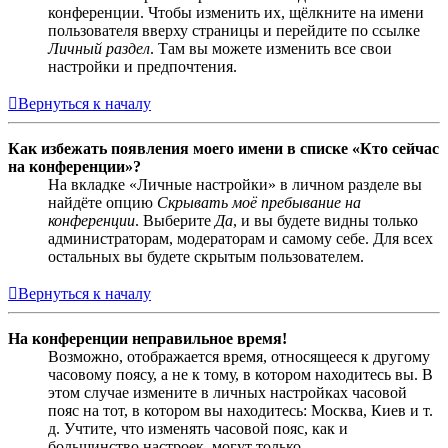
конференции. Чтобы изменить их, щёлкните на имени
пользователя вверху страницы и перейдите по ссылке
Личный раздел
. Там вы можете изменить все свои
настройки и предпочтения.
Вернуться к началу
Как избежать появления моего имени в списке «Кто сейчас
на конференции»?
На вкладке «Личные настройки» в личном разделе вы
найдёте опцию
Скрывать моё пребывание на
конференции
. Выберите
Да
, и вы будете видны только
администраторам, модераторам и самому себе. Для всех
остальных вы будете скрытым пользователем.
Вернуться к началу
На конференции неправильное время!
Возможно, отображается время, относящееся к другому
часовому поясу, а не к тому, в котором находитесь вы. В
этом случае измените в личных настройках часовой
пояс на тот, в котором вы находитесь: Москва, Киев и т.
д. Учтите, что изменять часовой пояс, как и
большинство настроек, могут только