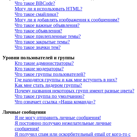
Что такое BBCode?
Могу ли я использовать HTML?
Что такое смайлики?
Могу ли я добавлять изображения к сообщениям?
Что такое важные объявления?
Что такое объявления?
Что такое прилепленные темы?
Что такое закрытые темы?
Что такое значки тем?
Уровни пользователей и группы
Кто такие администраторы?
Кто такие модераторы?
Что такое группы пользователей?
Где находятся группы и как мне вступить в них?
Как мне стать лидером группы?
Почему названия некоторых групп имеют разные цвета?
Что такое группа по умолчанию?
Что означает ссылка «Наша команда»?
Личные сообщения
Я не могу отправить личные сообщения!
Я постоянно получаю нежелательные личные
сообщения!
Я получил спам или оскорбительный email от кого-то с