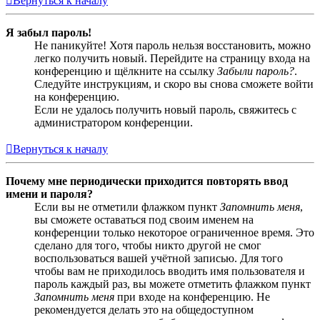
Вернуться к началу
Я забыл пароль!
Не паникуйте! Хотя пароль нельзя восстановить, можно
легко получить новый. Перейдите на страницу входа на
конференцию и щёлкните на ссылку
Забыли пароль?
.
Следуйте инструкциям, и скоро вы снова сможете войти
на конференцию.
Если не удалось получить новый пароль, свяжитесь с
администратором конференции.
Вернуться к началу
Почему мне периодически приходится повторять ввод
имени и пароля?
Если вы не отметили флажком пункт
Запомнить меня
,
вы сможете оставаться под своим именем на
конференции только некоторое ограниченное время. Это
сделано для того, чтобы никто другой не смог
воспользоваться вашей учётной записью. Для того
чтобы вам не приходилось вводить имя пользователя и
пароль каждый раз, вы можете отметить флажком пункт
Запомнить меня
при входе на конференцию. Не
рекомендуется делать это на общедоступном