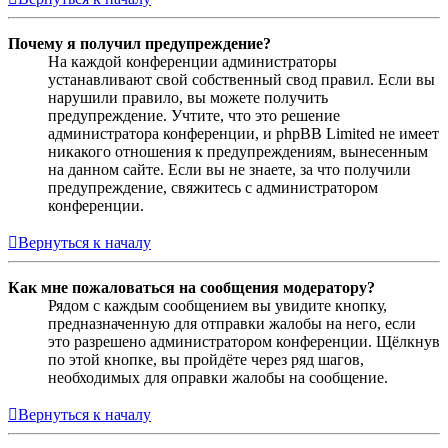
Почему я получил предупреждение?
На каждой конференции администраторы
устанавливают свой собственный свод правил. Если вы
нарушили правило, вы можете получить
предупреждение. Учтите, что это решение
администратора конференции, и phpBB Limited не имеет
никакого отношения к предупреждениям, вынесенным
на данном сайте. Если вы не знаете, за что получили
предупреждение, свяжитесь с администратором
конференции.
Вернуться к началу
Как мне пожаловаться на сообщения модератору?
Рядом с каждым сообщением вы увидите кнопку,
предназначенную для отправки жалобы на него, если
это разрешено администратором конференции. Щёлкнув
по этой кнопке, вы пройдёте через ряд шагов,
необходимых для оправки жалобы на сообщение.
Вернуться к началу