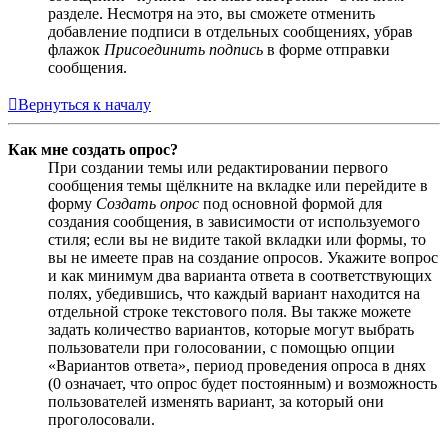
разделе. Несмотря на это, вы сможете отменить
добавление подписи в отдельных сообщениях, убрав
флажок
Присоединить подпись
в форме отправки
сообщения.
Вернуться к началу
Как мне создать опрос?
При создании темы или редактировании первого
сообщения темы щёлкните на вкладке или перейдите в
форму
Создать опрос
под основной формой для
создания сообщения, в зависимости от используемого
стиля; если вы не видите такой вкладки или формы, то
вы не имеете прав на создание опросов. Укажите вопрос
и как минимум два варианта ответа в соответствующих
полях, убедившись, что каждый вариант находится на
отдельной строке текстового поля. Вы также можете
задать количество вариантов, которые могут выбрать
пользователи при голосовании, с помощью опции
«Вариантов ответа», период проведения опроса в днях
(0 означает, что опрос будет постоянным) и возможность
пользователей изменять вариант, за который они
проголосовали.