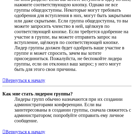
нажмите соответствующую кнопку. Однако не все
группы общедоступны. Некоторые могут требовать
одобрения для вступления в них, могут быть закрытыми
или даже скрытыми. Если группа общедоступна, то вы
можете запросить членство в ней, щёлкнув по
соответствующей кнопке. Если требуется одобрение на
участие в группе, вы можете отправить запрос на
вступление, щёлкнув по соответствующей кнопке.
Лидер группы должен будет одобрить ваше участие в
группе и может спросить, зачем вы хотите
присоединиться. Пожалуйста, не беспокойте лидера
группы, если он отклонил ваш запрос; у него могут
быть для этого свои причины.
Вернуться к началу
Как мне стать лидером группы?
Лидеры групп обычно назначаются при их создании
администраторами конференции. Если вы
заинтересованы в создании группы, сначала свяжитесь с
администратором; попробуйте отправить ему личное
сообщение.
Вернуться к началу