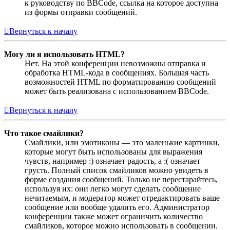
к руководству по BBCode, ссылка на которое доступна
из формы отправки сообщений.
Вернуться к началу
Могу ли я использовать HTML?
Нет. На этой конференции невозможны отправка и
обработка HTML-кода в сообщениях. Большая часть
возможностей HTML по форматированию сообщений
может быть реализована с использованием BBCode.
Вернуться к началу
Что такое смайлики?
Смайлики, или эмотиконы — это маленькие картинки,
которые могут быть использованы для выражения
чувств, например :) означает радость, а :( означает
грусть. Полный список смайликов можно увидеть в
форме создания сообщений. Только не перестарайтесь,
используя их: они легко могут сделать сообщение
нечитаемым, и модератор может отредактировать ваше
сообщение или вообще удалить его. Администратор
конференции также может ограничить количество
смайликов, которое можно использовать в сообщении.