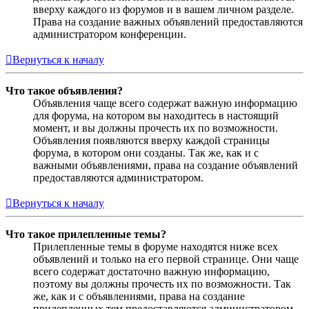
вверху каждого из форумов и в вашем личном разделе.
Права на создание важных объявлений предоставляются
администратором конференции.
Вернуться к началу
Что такое объявления?
Объявления чаще всего содержат важную информацию
для форума, на котором вы находитесь в настоящий
момент, и вы должны прочесть их по возможности.
Объявления появляются вверху каждой страницы
форума, в котором они созданы. Так же, как и с
важными объявлениями, права на создание объявлений
предоставляются администратором.
Вернуться к началу
Что такое прилепленные темы?
Прилепленные темы в форуме находятся ниже всех
объявлений и только на его первой странице. Они чаще
всего содержат достаточно важную информацию,
поэтому вы должны прочесть их по возможности. Так
же, как и с объявлениями, права на создание
прилепленных тем предоставляются администратором