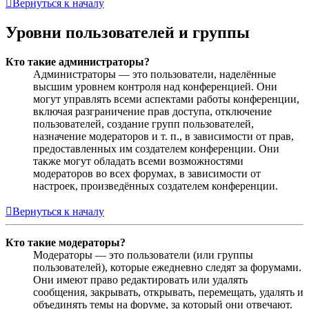
Вернуться к началу
Уровни пользователей и группы
Кто такие администраторы?
Администраторы — это пользователи, наделённые
высшим уровнем контроля над конференцией. Они
могут управлять всеми аспектами работы конференции,
включая разграничение прав доступа, отключение
пользователей, создание групп пользователей,
назначение модераторов и т. п., в зависимости от прав,
предоставленных им создателем конференции. Они
также могут обладать всеми возможностями
модераторов во всех форумах, в зависимости от
настроек, произведённых создателем конференции.
Вернуться к началу
Кто такие модераторы?
Модераторы — это пользователи (или группы
пользователей), которые ежедневно следят за форумами.
Они имеют право редактировать или удалять
сообщения, закрывать, открывать, перемещать, удалять и
объединять темы на форуме, за который они отвечают.