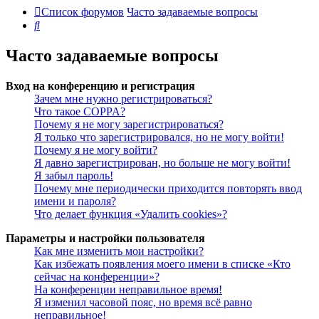
Список форумов
Часто задаваемые вопросы
Поиск
Часто задаваемые вопросы
Вход на конференцию и регистрация
Зачем мне нужно регистрироваться?
Что такое COPPA?
Почему я не могу зарегистрироваться?
Я только что зарегистрировался, но не могу войти!
Почему я не могу войти?
Я давно зарегистрирован, но больше не могу войти!
Я забыл пароль!
Почему мне периодически приходится повторять ввод
имени и пароля?
Что делает функция «Удалить cookies»?
Параметры и настройки пользователя
Как мне изменить мои настройки?
Как избежать появления моего имени в списке «Кто
сейчас на конференции»?
На конференции неправильное время!
Я изменил часовой пояс, но время всё равно
неправильное!