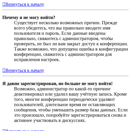
Вернуться к началу
Почему я не могу войти?
Существует несколько возможных причин. Прежде
всего убедитесь, что вы правильно вводите имя
пользователя и пароль. Если данные введены
правильно, свяжитесь с администратором, чтобы
проверить, не был ли вам закрыт доступ к конференции.
Также возможно, что допущена ошибка в конфигурации
конференции, свяжитесь с администратором для
исправления настроек.
Вернуться к началу
Я давно зарегистрирован, но больше не могу войти!
Возможно, администратор по какой-то причине
деактивировал или удалил вашу учётную запись. Кроме
того, многие конференции периодически удаляют
пользователей, длительное время не оставляющих
сообщения, чтобы уменьшить размер базы данных. Если
это произошло, попробуйте зарегистрироваться снова и
активнее участвовать в дискуссиях.