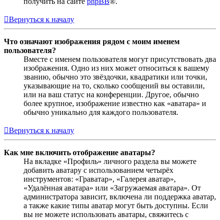
получить на сайте
phpBB
®.
Вернуться к началу
Что означают изображения рядом с моим именем
пользователя?
Вместе с именем пользователя могут присутствовать два
изображения. Одно из них может относиться к вашему
званию, обычно это звёздочки, квадратики или точки,
указывающие на то, сколько сообщений вы оставили,
или на ваш статус на конференции. Другое, обычно
более крупное, изображение известно как «аватара» и
обычно уникально для каждого пользователя.
Вернуться к началу
Как мне включить отображение аватары?
На вкладке «Профиль» личного раздела вы можете
добавить аватару с использованием четырёх
инструментов: «Граватар», «Галерея аватар»,
«Удалённая аватара» или «Загружаемая аватара». От
администратора зависит, включена ли поддержка аватар,
а также какие типы аватар могут быть доступны. Если
вы не можете использовать аватары, свяжитесь с