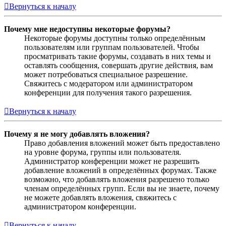
Вернуться к началу
Почему мне недоступны некоторые форумы?
Некоторые форумы доступны только определённым
пользователям или группам пользователей. Чтобы
просматривать такие форумы, создавать в них темы и
оставлять сообщения, совершать другие действия, вам
может потребоваться специальное разрешение.
Свяжитесь с модератором или администратором
конференции для получения такого разрешения.
Вернуться к началу
Почему я не могу добавлять вложения?
Право добавления вложений может быть предоставлено
на уровне форума, группы или пользователя.
Администратор конференции может не разрешить
добавление вложений в определённых форумах. Также
возможно, что добавлять вложения разрешено только
членам определённых групп. Если вы не знаете, почему
не можете добавлять вложения, свяжитесь с
администратором конференции.
Вернуться к началу