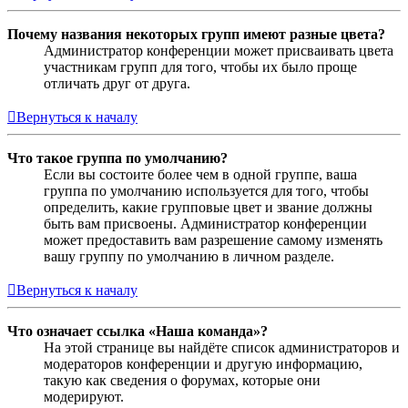
Почему названия некоторых групп имеют разные цвета?
Администратор конференции может присваивать цвета
участникам групп для того, чтобы их было проще
отличать друг от друга.
Вернуться к началу
Что такое группа по умолчанию?
Если вы состоите более чем в одной группе, ваша
группа по умолчанию используется для того, чтобы
определить, какие групповые цвет и звание должны
быть вам присвоены. Администратор конференции
может предоставить вам разрешение самому изменять
вашу группу по умолчанию в личном разделе.
Вернуться к началу
Что означает ссылка «Наша команда»?
На этой странице вы найдёте список администраторов и
модераторов конференции и другую информацию,
такую как сведения о форумах, которые они
модерируют.