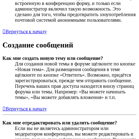
встроенную в конференцию форму, и только если
администратор включил такую возможность. Это
сделано для того, чтобы предотвратить злоупотребления
почтовой системой анонимными пользователями.
Вернуться к началу
Создание сообщений
Как мне создать новую тему или сообщение?
Для создания новой темы в форуме щёлкните по кнопке
«Новая тема». Для размещения сообщения в теме
щёлкните по кнопке «Ответить». Возможно, придётся
зарегистрироваться, прежде чем отправить сообщение.
Перечень ваших прав доступа находится внизу страниц
форума или темы. Например: «Вы можете начинать
темы», «Вы можете добавлять вложения» и т.п.
Вернуться к началу
Как мне отредактировать или удалить сообщение?
Если вы не являетесь администратором или
модератором конференции, вы можете редактировать и