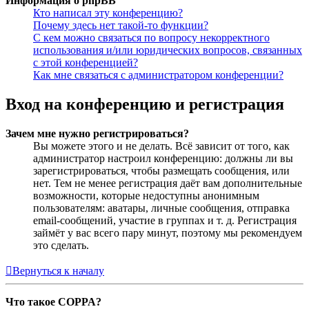
Информация о phpBB
Кто написал эту конференцию?
Почему здесь нет такой-то функции?
С кем можно связаться по вопросу некорректного
использования и/или юридических вопросов, связанных
с этой конференцией?
Как мне связаться с администратором конференции?
Вход на конференцию и регистрация
Зачем мне нужно регистрироваться?
Вы можете этого и не делать. Всё зависит от того, как
администратор настроил конференцию: должны ли вы
зарегистрироваться, чтобы размещать сообщения, или
нет. Тем не менее регистрация даёт вам дополнительные
возможности, которые недоступны анонимным
пользователям: аватары, личные сообщения, отправка
email-сообщений, участие в группах и т. д. Регистрация
займёт у вас всего пару минут, поэтому мы рекомендуем
это сделать.
Вернуться к началу
Что такое COPPA?