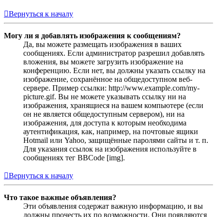
Вернуться к началу
Могу ли я добавлять изображения к сообщениям?
Да, вы можете размещать изображения в ваших
сообщениях. Если администратор разрешил добавлять
вложения, вы можете загрузить изображение на
конференцию. Если нет, вы должны указать ссылку на
изображение, сохранённое на общедоступном веб-
сервере. Пример ссылки: http://www.example.com/my-
picture.gif. Вы не можете указывать ссылку ни на
изображения, хранящиеся на вашем компьютере (если
он не является общедоступным сервером), ни на
изображения, для доступа к которым необходима
аутентификация, как, например, на почтовые ящики
Hotmail или Yahoo, защищённые паролями сайты и т. п.
Для указания ссылок на изображения используйте в
сообщениях тег BBCode [img].
Вернуться к началу
Что такое важные объявления?
Эти объявления содержат важную информацию, и вы
должны прочесть их по возможности. Они появляются