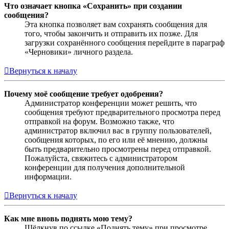
Что означает кнопка «Сохранить» при создании
сообщения?
Эта кнопка позволяет вам сохранять сообщения для
того, чтобы закончить и отправить их позже. Для
загрузки сохранённого сообщения перейдите в параграф
«Черновики» личного раздела.
Вернуться к началу
Почему моё сообщение требует одобрения?
Администратор конференции может решить, что
сообщения требуют предварительного просмотра перед
отправкой на форум. Возможно также, что
администратор включил вас в группу пользователей,
сообщения которых, по его или её мнению, должны
быть предварительно просмотрены перед отправкой.
Пожалуйста, свяжитесь с администратором
конференции для получения дополнительной
информации.
Вернуться к началу
Как мне вновь поднять мою тему?
Щёлкнув по ссылке «Поднять тему» при просмотре