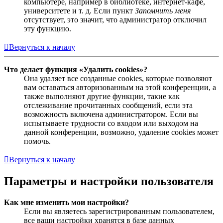
компьютере, например в библиотеке, интернет-кафе,
университете и т. д. Если пункт
Запомнить меня
отсутствует, это значит, что администратор отключил
эту функцию.
Вернуться к началу
Что делает функция «Удалить cookies»?
Она удаляет все созданные cookies, которые позволяют
вам оставаться авторизованным на этой конференции, а
также выполняют другие функции, такие как
отслеживание прочитанных сообщений, если эта
возможность включена администратором. Если вы
испытываете трудности со входом или выходом на
данной конференции, возможно, удаление cookies может
помочь.
Вернуться к началу
Параметры и настройки пользователя
Как мне изменить мои настройки?
Если вы являетесь зарегистрированным пользователем,
все ваши настройки хранятся в базе данных