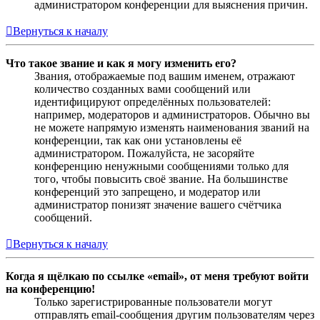
администратором конференции для выяснения причин.
Вернуться к началу
Что такое звание и как я могу изменить его?
Звания, отображаемые под вашим именем, отражают
количество созданных вами сообщений или
идентифицируют определённых пользователей:
например, модераторов и администраторов. Обычно вы
не можете напрямую изменять наименования званий на
конференции, так как они установлены её
администратором. Пожалуйста, не засоряйте
конференцию ненужными сообщениями только для
того, чтобы повысить своё звание. На большинстве
конференций это запрещено, и модератор или
администратор понизят значение вашего счётчика
сообщений.
Вернуться к началу
Когда я щёлкаю по ссылке «email», от меня требуют войти
на конференцию!
Только зарегистрированные пользователи могут
отправлять email-сообщения другим пользователям через