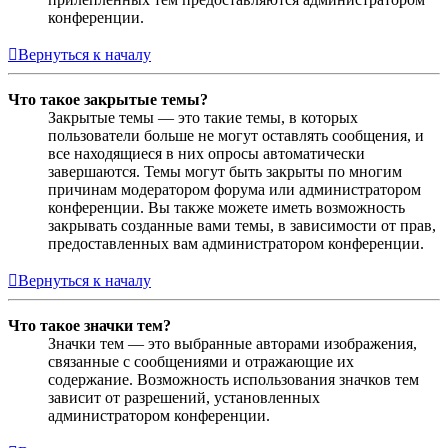
конференции.
Вернуться к началу
Что такое закрытые темы?
Закрытые темы — это такие темы, в которых
пользователи больше не могут оставлять сообщения, и
все находящиеся в них опросы автоматически
завершаются. Темы могут быть закрыты по многим
причинам модератором форума или администратором
конференции. Вы также можете иметь возможность
закрывать созданные вами темы, в зависимости от прав,
предоставленных вам администратором конференции.
Вернуться к началу
Что такое значки тем?
Значки тем — это выбранные авторами изображения,
связанные с сообщениями и отражающие их
содержание. Возможность использования значков тем
зависит от разрешений, установленных
администратором конференции.