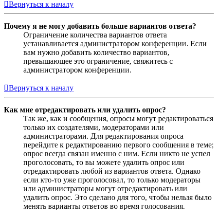
Вернуться к началу
Почему я не могу добавить больше вариантов ответа?
Ограничение количества вариантов ответа
устанавливается администратором конференции. Если
вам нужно добавить количество вариантов,
превышающее это ограничение, свяжитесь с
администратором конференции.
Вернуться к началу
Как мне отредактировать или удалить опрос?
Так же, как и сообщения, опросы могут редактироваться
только их создателями, модераторами или
администраторами. Для редактирования опроса
перейдите к редактированию первого сообщения в теме;
опрос всегда связан именно с ним. Если никто не успел
проголосовать, то вы можете удалить опрос или
отредактировать любой из вариантов ответа. Однако
если кто-то уже проголосовал, то только модераторы
или администраторы могут отредактировать или
удалить опрос. Это сделано для того, чтобы нельзя было
менять варианты ответов во время голосования.