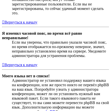
зарегистрированные пользователи. Если вы не
зарегистрированы, то сейчас удачный момент сделать
это.
Вернуться к началу
Я изменил часовой пояс, но время всё равно
неправильное!
Если вы уверены, что правильно указали часовой пояс,
но время отображается по-прежнему неверное, значит,
неправильно установлено время на сервере. Уведомите
администратора для устранения проблемы.
Вернуться к началу
Моего языка нет в списке!
Администратор не установил поддержку вашего языка
на конференции, или же просто никто не перевёл phpBB
на ваш язык. Попробуйте узнать у администратора
конференции, может ли он установить нужный вам
языковой пакет. Если такого языкового пакета не
существует, то вы сами можете перевести phpBB на свой
язык. Дополнительную информацию вы можете