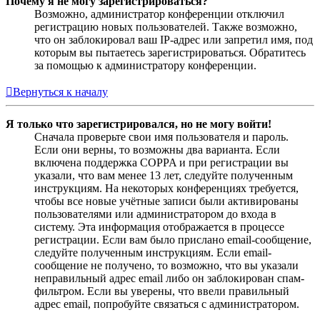
Почему я не могу зарегистрироваться?
Возможно, администратор конференции отключил
регистрацию новых пользователей. Также возможно,
что он заблокировал ваш IP-адрес или запретил имя, под
которым вы пытаетесь зарегистрироваться. Обратитесь
за помощью к администратору конференции.
Вернуться к началу
Я только что зарегистрировался, но не могу войти!
Сначала проверьте свои имя пользователя и пароль.
Если они верны, то возможны два варианта. Если
включена поддержка COPPA и при регистрации вы
указали, что вам менее 13 лет, следуйте полученным
инструкциям. На некоторых конференциях требуется,
чтобы все новые учётные записи были активированы
пользователями или администратором до входа в
систему. Эта информация отображается в процессе
регистрации. Если вам было прислано email-сообщение,
следуйте полученным инструкциям. Если email-
сообщение не получено, то возможно, что вы указали
неправильный адрес email либо он заблокирован спам-
фильтром. Если вы уверены, что ввели правильный
адрес email, попробуйте связаться с администратором.