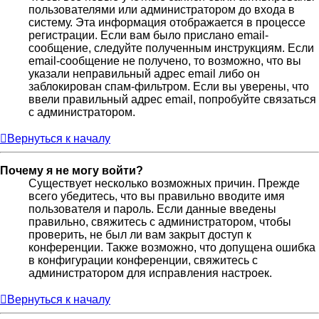
пользователями или администратором до входа в
систему. Эта информация отображается в процессе
регистрации. Если вам было прислано email-
сообщение, следуйте полученным инструкциям. Если
email-сообщение не получено, то возможно, что вы
указали неправильный адрес email либо он
заблокирован спам-фильтром. Если вы уверены, что
ввели правильный адрес email, попробуйте связаться
с администратором.
Вернуться к началу
Почему я не могу войти?
Существует несколько возможных причин. Прежде
всего убедитесь, что вы правильно вводите имя
пользователя и пароль. Если данные введены
правильно, свяжитесь с администратором, чтобы
проверить, не был ли вам закрыт доступ к
конференции. Также возможно, что допущена ошибка
в конфигурации конференции, свяжитесь с
администратором для исправления настроек.
Вернуться к началу