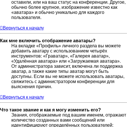
оставили, или на ваш статус на конференции. Другое,
обычно более крупное, изображение известно как
«аватара» и обычно уникально для каждого
пользователя.
Вернуться к началу
Как мне включить отображение аватары?
На вкладке «Профиль» личного раздела вы можете
добавить аватару с использованием четырёх
инструментов: «Граватар», «Галерея аватар»,
«Удалённая аватара» или «Загружаемая аватара».
От администратора зависит, включена ли поддержка
аватар, а также какие типы аватар могут быть
доступны. Если вы не можете использовать аватары,
свяжитесь с администратором конференции для
выяснения причин.
Вернуться к началу
Что такое звание и как я могу изменить его?
Звания, отображаемые под вашим именем, отражают
количество созданных вами сообщений или
идентифицируют определённых пользователей: