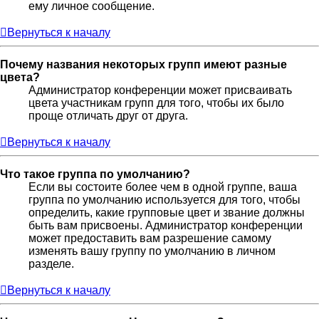
ему личное сообщение.
Вернуться к началу
Почему названия некоторых групп имеют разные
цвета?
Администратор конференции может присваивать
цвета участникам групп для того, чтобы их было
проще отличать друг от друга.
Вернуться к началу
Что такое группа по умолчанию?
Если вы состоите более чем в одной группе, ваша
группа по умолчанию используется для того, чтобы
определить, какие групповые цвет и звание должны
быть вам присвоены. Администратор конференции
может предоставить вам разрешение самому
изменять вашу группу по умолчанию в личном
разделе.
Вернуться к началу