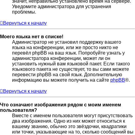
значит, неправильно установлено время на сервере.
Уведомите администратора для устранения
проблемы.
Вернуться к началу
Моего языка нет в списке!
Администратор не установил поддержку вашего
языка на конференции, или же просто никто не
перевёл phpBB на ваш язык. Попробуйте узнать у
администратора конференции, может ли он
установить нужный вам языковой пакет. Если такого
языкового пакета не существует, то вы сами можете
перевести phpBB на свой язык. Дополнительную
информацию вы можете получить на сайте
phpBB
®.
Вернуться к началу
Что означают изображения рядом с моим именем
пользователя?
Вместе с именем пользователя могут присутствовать
два изображения. Одно из них может относиться к
вашему званию, обычно это звёздочки, квадратики
или точки, указывающие на то, сколько сообщений вы