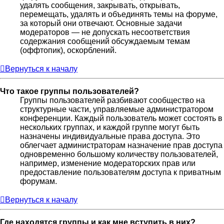
удалять сообщения, закрывать, открывать,
перемещать, удалять и объединять темы на форуме,
за который они отвечают. Основные задачи
модераторов — не допускать несоответствия
содержания сообщений обсуждаемым темам
(оффтопик), оскорблений.
Вернуться к началу
Что такое группы пользователей?
Группы пользователей разбивают сообщество на
структурные части, управляемые администратором
конференции. Каждый пользователь может состоять в
нескольких группах, и каждой группе могут быть
назначены индивидуальные права доступа. Это
облегчает администраторам назначение прав доступа
одновременно большому количеству пользователей,
например, изменение модераторских прав или
предоставление пользователям доступа к приватным
форумам.
Вернуться к началу
Где находятся группы и как мне вступить в них?