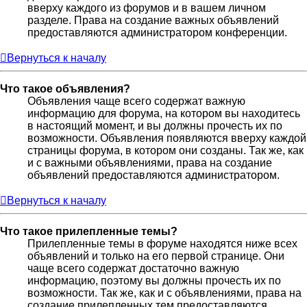
вверху каждого из форумов и в вашем личном
разделе. Права на создание важных объявлений
предоставляются администратором конференции.
Вернуться к началу
Что такое объявления?
Объявления чаще всего содержат важную
информацию для форума, на котором вы находитесь
в настоящий момент, и вы должны прочесть их по
возможности. Объявления появляются вверху каждой
страницы форума, в котором они созданы. Так же, как
и с важными объявлениями, права на создание
объявлений предоставляются администратором.
Вернуться к началу
Что такое прилепленные темы?
Прилепленные темы в форуме находятся ниже всех
объявлений и только на его первой странице. Они
чаще всего содержат достаточно важную
информацию, поэтому вы должны прочесть их по
возможности. Так же, как и с объявлениями, права на
создание прилепленных тем предоставляются