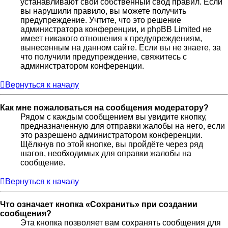
устанавливают свой собственный свод правил. Если
вы нарушили правило, вы можете получить
предупреждение. Учтите, что это решение
администратора конференции, и phpBB Limited не
имеет никакого отношения к предупреждениям,
вынесенным на данном сайте. Если вы не знаете, за
что получили предупреждение, свяжитесь с
администратором конференции.
Вернуться к началу
Как мне пожаловаться на сообщения модератору?
Рядом с каждым сообщением вы увидите кнопку,
предназначенную для отправки жалобы на него, если
это разрешено администратором конференции.
Щёлкнув по этой кнопке, вы пройдёте через ряд
шагов, необходимых для оправки жалобы на
сообщение.
Вернуться к началу
Что означает кнопка «Сохранить» при создании
сообщения?
Эта кнопка позволяет вам сохранять сообщения для