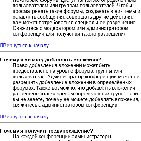
пользователям или группам пользователей. Чтобы
просматривать такие форумы, создавать в них темы и
оставлять сообщения, совершать другие действия,
вам может потребоваться специальное разрешение.
Свяжитесь с модератором или администратором
конференции для получения такого разрешения.
Вернуться к началу
Почему я не могу добавлять вложения?
Право добавления вложений может быть
предоставлено на уровне форума, группы или
пользователя. Администратор конференции может не
разрешить добавление вложений в определённых
форумах. Также возможно, что добавлять вложения
разрешено только членам определённых групп. Если
вы не знаете, почему не можете добавлять вложения,
свяжитесь с администратором конференции.
Вернуться к началу
Почему я получил предупреждение?
На каждой конференции администраторы