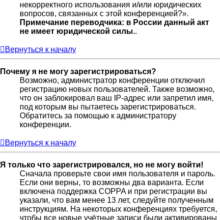
некорректного использования и/или юридических
вопросов, связанных с этой конференцией?».
Примечание переводчика: в России данный акт
не имеет юридической силы.
.
Вернуться к началу
Почему я не могу зарегистрироваться?
Возможно, администратор конференции отключил
регистрацию новых пользователей. Также возможно,
что он заблокировал ваш IP-адрес или запретил имя,
под которым вы пытаетесь зарегистрироваться.
Обратитесь за помощью к администратору
конференции.
Вернуться к началу
Я только что зарегистрировался, но не могу войти!
Сначала проверьте свои имя пользователя и пароль.
Если они верны, то возможны два варианта. Если
включена поддержка COPPA и при регистрации вы
указали, что вам менее 13 лет, следуйте полученным
инструкциям. На некоторых конференциях требуется,
чтобы все новые учётные записи были активированы