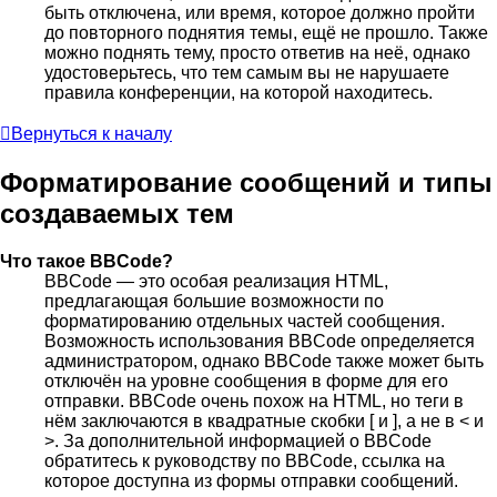
быть отключена, или время, которое должно пройти
до повторного поднятия темы, ещё не прошло. Также
можно поднять тему, просто ответив на неё, однако
удостоверьтесь, что тем самым вы не нарушаете
правила конференции, на которой находитесь.
Вернуться к началу
Форматирование сообщений и типы
создаваемых тем
Что такое BBCode?
BBCode — это особая реализация HTML,
предлагающая большие возможности по
форматированию отдельных частей сообщения.
Возможность использования BBCode определяется
администратором, однако BBCode также может быть
отключён на уровне сообщения в форме для его
отправки. BBCode очень похож на HTML, но теги в
нём заключаются в квадратные скобки [ и ], а не в < и
>. За дополнительной информацией о BBCode
обратитесь к руководству по BBCode, ссылка на
которое доступна из формы отправки сообщений.