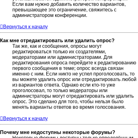
Если вам нужно добавить количество вариантов,
превышающее это ограничение, свяжитесь с
администратором конференции.
Вернуться к началу
Как мне отредактировать или удалить опрос?
Так же, как и сообщения, опросы могут
редактироваться только их создателями,
модераторами или администраторами. Для
редактирования опроса перейдите к редактированию
первого сообщения в теме; опрос всегда связан
именно с ним. Если никто не успел проголосовать, то
вы можете удалить опрос или отредактировать любой
из вариантов ответа. Однако если кто-то уже
проголосовал, то только модераторы или
администраторы могут отредактировать или удалить
опрос. Это сделано для того, чтобы нельзя было
менять варианты ответов во время голосования.
Вернуться к началу
Почему мне недоступны некоторые форумы?
Некоторые форумы доступны только определённым