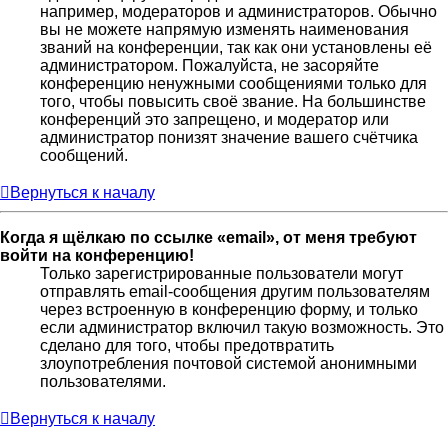
например, модераторов и администраторов. Обычно
вы не можете напрямую изменять наименования
званий на конференции, так как они установлены её
администратором. Пожалуйста, не засоряйте
конференцию ненужными сообщениями только для
того, чтобы повысить своё звание. На большинстве
конференций это запрещено, и модератор или
администратор понизят значение вашего счётчика
сообщений.
Вернуться к началу
Когда я щёлкаю по ссылке «email», от меня требуют
войти на конференцию!
Только зарегистрированные пользователи могут
отправлять email-сообщения другим пользователям
через встроенную в конференцию форму, и только
если администратор включил такую возможность. Это
сделано для того, чтобы предотвратить
злоупотребления почтовой системой анонимными
пользователями.
Вернуться к началу