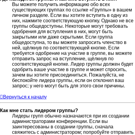
Вы можете получить информацию обо всех
существующих группах по ссылке «Группы» в вашем
личном разделе. Если вы хотите вступить в одну из
них, нажмите соответствующую кнопку. Однако не все
группы общедоступны. Некоторые могут требовать
одобрения для вступления в них, могут быть
закрытыми или даже скрытыми. Если группа
общедоступна, то вы можете запросить членство в
ней, щёлкнув по соответствующей кнопке. Если
требуется одобрение на участие в группе, вы можете
отправить запрос на вступление, щёлкнув по
соответствующей кнопке. Лидер группы должен будет
одобрить ваше участие в группе и может спросить,
зачем вы хотите присоединиться. Пожалуйста, не
беспокойте лидера группы, если он отклонил ваш
запрос; у него могут быть для этого свои причины.
Вернуться к началу
Как мне стать лидером группы?
Лидеры групп обычно назначаются при их создании
администраторами конференции. Если вы
заинтересованы в создании группы, сначала
свяжитесь с администратором; попробуйте отправить