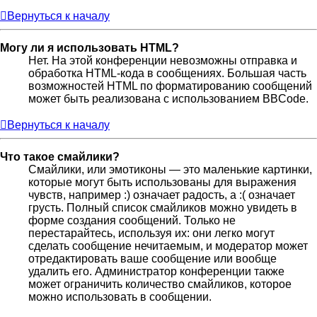
Вернуться к началу
Могу ли я использовать HTML?
Нет. На этой конференции невозможны отправка и
обработка HTML-кода в сообщениях. Большая часть
возможностей HTML по форматированию сообщений
может быть реализована с использованием BBCode.
Вернуться к началу
Что такое смайлики?
Смайлики, или эмотиконы — это маленькие картинки,
которые могут быть использованы для выражения
чувств, например :) означает радость, а :( означает
грусть. Полный список смайликов можно увидеть в
форме создания сообщений. Только не
перестарайтесь, используя их: они легко могут
сделать сообщение нечитаемым, и модератор может
отредактировать ваше сообщение или вообще
удалить его. Администратор конференции также
может ограничить количество смайликов, которое
можно использовать в сообщении.