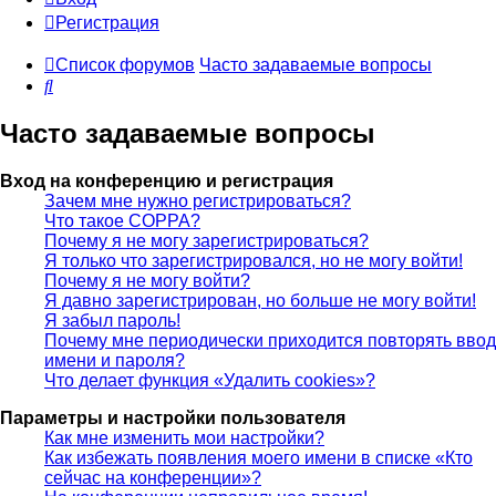
Регистрация
Список форумов
Часто задаваемые вопросы
Поиск
Часто задаваемые вопросы
Вход на конференцию и регистрация
Зачем мне нужно регистрироваться?
Что такое COPPA?
Почему я не могу зарегистрироваться?
Я только что зарегистрировался, но не могу войти!
Почему я не могу войти?
Я давно зарегистрирован, но больше не могу войти!
Я забыл пароль!
Почему мне периодически приходится повторять ввод
имени и пароля?
Что делает функция «Удалить cookies»?
Параметры и настройки пользователя
Как мне изменить мои настройки?
Как избежать появления моего имени в списке «Кто
сейчас на конференции»?