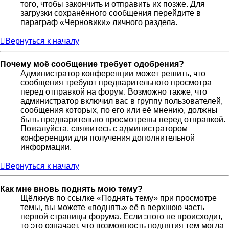
того, чтобы закончить и отправить их позже. Для
загрузки сохранённого сообщения перейдите в
параграф «Черновики» личного раздела.
Вернуться к началу
Почему моё сообщение требует одобрения?
Администратор конференции может решить, что
сообщения требуют предварительного просмотра
перед отправкой на форум. Возможно также, что
администратор включил вас в группу пользователей,
сообщения которых, по его или её мнению, должны
быть предварительно просмотрены перед отправкой.
Пожалуйста, свяжитесь с администратором
конференции для получения дополнительной
информации.
Вернуться к началу
Как мне вновь поднять мою тему?
Щёлкнув по ссылке «Поднять тему» при просмотре
темы, вы можете «поднять» её в верхнюю часть
первой страницы форума. Если этого не происходит,
то это означает, что возможность поднятия тем могла