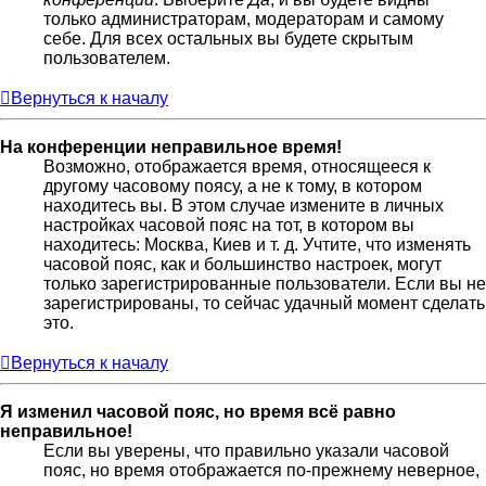
только администраторам, модераторам и самому
себе. Для всех остальных вы будете скрытым
пользователем.
Вернуться к началу
На конференции неправильное время!
Возможно, отображается время, относящееся к
другому часовому поясу, а не к тому, в котором
находитесь вы. В этом случае измените в личных
настройках часовой пояс на тот, в котором вы
находитесь: Москва, Киев и т. д. Учтите, что изменять
часовой пояс, как и большинство настроек, могут
только зарегистрированные пользователи. Если вы не
зарегистрированы, то сейчас удачный момент сделать
это.
Вернуться к началу
Я изменил часовой пояс, но время всё равно
неправильное!
Если вы уверены, что правильно указали часовой
пояс, но время отображается по-прежнему неверное,