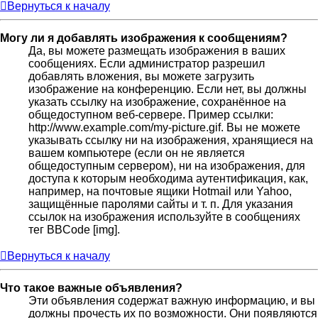
Вернуться к началу
Могу ли я добавлять изображения к сообщениям?
Да, вы можете размещать изображения в ваших
сообщениях. Если администратор разрешил
добавлять вложения, вы можете загрузить
изображение на конференцию. Если нет, вы должны
указать ссылку на изображение, сохранённое на
общедоступном веб-сервере. Пример ссылки:
http://www.example.com/my-picture.gif. Вы не можете
указывать ссылку ни на изображения, хранящиеся на
вашем компьютере (если он не является
общедоступным сервером), ни на изображения, для
доступа к которым необходима аутентификация, как,
например, на почтовые ящики Hotmail или Yahoo,
защищённые паролями сайты и т. п. Для указания
ссылок на изображения используйте в сообщениях
тег BBCode [img].
Вернуться к началу
Что такое важные объявления?
Эти объявления содержат важную информацию, и вы
должны прочесть их по возможности. Они появляются