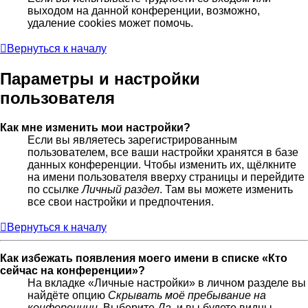
выходом на данной конференции, возможно,
удаление cookies может помочь.
Вернуться к началу
Параметры и настройки
пользователя
Как мне изменить мои настройки?
Если вы являетесь зарегистрированным
пользователем, все ваши настройки хранятся в базе
данных конференции. Чтобы изменить их, щёлкните
на имени пользователя вверху страницы и перейдите
по ссылке
Личный раздел
. Там вы можете изменить
все свои настройки и предпочтения.
Вернуться к началу
Как избежать появления моего имени в списке «Кто
сейчас на конференции»?
На вкладке «Личные настройки» в личном разделе вы
найдёте опцию
Скрывать моё пребывание на
конференции
. Выберите
Да
, и вы будете видны