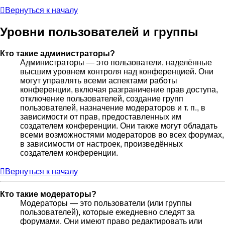
Вернуться к началу
Уровни пользователей и группы
Кто такие администраторы?
Администраторы — это пользователи, наделённые
высшим уровнем контроля над конференцией. Они
могут управлять всеми аспектами работы
конференции, включая разграничение прав доступа,
отключение пользователей, создание групп
пользователей, назначение модераторов и т. п., в
зависимости от прав, предоставленных им
создателем конференции. Они также могут обладать
всеми возможностями модераторов во всех форумах,
в зависимости от настроек, произведённых
создателем конференции.
Вернуться к началу
Кто такие модераторы?
Модераторы — это пользователи (или группы
пользователей), которые ежедневно следят за
форумами. Они имеют право редактировать или