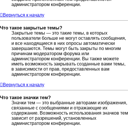
администратором конференции.
Вернуться к началу
Что такое закрытые темы?
Закрытые темы — это такие темы, в которых
пользователи больше не могут оставлять сообщения,
и все находящиеся в них опросы автоматически
завершаются. Темы могут быть закрыты по многим
причинам модератором форума или
администратором конференции. Вы также можете
иметь возможность закрывать созданные вами темы,
в зависимости от прав, предоставленных вам
администратором конференции.
Вернуться к началу
Что такое значки тем?
Значки тем — это выбранные авторами изображения,
связанные с сообщениями и отражающие их
содержание. Возможность использования значков тем
зависит от разрешений, установленных
администратором конференции.