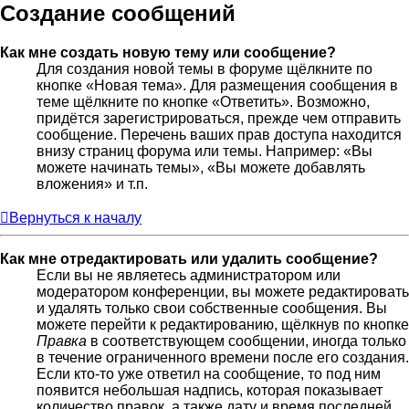
Создание сообщений
Как мне создать новую тему или сообщение?
Для создания новой темы в форуме щёлкните по
кнопке «Новая тема». Для размещения сообщения в
теме щёлкните по кнопке «Ответить». Возможно,
придётся зарегистрироваться, прежде чем отправить
сообщение. Перечень ваших прав доступа находится
внизу страниц форума или темы. Например: «Вы
можете начинать темы», «Вы можете добавлять
вложения» и т.п.
Вернуться к началу
Как мне отредактировать или удалить сообщение?
Если вы не являетесь администратором или
модератором конференции, вы можете редактировать
и удалять только свои собственные сообщения. Вы
можете перейти к редактированию, щёлкнув по кнопке
Правка
в соответствующем сообщении, иногда только
в течение ограниченного времени после его создания.
Если кто-то уже ответил на сообщение, то под ним
появится небольшая надпись, которая показывает
количество правок, а также дату и время последней