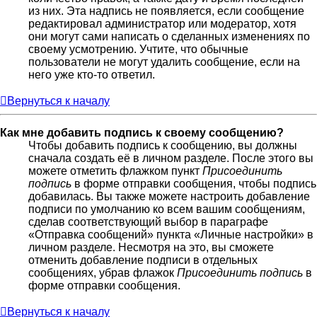
из них. Эта надпись не появляется, если сообщение
редактировал администратор или модератор, хотя
они могут сами написать о сделанных изменениях по
своему усмотрению. Учтите, что обычные
пользователи не могут удалить сообщение, если на
него уже кто-то ответил.
Вернуться к началу
Как мне добавить подпись к своему сообщению?
Чтобы добавить подпись к сообщению, вы должны
сначала создать её в личном разделе. После этого вы
можете отметить флажком пункт
Присоединить
подпись
в форме отправки сообщения, чтобы подпись
добавилась. Вы также можете настроить добавление
подписи по умолчанию ко всем вашим сообщениям,
сделав соответствующий выбор в параграфе
«Отправка сообщений» пункта «Личные настройки» в
личном разделе. Несмотря на это, вы сможете
отменить добавление подписи в отдельных
сообщениях, убрав флажок
Присоединить подпись
в
форме отправки сообщения.
Вернуться к началу