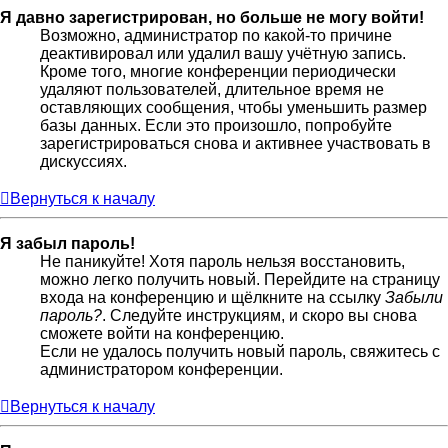
Я давно зарегистрирован, но больше не могу войти!
Возможно, администратор по какой-то причине
деактивировал или удалил вашу учётную запись.
Кроме того, многие конференции периодически
удаляют пользователей, длительное время не
оставляющих сообщения, чтобы уменьшить размер
базы данных. Если это произошло, попробуйте
зарегистрироваться снова и активнее участвовать в
дискуссиях.
Вернуться к началу
Я забыл пароль!
Не паникуйте! Хотя пароль нельзя восстановить,
можно легко получить новый. Перейдите на страницу
входа на конференцию и щёлкните на ссылку
Забыли
пароль?
. Следуйте инструкциям, и скоро вы снова
сможете войти на конференцию.
Если не удалось получить новый пароль, свяжитесь с
администратором конференции.
Вернуться к началу