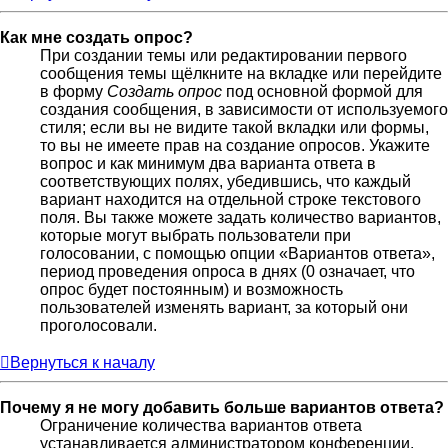
Как мне создать опрос?
При создании темы или редактировании первого
сообщения темы щёлкните на вкладке или перейдите
в форму
Создать опрос
под основной формой для
создания сообщения, в зависимости от используемого
стиля; если вы не видите такой вкладки или формы,
то вы не имеете прав на создание опросов. Укажите
вопрос и как минимум два варианта ответа в
соответствующих полях, убедившись, что каждый
вариант находится на отдельной строке текстового
поля. Вы также можете задать количество вариантов,
которые могут выбрать пользователи при
голосовании, с помощью опции «Вариантов ответа»,
период проведения опроса в днях (0 означает, что
опрос будет постоянным) и возможность
пользователей изменять вариант, за который они
проголосовали.
Вернуться к началу
Почему я не могу добавить больше вариантов ответа?
Ограничение количества вариантов ответа
устанавливается администратором конференции.