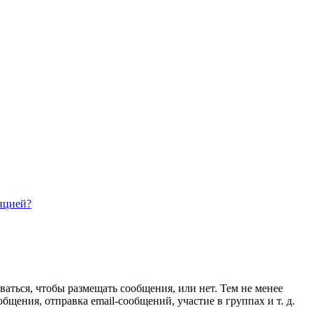
нцией?
ваться, чтобы размещать сообщения, или нет. Тем не менее
ения, отправка email-сообщений, участие в группах и т. д.