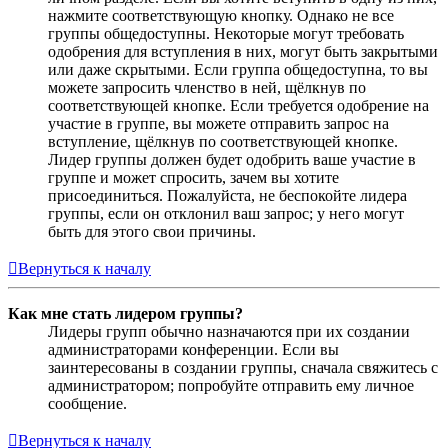
нажмите соответствующую кнопку. Однако не все
группы общедоступны. Некоторые могут требовать
одобрения для вступления в них, могут быть закрытыми
или даже скрытыми. Если группа общедоступна, то вы
можете запросить членство в ней, щёлкнув по
соответствующей кнопке. Если требуется одобрение на
участие в группе, вы можете отправить запрос на
вступление, щёлкнув по соответствующей кнопке.
Лидер группы должен будет одобрить ваше участие в
группе и может спросить, зачем вы хотите
присоединиться. Пожалуйста, не беспокойте лидера
группы, если он отклонил ваш запрос; у него могут
быть для этого свои причины.
Вернуться к началу
Как мне стать лидером группы?
Лидеры групп обычно назначаются при их создании
администраторами конференции. Если вы
заинтересованы в создании группы, сначала свяжитесь с
администратором; попробуйте отправить ему личное
сообщение.
Вернуться к началу