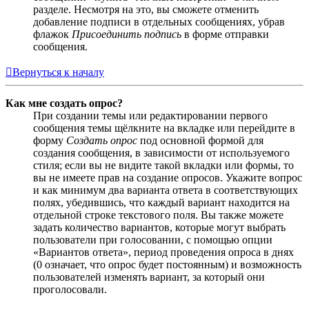
разделе. Несмотря на это, вы сможете отменить
добавление подписи в отдельных сообщениях, убрав
флажок
Присоединить подпись
в форме отправки
сообщения.
Вернуться к началу
Как мне создать опрос?
При создании темы или редактировании первого
сообщения темы щёлкните на вкладке или перейдите в
форму
Создать опрос
под основной формой для
создания сообщения, в зависимости от используемого
стиля; если вы не видите такой вкладки или формы, то
вы не имеете прав на создание опросов. Укажите вопрос
и как минимум два варианта ответа в соответствующих
полях, убедившись, что каждый вариант находится на
отдельной строке текстового поля. Вы также можете
задать количество вариантов, которые могут выбрать
пользователи при голосовании, с помощью опции
«Вариантов ответа», период проведения опроса в днях
(0 означает, что опрос будет постоянным) и возможность
пользователей изменять вариант, за который они
проголосовали.