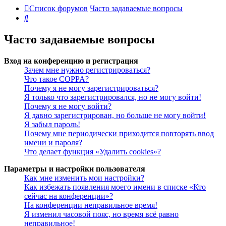
Список форумов
Часто задаваемые вопросы
Поиск
Часто задаваемые вопросы
Вход на конференцию и регистрация
Зачем мне нужно регистрироваться?
Что такое COPPA?
Почему я не могу зарегистрироваться?
Я только что зарегистрировался, но не могу войти!
Почему я не могу войти?
Я давно зарегистрирован, но больше не могу войти!
Я забыл пароль!
Почему мне периодически приходится повторять ввод
имени и пароля?
Что делает функция «Удалить cookies»?
Параметры и настройки пользователя
Как мне изменить мои настройки?
Как избежать появления моего имени в списке «Кто
сейчас на конференции»?
На конференции неправильное время!
Я изменил часовой пояс, но время всё равно
неправильное!