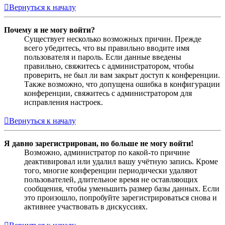
Вернуться к началу
Почему я не могу войти?
Существует несколько возможных причин. Прежде
всего убедитесь, что вы правильно вводите имя
пользователя и пароль. Если данные введены
правильно, свяжитесь с администратором, чтобы
проверить, не был ли вам закрыт доступ к конференции.
Также возможно, что допущена ошибка в конфигурации
конференции, свяжитесь с администратором для
исправления настроек.
Вернуться к началу
Я давно зарегистрирован, но больше не могу войти!
Возможно, администратор по какой-то причине
деактивировал или удалил вашу учётную запись. Кроме
того, многие конференции периодически удаляют
пользователей, длительное время не оставляющих
сообщения, чтобы уменьшить размер базы данных. Если
это произошло, попробуйте зарегистрироваться снова и
активнее участвовать в дискуссиях.