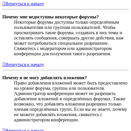
Вернуться к началу
Почему мне недоступны некоторые форумы?
Некоторые форумы доступны только определённым
пользователям или группам пользователей. Чтобы
просматривать такие форумы, создавать в них темы и
оставлять сообщения, совершать другие действия, вам
может потребоваться специальное разрешение.
Свяжитесь с модератором или администратором
конференции для получения такого разрешения.
Вернуться к началу
Почему я не могу добавлять вложения?
Право добавления вложений может быть предоставлено
на уровне форума, группы или пользователя.
Администратор конференции может не разрешить
добавление вложений в определённых форумах. Также
возможно, что добавлять вложения разрешено только
членам определённых групп. Если вы не знаете, почему
не можете добавлять вложения, свяжитесь с
администратором конференции.
Вернуться к началу