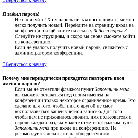
Вернуться к началу
Я забыл пароль!
Не паникуйте! Хотя пароль нельзя восстановить, можно
легко получить новый. Перейдите на страницу входа на
конференцию и щёлкните на ссылку
Забыли пароль?
.
Следуйте инструкциям, и скоро вы снова сможете войти
на конференцию.
Если не удалось получить новый пароль, свяжитесь с
администратором конференции.
Вернуться к началу
Почему мне периодически приходится повторять ввод
имени и пароля?
Если вы не отметили флажком пункт
Запомнить меня
,
вы сможете оставаться под своим именем на
конференции только некоторое ограниченное время. Это
сделано для того, чтобы никто другой не смог
воспользоваться вашей учётной записью. Для того
чтобы вам не приходилось вводить имя пользователя и
пароль каждый раз, вы можете отметить флажком пункт
Запомнить меня
при входе на конференцию. Не
рекомендуется делать это на общедоступном