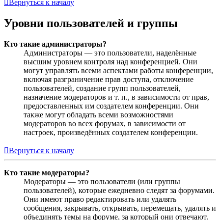
Вернуться к началу
Уровни пользователей и группы
Кто такие администраторы?
Администраторы — это пользователи, наделённые
высшим уровнем контроля над конференцией. Они
могут управлять всеми аспектами работы конференции,
включая разграничение прав доступа, отключение
пользователей, создание групп пользователей,
назначение модераторов и т. п., в зависимости от прав,
предоставленных им создателем конференции. Они
также могут обладать всеми возможностями
модераторов во всех форумах, в зависимости от
настроек, произведённых создателем конференции.
Вернуться к началу
Кто такие модераторы?
Модераторы — это пользователи (или группы
пользователей), которые ежедневно следят за форумами.
Они имеют право редактировать или удалять
сообщения, закрывать, открывать, перемещать, удалять и
объединять темы на форуме, за который они отвечают.