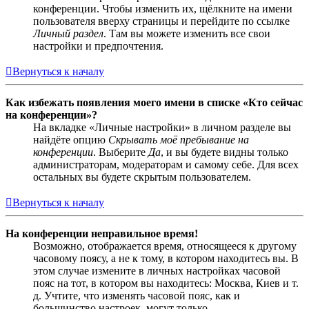
конференции. Чтобы изменить их, щёлкните на имени
пользователя вверху страницы и перейдите по ссылке
Личный раздел
. Там вы можете изменить все свои
настройки и предпочтения.
Вернуться к началу
Как избежать появления моего имени в списке «Кто сейчас
на конференции»?
На вкладке «Личные настройки» в личном разделе вы
найдёте опцию
Скрывать моё пребывание на
конференции
. Выберите
Да
, и вы будете видны только
администраторам, модераторам и самому себе. Для всех
остальных вы будете скрытым пользователем.
Вернуться к началу
На конференции неправильное время!
Возможно, отображается время, относящееся к другому
часовому поясу, а не к тому, в котором находитесь вы. В
этом случае измените в личных настройках часовой
пояс на тот, в котором вы находитесь: Москва, Киев и т.
д. Учтите, что изменять часовой пояс, как и
большинство настроек, могут только