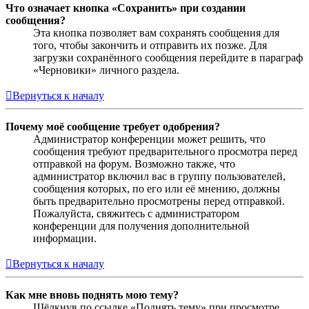
Что означает кнопка «Сохранить» при создании
сообщения?
Эта кнопка позволяет вам сохранять сообщения для
того, чтобы закончить и отправить их позже. Для
загрузки сохранённого сообщения перейдите в параграф
«Черновики» личного раздела.
Вернуться к началу
Почему моё сообщение требует одобрения?
Администратор конференции может решить, что
сообщения требуют предварительного просмотра перед
отправкой на форум. Возможно также, что
администратор включил вас в группу пользователей,
сообщения которых, по его или её мнению, должны
быть предварительно просмотрены перед отправкой.
Пожалуйста, свяжитесь с администратором
конференции для получения дополнительной
информации.
Вернуться к началу
Как мне вновь поднять мою тему?
Щёлкнув по ссылке «Поднять тему» при просмотре