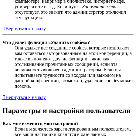
компьютере, например в библиотеке, интернет-кафе,
университете и т. д. Если пункт
Запомнить меня
отсутствует, это значит, что администратор отключил
эту функцию.
Вернуться к началу
Что делает функция «Удалить cookies»?
Она удаляет все созданные cookies, которые позволяют
вам оставаться авторизованным на этой конференции, а
также выполняют другие функции, такие как
отслеживание прочитанных сообщений, если эта
возможность включена администратором. Если вы
испытываете трудности со входом или выходом на
данной конференции, возможно, удаление cookies может
помочь.
Вернуться к началу
Параметры и настройки пользователя
Как мне изменить мои настройки?
Если вы являетесь зарегистрированным пользователем,
все ваши настройки хранятся в базе данных