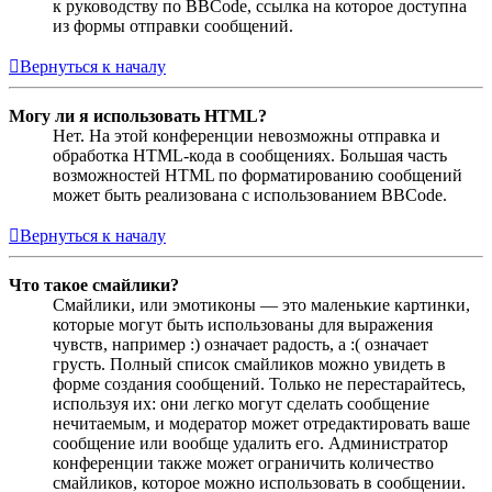
к руководству по BBCode, ссылка на которое доступна
из формы отправки сообщений.
Вернуться к началу
Могу ли я использовать HTML?
Нет. На этой конференции невозможны отправка и
обработка HTML-кода в сообщениях. Большая часть
возможностей HTML по форматированию сообщений
может быть реализована с использованием BBCode.
Вернуться к началу
Что такое смайлики?
Смайлики, или эмотиконы — это маленькие картинки,
которые могут быть использованы для выражения
чувств, например :) означает радость, а :( означает
грусть. Полный список смайликов можно увидеть в
форме создания сообщений. Только не перестарайтесь,
используя их: они легко могут сделать сообщение
нечитаемым, и модератор может отредактировать ваше
сообщение или вообще удалить его. Администратор
конференции также может ограничить количество
смайликов, которое можно использовать в сообщении.