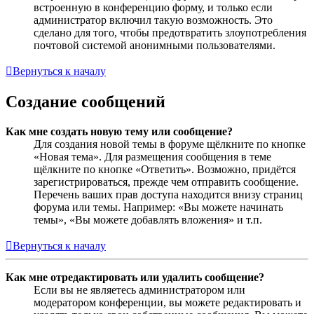
встроенную в конференцию форму, и только если
администратор включил такую возможность. Это
сделано для того, чтобы предотвратить злоупотребления
почтовой системой анонимными пользователями.
Вернуться к началу
Создание сообщений
Как мне создать новую тему или сообщение?
Для создания новой темы в форуме щёлкните по кнопке
«Новая тема». Для размещения сообщения в теме
щёлкните по кнопке «Ответить». Возможно, придётся
зарегистрироваться, прежде чем отправить сообщение.
Перечень ваших прав доступа находится внизу страниц
форума или темы. Например: «Вы можете начинать
темы», «Вы можете добавлять вложения» и т.п.
Вернуться к началу
Как мне отредактировать или удалить сообщение?
Если вы не являетесь администратором или
модератором конференции, вы можете редактировать и