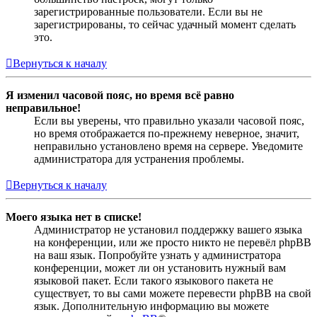
зарегистрированные пользователи. Если вы не
зарегистрированы, то сейчас удачный момент сделать
это.
Вернуться к началу
Я изменил часовой пояс, но время всё равно
неправильное!
Если вы уверены, что правильно указали часовой пояс,
но время отображается по-прежнему неверное, значит,
неправильно установлено время на сервере. Уведомите
администратора для устранения проблемы.
Вернуться к началу
Моего языка нет в списке!
Администратор не установил поддержку вашего языка
на конференции, или же просто никто не перевёл phpBB
на ваш язык. Попробуйте узнать у администратора
конференции, может ли он установить нужный вам
языковой пакет. Если такого языкового пакета не
существует, то вы сами можете перевести phpBB на свой
язык. Дополнительную информацию вы можете