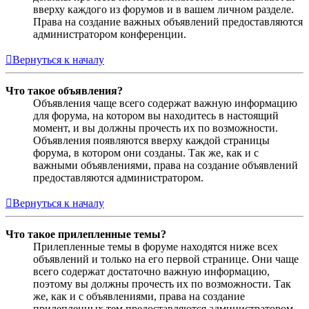
вверху каждого из форумов и в вашем личном разделе.
Права на создание важных объявлений предоставляются
администратором конференции.
Вернуться к началу
Что такое объявления?
Объявления чаще всего содержат важную информацию
для форума, на котором вы находитесь в настоящий
момент, и вы должны прочесть их по возможности.
Объявления появляются вверху каждой страницы
форума, в котором они созданы. Так же, как и с
важными объявлениями, права на создание объявлений
предоставляются администратором.
Вернуться к началу
Что такое прилепленные темы?
Прилепленные темы в форуме находятся ниже всех
объявлений и только на его первой странице. Они чаще
всего содержат достаточно важную информацию,
поэтому вы должны прочесть их по возможности. Так
же, как и с объявлениями, права на создание
прилепленных тем предоставляются администратором