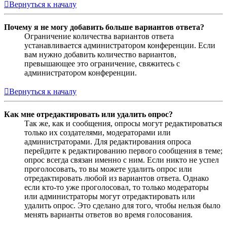
Вернуться к началу
Почему я не могу добавить больше вариантов ответа?
Ограничение количества вариантов ответа
устанавливается администратором конференции. Если
вам нужно добавить количество вариантов,
превышающее это ограничение, свяжитесь с
администратором конференции.
Вернуться к началу
Как мне отредактировать или удалить опрос?
Так же, как и сообщения, опросы могут редактироваться
только их создателями, модераторами или
администраторами. Для редактирования опроса
перейдите к редактированию первого сообщения в теме;
опрос всегда связан именно с ним. Если никто не успел
проголосовать, то вы можете удалить опрос или
отредактировать любой из вариантов ответа. Однако
если кто-то уже проголосовал, то только модераторы
или администраторы могут отредактировать или
удалить опрос. Это сделано для того, чтобы нельзя было
менять варианты ответов во время голосования.