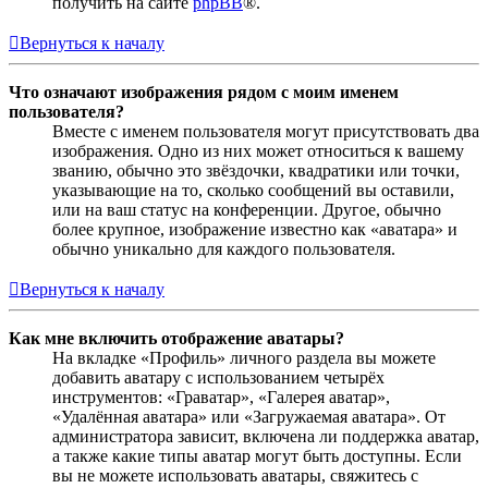
получить на сайте
phpBB
®.
Вернуться к началу
Что означают изображения рядом с моим именем
пользователя?
Вместе с именем пользователя могут присутствовать два
изображения. Одно из них может относиться к вашему
званию, обычно это звёздочки, квадратики или точки,
указывающие на то, сколько сообщений вы оставили,
или на ваш статус на конференции. Другое, обычно
более крупное, изображение известно как «аватара» и
обычно уникально для каждого пользователя.
Вернуться к началу
Как мне включить отображение аватары?
На вкладке «Профиль» личного раздела вы можете
добавить аватару с использованием четырёх
инструментов: «Граватар», «Галерея аватар»,
«Удалённая аватара» или «Загружаемая аватара». От
администратора зависит, включена ли поддержка аватар,
а также какие типы аватар могут быть доступны. Если
вы не можете использовать аватары, свяжитесь с