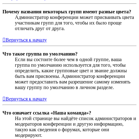
Почему названия некоторых групп имеют разные цвета?
Администратор конференции может присваивать цвета
участникам групп для того, чтобы их было проще
отличать друг от друга.
Вернуться к началу
Что такое группа по умолчанию?
Если вы состоите более чем в одной группе, ваша
группа по умолчанию используется для того, чтобы
определить, какие групповые цвет и звание должны
быть вам присвоены. Администратор конференции
может предоставить вам разрешение самому изменять
вашу группу по умолчанию в личном разделе.
Вернуться к началу
Что означает ссылка «Наша команда»?
На этой странице вы найдёте список администраторов и
модераторов конференции и другую информацию,
такую как сведения о форумах, которые они
модерируют.