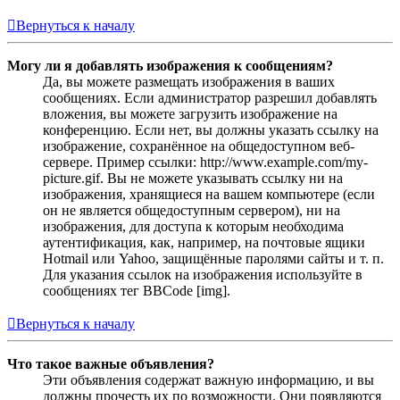
Вернуться к началу
Могу ли я добавлять изображения к сообщениям?
Да, вы можете размещать изображения в ваших
сообщениях. Если администратор разрешил добавлять
вложения, вы можете загрузить изображение на
конференцию. Если нет, вы должны указать ссылку на
изображение, сохранённое на общедоступном веб-
сервере. Пример ссылки: http://www.example.com/my-
picture.gif. Вы не можете указывать ссылку ни на
изображения, хранящиеся на вашем компьютере (если
он не является общедоступным сервером), ни на
изображения, для доступа к которым необходима
аутентификация, как, например, на почтовые ящики
Hotmail или Yahoo, защищённые паролями сайты и т. п.
Для указания ссылок на изображения используйте в
сообщениях тег BBCode [img].
Вернуться к началу
Что такое важные объявления?
Эти объявления содержат важную информацию, и вы
должны прочесть их по возможности. Они появляются