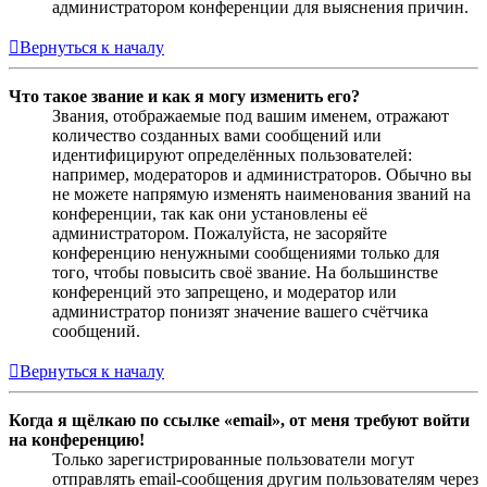
администратором конференции для выяснения причин.
Вернуться к началу
Что такое звание и как я могу изменить его?
Звания, отображаемые под вашим именем, отражают
количество созданных вами сообщений или
идентифицируют определённых пользователей:
например, модераторов и администраторов. Обычно вы
не можете напрямую изменять наименования званий на
конференции, так как они установлены её
администратором. Пожалуйста, не засоряйте
конференцию ненужными сообщениями только для
того, чтобы повысить своё звание. На большинстве
конференций это запрещено, и модератор или
администратор понизят значение вашего счётчика
сообщений.
Вернуться к началу
Когда я щёлкаю по ссылке «email», от меня требуют войти
на конференцию!
Только зарегистрированные пользователи могут
отправлять email-сообщения другим пользователям через