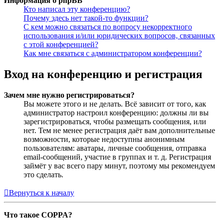
Информация о phpBB
Кто написал эту конференцию?
Почему здесь нет такой-то функции?
С кем можно связаться по вопросу некорректного
использования и/или юридических вопросов, связанных
с этой конференцией?
Как мне связаться с администратором конференции?
Вход на конференцию и регистрация
Зачем мне нужно регистрироваться?
Вы можете этого и не делать. Всё зависит от того, как
администратор настроил конференцию: должны ли вы
зарегистрироваться, чтобы размещать сообщения, или
нет. Тем не менее регистрация даёт вам дополнительные
возможности, которые недоступны анонимным
пользователям: аватары, личные сообщения, отправка
email-сообщений, участие в группах и т. д. Регистрация
займёт у вас всего пару минут, поэтому мы рекомендуем
это сделать.
Вернуться к началу
Что такое COPPA?