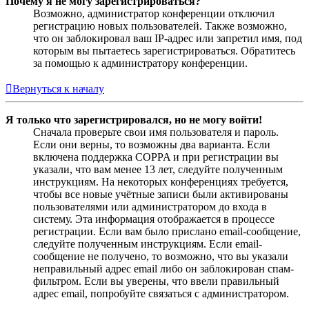
Почему я не могу зарегистрироваться?
Возможно, администратор конференции отключил
регистрацию новых пользователей. Также возможно,
что он заблокировал ваш IP-адрес или запретил имя, под
которым вы пытаетесь зарегистрироваться. Обратитесь
за помощью к администратору конференции.
Вернуться к началу
Я только что зарегистрировался, но не могу войти!
Сначала проверьте свои имя пользователя и пароль.
Если они верны, то возможны два варианта. Если
включена поддержка COPPA и при регистрации вы
указали, что вам менее 13 лет, следуйте полученным
инструкциям. На некоторых конференциях требуется,
чтобы все новые учётные записи были активированы
пользователями или администратором до входа в
систему. Эта информация отображается в процессе
регистрации. Если вам было прислано email-сообщение,
следуйте полученным инструкциям. Если email-
сообщение не получено, то возможно, что вы указали
неправильный адрес email либо он заблокирован спам-
фильтром. Если вы уверены, что ввели правильный
адрес email, попробуйте связаться с администратором.