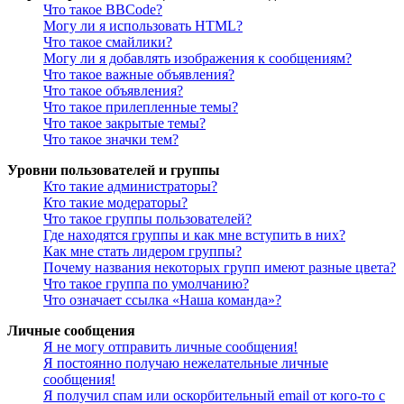
Что такое BBCode?
Могу ли я использовать HTML?
Что такое смайлики?
Могу ли я добавлять изображения к сообщениям?
Что такое важные объявления?
Что такое объявления?
Что такое прилепленные темы?
Что такое закрытые темы?
Что такое значки тем?
Уровни пользователей и группы
Кто такие администраторы?
Кто такие модераторы?
Что такое группы пользователей?
Где находятся группы и как мне вступить в них?
Как мне стать лидером группы?
Почему названия некоторых групп имеют разные цвета?
Что такое группа по умолчанию?
Что означает ссылка «Наша команда»?
Личные сообщения
Я не могу отправить личные сообщения!
Я постоянно получаю нежелательные личные
сообщения!
Я получил спам или оскорбительный email от кого-то с