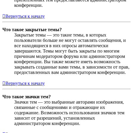
конференции.
Вернуться к началу
Что такое закрытые темы?
Закрытые темы — это такие темы, в которых
пользователи больше не могут оставлять сообщения, и
все находящиеся в них опросы автоматически
завершаются. Темы могут быть закрыты по многим
причинам модератором форума или администратором
конференции. Вы также можете иметь возможность
закрывать созданные вами темы, в зависимости от прав,
предоставленных вам администратором конференции.
Вернуться к началу
Что такое значки тем?
Значки тем — это выбранные авторами изображения,
связанные с сообщениями и отражающие их
содержание. Возможность использования значков тем
зависит от разрешений, установленных
администратором конференции.