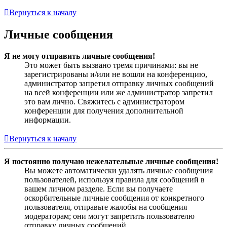
Вернуться к началу
Личные сообщения
Я не могу отправить личные сообщения!
Это может быть вызвано тремя причинами: вы не
зарегистрированы и/или не вошли на конференцию,
администратор запретил отправку личных сообщений
на всей конференции или же администратор запретил
это вам лично. Свяжитесь с администратором
конференции для получения дополнительной
информации.
Вернуться к началу
Я постоянно получаю нежелательные личные сообщения!
Вы можете автоматически удалять личные сообщения
пользователей, используя правила для сообщений в
вашем личном разделе. Если вы получаете
оскорбительные личные сообщения от конкретного
пользователя, отправьте жалобы на сообщения
модераторам; они могут запретить пользователю
отправку личных сообщений.