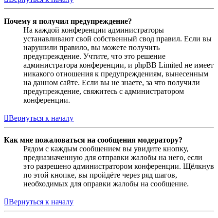
Почему я получил предупреждение?
На каждой конференции администраторы
устанавливают свой собственный свод правил. Если вы
нарушили правило, вы можете получить
предупреждение. Учтите, что это решение
администратора конференции, и phpBB Limited не имеет
никакого отношения к предупреждениям, вынесенным
на данном сайте. Если вы не знаете, за что получили
предупреждение, свяжитесь с администратором
конференции.
Вернуться к началу
Как мне пожаловаться на сообщения модератору?
Рядом с каждым сообщением вы увидите кнопку,
предназначенную для отправки жалобы на него, если
это разрешено администратором конференции. Щёлкнув
по этой кнопке, вы пройдёте через ряд шагов,
необходимых для оправки жалобы на сообщение.
Вернуться к началу